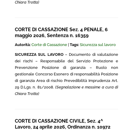
Chiara Trotta)
CORTE DI CASSAZIONE Sez. 4 PENALE, 6
maggio 2026, Sentenza n. 16359
Autorità:
Corte di Cassazione
|
Tags:
Sicurezza sul lavoro
SICUREZZA SUL LAVORO
– Documento di valutazione
dei rischi – Responsabile del Servizio Protezione e
Prevenzione Posizione di garanzia – Ruolo non
gestionale Concorso Esonero di responsabilità Posizione
di garanzia Area di rischio Prevedibilità Imprudenza Art.
29 D.Lgs. n. 81/2008.
(Segnalazione e massime a cura di
Chiara Trotta)
CORTE DI CASSAZIONE CIVILE, Sez. 4^
Lavoro, 24 aprile 2026, Ordinanza n. 10972