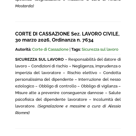
Mostarda)
CORTE DI CASSAZIONE Sez. LAVORO CIVILE,
30 marzo 2026, Ordinanza n. 7634
Autorità:
Corte di Cassazione
|
Tags:
Sicurezza sul lavoro
SICUREZZA SUL LAVORO
– Responsabilità del datore di
lavoro – Condizioni di rischio – Negligenza, imprudenza o
imperizia del lavoratore – Rischio elettivo – Condotta
personalissima del dipendente – Interruzione del nesso
eziologico – Obbligo di controllo – Obbligo di vigilanza –
Misure atte a prevenire conseguenze dannose – Salute
psicofisica del dipendente lavoratore – Incolumità del
lavoratore.
(Segnalazione e massime a cura di Alessia
Riommi)