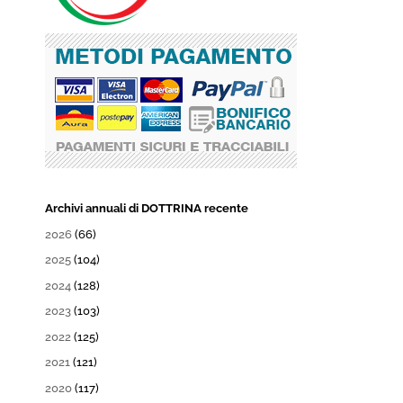
Archivi annuali di DOTTRINA recente
2026
(66)
2025
(104)
2024
(128)
2023
(103)
2022
(125)
2021
(121)
2020
(117)