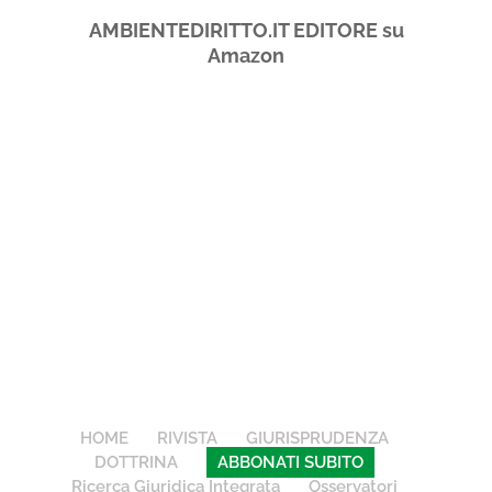
AMBIENTEDIRITTO.IT EDITORE su
Amazon
HOME
RIVISTA
GIURISPRUDENZA
DOTTRINA
ABBONATI SUBITO
Ricerca Giuridica Integrata
Osservatori