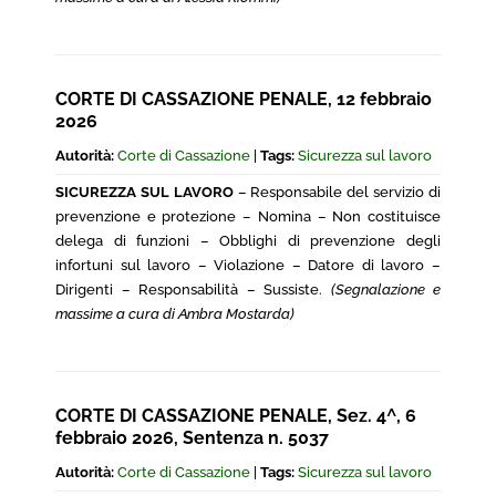
CORTE DI CASSAZIONE PENALE, 12 febbraio
2026
Autorità:
Corte di Cassazione
|
Tags:
Sicurezza sul lavoro
SICUREZZA SUL LAVORO
– Responsabile del servizio di
prevenzione e protezione – Nomina – Non costituisce
delega di funzioni – Obblighi di prevenzione degli
infortuni sul lavoro – Violazione – Datore di lavoro –
Dirigenti – Responsabilità – Sussiste.
(Segnalazione e
massime a cura di Ambra Mostarda)
CORTE DI CASSAZIONE PENALE, Sez. 4^, 6
febbraio 2026, Sentenza n. 5037
Autorità:
Corte di Cassazione
|
Tags:
Sicurezza sul lavoro