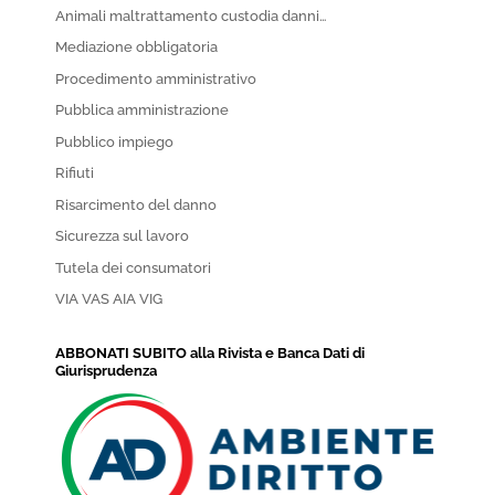
Animali maltrattamento custodia danni…
Mediazione obbligatoria
Procedimento amministrativo
Pubblica amministrazione
Pubblico impiego
Rifiuti
Risarcimento del danno
Sicurezza sul lavoro
Tutela dei consumatori
VIA VAS AIA VIG
ABBONATI SUBITO alla Rivista e Banca Dati di
Giurisprudenza