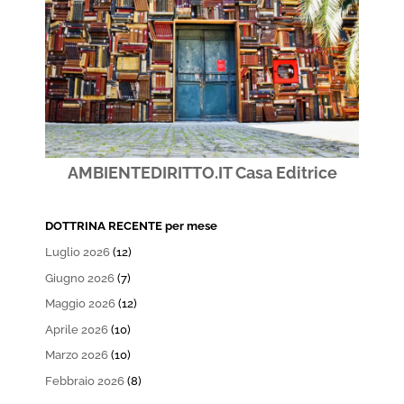
AMBIENTEDIRITTO.IT Casa Editrice
DOTTRINA RECENTE per mese
Luglio 2026
(12)
Giugno 2026
(7)
Maggio 2026
(12)
Aprile 2026
(10)
Marzo 2026
(10)
Febbraio 2026
(8)