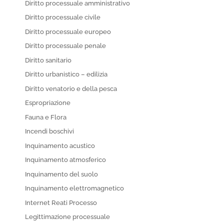
Diritto processuale amministrativo
Diritto processuale civile
Diritto processuale europeo
Diritto processuale penale
Diritto sanitario
Diritto urbanistico – edilizia
Diritto venatorio e della pesca
Espropriazione
Fauna e Flora
Incendi boschivi
Inquinamento acustico
Inquinamento atmosferico
Inquinamento del suolo
Inquinamento elettromagnetico
Internet Reati Processo
Legittimazione processuale