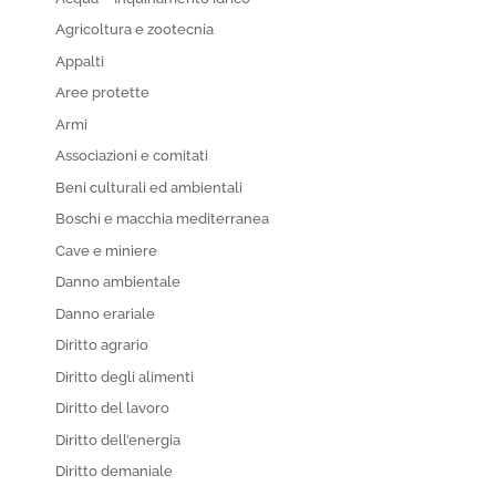
Agricoltura e zootecnia
Appalti
Aree protette
Armi
Associazioni e comitati
Beni culturali ed ambientali
Boschi e macchia mediterranea
Cave e miniere
Danno ambientale
Danno erariale
Diritto agrario
Diritto degli alimenti
Diritto del lavoro
Diritto dell’energia
Diritto demaniale