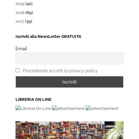
2019
(40)
2018
(69)
2017
(39)
Iscriviti alla NewsLetter GRATUITA
Email
Procedendo accetti la privacy policy
LIBRERIA ON LINE