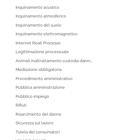
Inquinamento acustico
Inquinamento atmosferico
Inquinamento del suolo
Inquinamento elettromagnetico
Internet Reati Processo
Legittimazione processuale
Animali maltrattamento custodia danni…
Mediazione obbligatoria
Procedimento amministrativo
Pubblica amministrazione
Pubblico impiego
Rifiuti
Risarcimento del danno
Sicurezza sul lavoro
Tutela dei consumatori