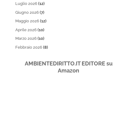
Luglio 2026
(12)
Giugno 2026
(7)
Maggio 2026
(12)
Aprile 2026
(10)
Marzo 2026
(10)
Febbraio 2026
(8)
AMBIENTEDIRITTO.IT EDITORE su
Amazon