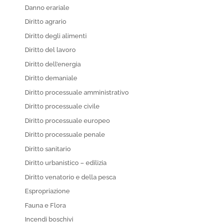
Danno erariale
Diritto agrario
Diritto degli alimenti
Diritto del lavoro
Diritto dell’energia
Diritto demaniale
Diritto processuale amministrativo
Diritto processuale civile
Diritto processuale europeo
Diritto processuale penale
Diritto sanitario
Diritto urbanistico – edilizia
Diritto venatorio e della pesca
Espropriazione
Fauna e Flora
Incendi boschivi