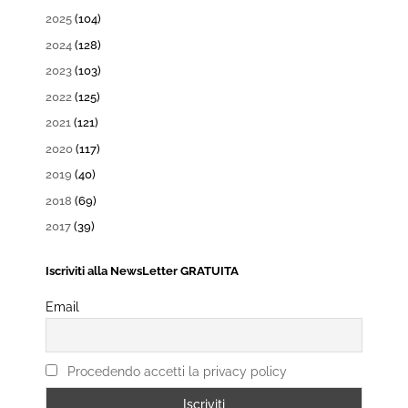
2025
(104)
2024
(128)
2023
(103)
2022
(125)
2021
(121)
2020
(117)
2019
(40)
2018
(69)
2017
(39)
Iscriviti alla NewsLetter GRATUITA
Email
Procedendo accetti la privacy policy