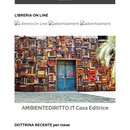
LIBRERIA ON LINE
AMBIENTEDIRITTO.IT Casa Editrice
DOTTRINA RECENTE per mese