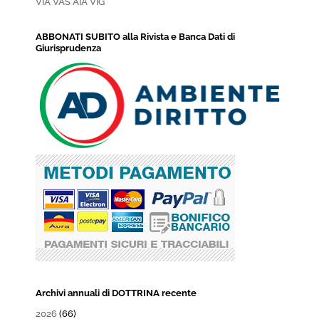
VIA VAS AIA VIG
ABBONATI SUBITO alla Rivista e Banca Dati di
Giurisprudenza
Archivi annuali di DOTTRINA recente
2026
(66)