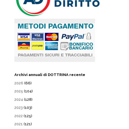
Archivi annuali di DOTTRINA recente
2026
(66)
2025
(104)
2024
(128)
2023
(103)
2022
(125)
2021
(121)