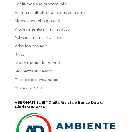
Legittimazione processuale
Animali maltrattamento custodia danni…
Mediazione obbligatoria
Procedimento amministrativo
Pubblica amministrazione
Pubblico impiego
Rifiuti
Risarcimento del danno
Sicurezza sul lavoro
Tutela dei consumatori
VIA VAS AIA VIG
ABBONATI SUBITO alla Rivista e Banca Dati di
Giurisprudenza