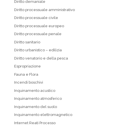
Diritto demaniale
Diritto processuale amministrativo
Diritto processuale civile
Diritto processuale europeo
Diritto processuale penale
Diritto sanitario
Diritto urbanistico – edilizia
Diritto venatorio e della pesca
Espropriazione
Fauna e Flora
Incendi boschivi
Inquinamento acustico
Inquinamento atmosferico
Inquinamento del suolo
Inquinamento elettromagnetico
Internet Reati Processo