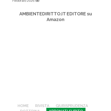
Febbraio 2026
(8)
AMBIENTEDIRITTO.IT EDITORE su
Amazon
HOME
RIVISTA
GIURISPRUDENZA