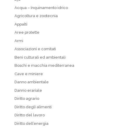
Acqua – Inquinamento idrico
Agricoltura e zootecnia
Appalti
Aree protette
Armi
Associazioni e comitati
Beni culturali ed ambientali
Boschi e macchia mediterranea
Cave e miniere
Danno ambientale
Danno erariale
Diritto agrario
Diritto degli alimenti
Diritto del lavoro
Diritto dell’energia