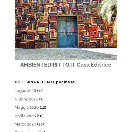
AMBIENTEDIRITTO.IT Casa Editrice
DOTTRINA RECENTE per mese
Luglio 2026
(12)
Giugno 2026
(7)
Maggio 2026
(12)
Aprile 2026
(10)
Marzo 2026
(10)