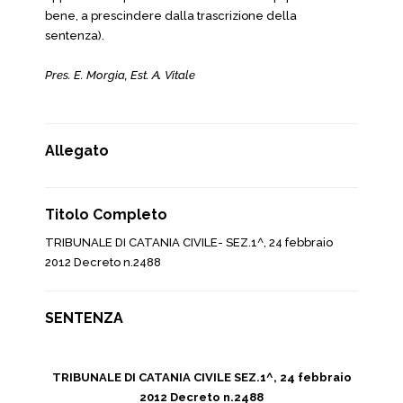
bene, a prescindere dalla trascrizione della
sentenza).
Pres. E. Morgia, Est. A. Vitale
Allegato
Titolo Completo
TRIBUNALE DI CATANIA CIVILE- SEZ.1^, 24 febbraio
2012 Decreto n.2488
SENTENZA
TRIBUNALE DI CATANIA CIVILE SEZ.1^, 24 febbraio
2012 Decreto n.2488