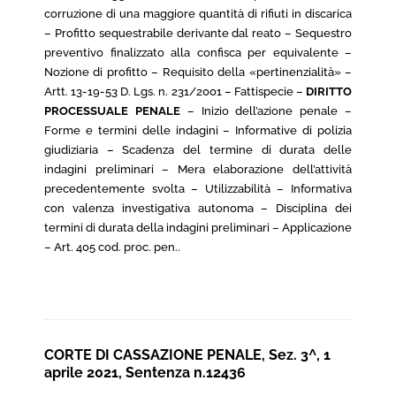
corruzione di una maggiore quantità di rifiuti in discarica
– Profitto sequestrabile derivante dal reato – Sequestro
preventivo finalizzato alla confisca per equivalente –
Nozione di profitto – Requisito della «pertinenzialità» –
Artt. 13-19-53 D. Lgs. n. 231/2001 – Fattispecie –
DIRITTO
PROCESSUALE PENALE
– Inizio dell’azione penale –
Forme e termini delle indagini – Informative di polizia
giudiziaria – Scadenza del termine di durata delle
indagini preliminari – Mera elaborazione dell’attività
precedentemente svolta – Utilizzabilità – Informativa
con valenza investigativa autonoma – Disciplina dei
termini di durata della indagini preliminari – Applicazione
– Art. 405 cod. proc. pen..
CORTE DI CASSAZIONE PENALE, Sez. 3^, 1
aprile 2021, Sentenza n.12436