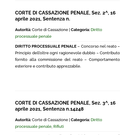
CORTE DI CASSAZIONE PENALE, Sez. 2^, 16
aprile 2021, Sentenza n.
Autorità:
Corte di Cassazione |
Categoria:
Diritto
processuale penale
DIRITTO PROCESSUALE PENALE
– Concorso nel reato –
Principio dell’oltre ogni ragionevole dubbio – Contributo
fornito alla commissione del reato – Comportamento
esteriore e contributo apprezzabile.
CORTE DI CASSAZIONE PENALE, Sez. 3^, 16
aprile 2021, Sentenza n.14248
Autorità:
Corte di Cassazione |
Categoria:
Diritto
processuale penale
,
Rifiuti