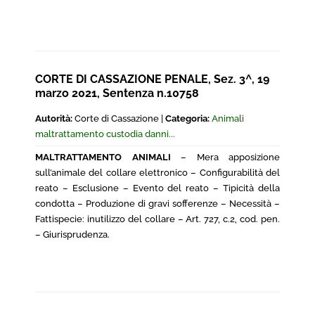
CORTE DI CASSAZIONE PENALE, Sez. 3^, 19
marzo 2021, Sentenza n.10758
Autorità:
Corte di Cassazione |
Categoria:
Animali
maltrattamento custodia danni...
MALTRATTAMENTO ANIMALI
– Mera apposizione
sull’animale del collare elettronico – Configurabilità del
reato – Esclusione – Evento del reato – Tipicità della
condotta – Produzione di gravi sofferenze – Necessità –
Fattispecie: inutilizzo del collare – Art. 727, c.2, cod. pen.
– Giurisprudenza.