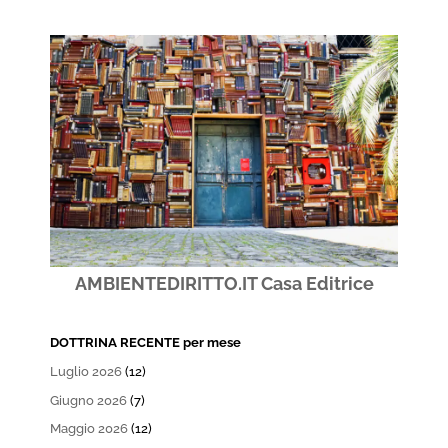
AMBIENTEDIRITTO.IT Casa Editrice
DOTTRINA RECENTE per mese
Luglio 2026
(12)
Giugno 2026
(7)
Maggio 2026
(12)