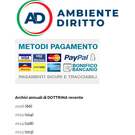
Archivi annuali di DOTTRINA recente
2026
(66)
2025
(104)
2024
(128)
2023
(103)