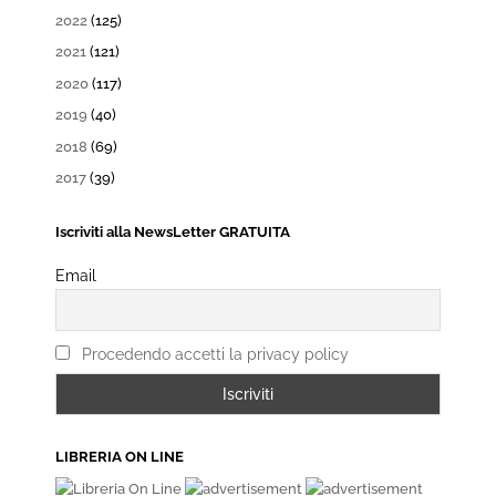
2022
(125)
2021
(121)
2020
(117)
2019
(40)
2018
(69)
2017
(39)
Iscriviti alla NewsLetter GRATUITA
Email
Procedendo accetti la privacy policy
LIBRERIA ON LINE