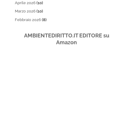
Aprile 2026
(10)
Marzo 2026
(10)
Febbraio 2026
(8)
AMBIENTEDIRITTO.IT EDITORE su
Amazon