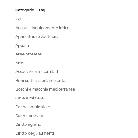
Categorie – Tag
231
Acqua – Inquinamento idrico
Agricoltura e zootecnia
Appalti
Aree protette
Armi
Associazioni e comitati
Beni culturali ed ambientali
Boschi e macchia mediterranea
Cave e miniere
Danno ambientale
Danno erariale
Diritto agrario
Diritto degli alimenti