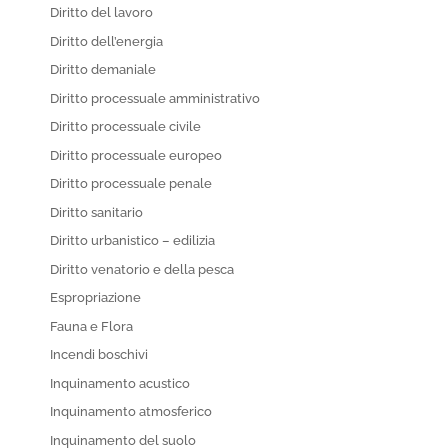
Diritto del lavoro
Diritto dell’energia
Diritto demaniale
Diritto processuale amministrativo
Diritto processuale civile
Diritto processuale europeo
Diritto processuale penale
Diritto sanitario
Diritto urbanistico – edilizia
Diritto venatorio e della pesca
Espropriazione
Fauna e Flora
Incendi boschivi
Inquinamento acustico
Inquinamento atmosferico
Inquinamento del suolo