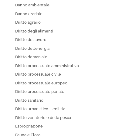
Danno ambientale
Danno erariale
Diritto agrario
Diritto degli alimenti
Diritto del lavoro
Diritto dell’energia
Diritto demaniale
Diritto processuale amministrativo
Diritto processuale civile
Diritto processuale europeo
Diritto processuale penale
Diritto sanitario
Diritto urbanistico – edilizia
Diritto venatorio e della pesca
Espropriazione
Fauna e Flora