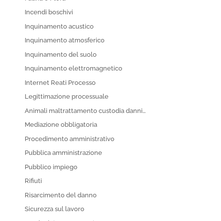
Incendi boschivi
Inquinamento acustico
Inquinamento atmosferico
Inquinamento del suolo
Inquinamento elettromagnetico
Internet Reati Processo
Legittimazione processuale
Animali maltrattamento custodia danni…
Mediazione obbligatoria
Procedimento amministrativo
Pubblica amministrazione
Pubblico impiego
Rifiuti
Risarcimento del danno
Sicurezza sul lavoro