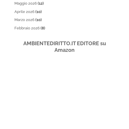
Maggio 2026
(12)
Aprile 2026
(10)
Marzo 2026
(10)
Febbraio 2026
(8)
AMBIENTEDIRITTO.IT EDITORE su
Amazon