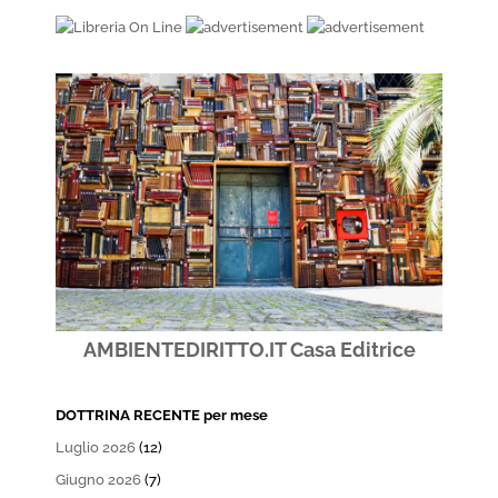
AMBIENTEDIRITTO.IT Casa Editrice
DOTTRINA RECENTE per mese
Luglio 2026
(12)
Giugno 2026
(7)