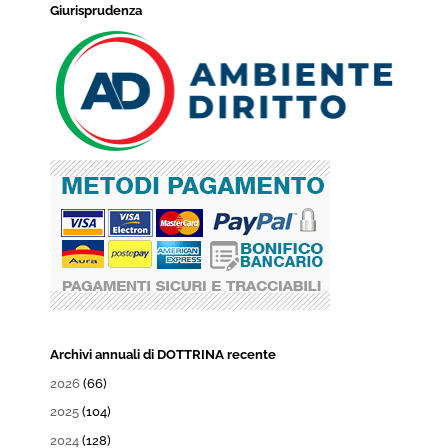
Giurisprudenza
Archivi annuali di DOTTRINA recente
2026
(66)
2025
(104)
2024
(128)