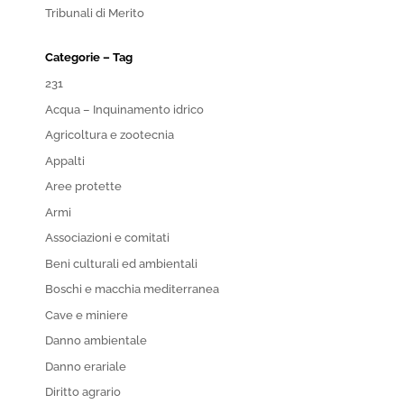
Tribunali di Merito
Categorie – Tag
231
Acqua – Inquinamento idrico
Agricoltura e zootecnia
Appalti
Aree protette
Armi
Associazioni e comitati
Beni culturali ed ambientali
Boschi e macchia mediterranea
Cave e miniere
Danno ambientale
Danno erariale
Diritto agrario