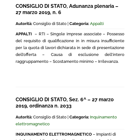
CONSIGLIO DI STATO, Adunanza plenaria –
27 marzo 2019, n. 6
Autorità:
Consiglio di Stato |
Categoria:
Appalti
APPALTI
– RTI – Singole imprese associate – Possesso
del requisito di qualificazione in in misura insufficiente
per la quota di lavori dichiarata in sede di presentazione
dell’offerta – Causa di esclusione dell’intero
raggruppamento – Scostamento minimo – Irrilevanza.
CONSIGLIO DI STATO, Sez. 6^ – 27 marzo
2019, ordinanza n. 2033
Autorità:
Consiglio di Stato |
Categoria:
Inquinamento
elettromagnetico
INQUINAMENTO ELETTROMAGNETICO
– Impianti di