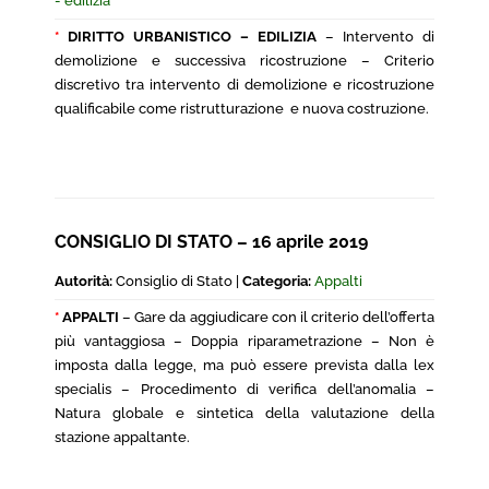
- edilizia
*
DIRITTO URBANISTICO – EDILIZIA
– Intervento di
demolizione e successiva ricostruzione – Criterio
discretivo tra intervento di demolizione e ricostruzione
qualificabile come ristrutturazione e nuova costruzione.
CONSIGLIO DI STATO – 16 aprile 2019
Autorità:
Consiglio di Stato |
Categoria:
Appalti
*
APPALTI
– Gare da aggiudicare con il criterio dell’offerta
più vantaggiosa – Doppia riparametrazione – Non è
imposta dalla legge, ma può essere prevista dalla lex
specialis – Procedimento di verifica dell’anomalia –
Natura globale e sintetica della valutazione della
stazione appaltante.