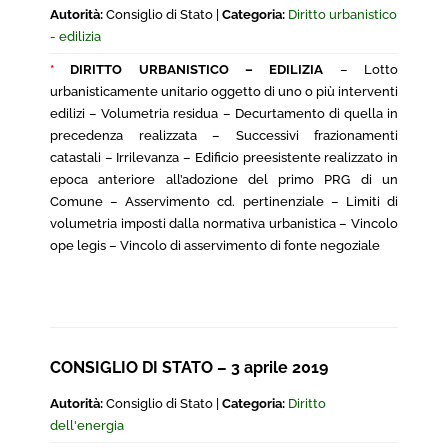
Autorità:
Consiglio di Stato |
Categoria:
Diritto urbanistico
- edilizia
*
DIRITTO URBANISTICO – EDILIZIA
– Lotto
urbanisticamente unitario oggetto di uno o più interventi
edilizi – Volumetria residua – Decurtamento di quella in
precedenza realizzata – Successivi frazionamenti
catastali – Irrilevanza – Edificio preesistente realizzato in
epoca anteriore all’adozione del primo PRG di un
Comune – Asservimento cd. pertinenziale – Limiti di
volumetria imposti dalla normativa urbanistica – Vincolo
ope legis – Vincolo di asservimento di fonte negoziale
CONSIGLIO DI STATO – 3 aprile 2019
Autorità:
Consiglio di Stato |
Categoria:
Diritto
dell'energia