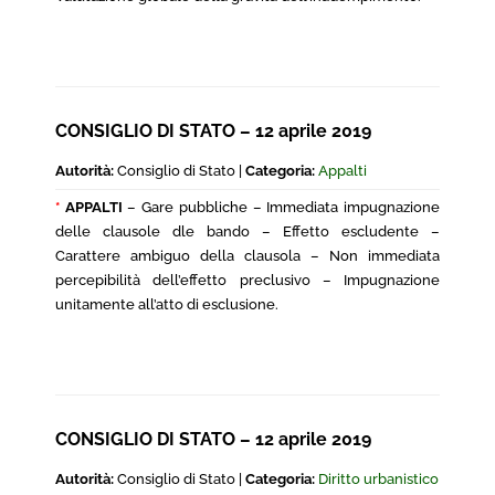
CONSIGLIO DI STATO – 12 aprile 2019
Autorità:
Consiglio di Stato |
Categoria:
Appalti
*
APPALTI
– Gare pubbliche – Immediata impugnazione
delle clausole dle bando – Effetto escludente –
Carattere ambiguo della clausola – Non immediata
percepibilità dell’effetto preclusivo – Impugnazione
unitamente all’atto di esclusione.
CONSIGLIO DI STATO – 12 aprile 2019
Autorità:
Consiglio di Stato |
Categoria:
Diritto urbanistico