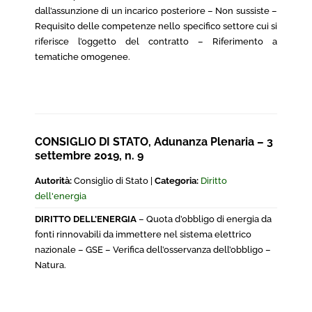
dall’assunzione di un incarico posteriore – Non sussiste –
Requisito delle competenze nello specifico settore cui si
riferisce l’oggetto del contratto – Riferimento a
tematiche omogenee.
CONSIGLIO DI STATO, Adunanza Plenaria – 3
settembre 2019, n. 9
Autorità:
Consiglio di Stato |
Categoria:
Diritto
dell'energia
DIRITTO DELL’ENERGIA
– Quota d’obbligo di energia da
fonti rinnovabili da immettere nel sistema elettrico
nazionale – GSE – Verifica dell’osservanza dell’obbligo –
Natura.