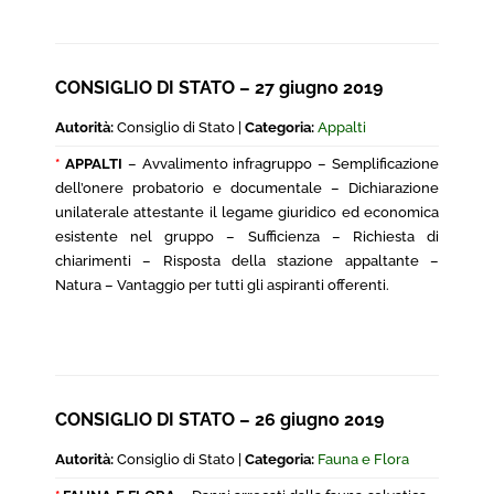
CONSIGLIO DI STATO – 27 giugno 2019
Autorità:
Consiglio di Stato |
Categoria:
Appalti
*
APPALTI
– Avvalimento infragruppo – Semplificazione
dell’onere probatorio e documentale – Dichiarazione
unilaterale attestante il legame giuridico ed economica
esistente nel gruppo – Sufficienza – Richiesta di
chiarimenti – Risposta della stazione appaltante –
Natura – Vantaggio per tutti gli aspiranti offerenti.
CONSIGLIO DI STATO – 26 giugno 2019
Autorità:
Consiglio di Stato |
Categoria:
Fauna e Flora