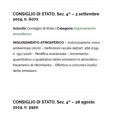
CONSIGLIO DI STATO, Sez. 4^ – 3 settembre
2019, n. 6071
Autorità:
Consiglio di Stato |
Categoria:
Inquinamento
atmosferico
INQUINAMENTO ATMOSFERICO
– Autorizzazione unica
ambientale (AUA) – Definizioni recate dall’art. 268 d.lgs.
n. 152/2006 – Modifica sostanziale – Incremento
quantitativo o qualitativo delle emissioni in atmosfera –
Parametro di riferimento – Effettivo e concreto livello
delle emissioni.
CONSIGLIO DI STATO, Sez. 4^ – 28 agosto
2019, n. 5920