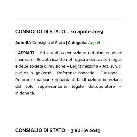
CONSIGLIO DI STATO – 10 aprile 2019
Autorità:
Consiglio di Stato |
Categoria:
Appalti
*
APPALTI
– Attività di asseverazione dei piani econoici
finanziari – Società iscritte nel registro dei revisori legali
e delle società di revisione – Legittimazione – Art. 183, c.
9 d.lgs. n. 50/2016 – Referenze bancarie – Funzione –
Referenze bancarie riguardanti la situazione finanziaria
del solo rappresentante legale dell’operatore –
Inidoneità.
CONSIGLIO DI STATO – 3 aprile 2019