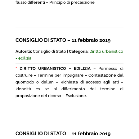
flusso differenti – Principio di precauzione.
CONSIGLIO DI STATO – 11 febbraio 2019
Autorità:
Consiglio di Stato |
Categoria:
Diritto urbanistico
- edilizia
*
DIRITTO URBANISTICO – EDILIZIA
– Permesso di
costruire – Termine per impugnare – Contestazione del
quomodo o dell’an – Richiesta di accesso agli atti –
Idoneità ex se al differimento del termine di
proposizione del ricorso – Esclusione.
CONSIGLIO DI STATO – 11 febbraio 2019