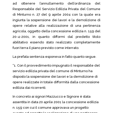
ad ottenere l’annullamento dell’ordinanza del
Responsabile del Servizio Edilizia Privata del Comune
di Minturno n. 27 del 9 aprile 2004 con la quale era
ingiunta la sospensione dei lavori e la demolizione di
opere relative alla realizzazione di una pertinenza
agricola, oggetto della concessione edilizia n. 159 del
20-4-2001, in quanto difformi dal predetto titolo
abilitativo essendo stato realizzato completamente
fuori terra il piano previsto come interrato.
La prefata sentenza esponeva in fatto quanto segue.
“1. Con il provvedimento impugnato il responsabile del
servizio edilizia privata del comune di Minturno ha
disposto la sospensione dei lavori e la demolizione di
opere realizzate in totale difformità dalla concessione
edilizia dai ricorrenti.
In concreto ai signori Mazzucco e Signore è stata
assentita in data 20 aprile 2001 la concessione edilizia
n. 159 con cui il comune approvava un progetto