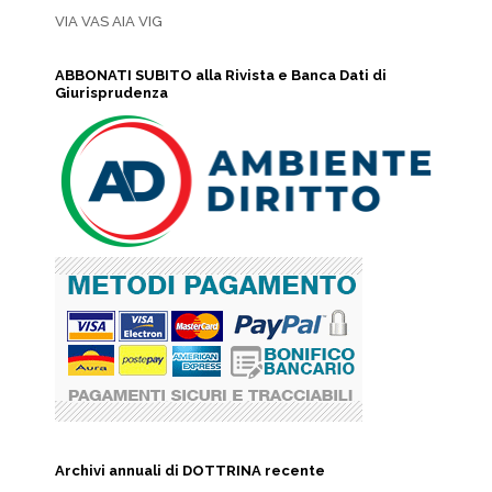
VIA VAS AIA VIG
ABBONATI SUBITO alla Rivista e Banca Dati di
Giurisprudenza
Archivi annuali di DOTTRINA recente