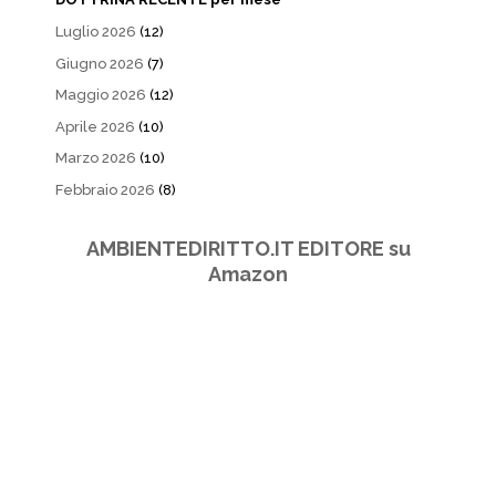
Luglio 2026
(12)
Giugno 2026
(7)
Maggio 2026
(12)
Aprile 2026
(10)
Marzo 2026
(10)
Febbraio 2026
(8)
AMBIENTEDIRITTO.IT EDITORE su
Amazon