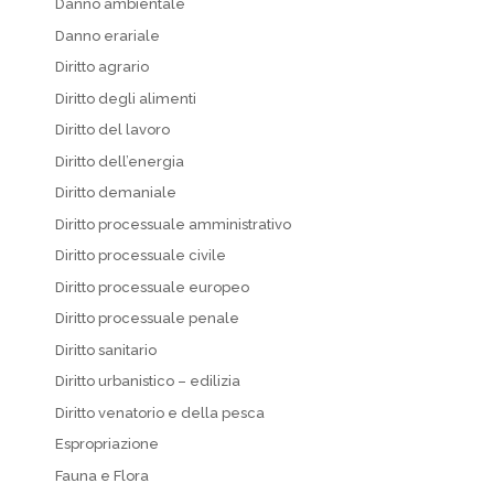
Danno ambientale
Danno erariale
Diritto agrario
Diritto degli alimenti
Diritto del lavoro
Diritto dell’energia
Diritto demaniale
Diritto processuale amministrativo
Diritto processuale civile
Diritto processuale europeo
Diritto processuale penale
Diritto sanitario
Diritto urbanistico – edilizia
Diritto venatorio e della pesca
Espropriazione
Fauna e Flora