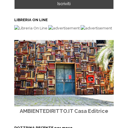
LIBRERIA ON LINE
AMBIENTEDIRITTO.IT Casa Editrice
DOTTRINA RECENTE per mese