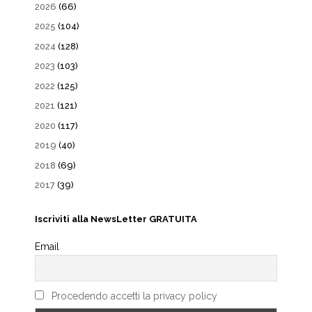
2026
(66)
2025
(104)
2024
(128)
2023
(103)
2022
(125)
2021
(121)
2020
(117)
2019
(40)
2018
(69)
2017
(39)
Iscriviti alla NewsLetter GRATUITA
Email
Procedendo accetti la privacy policy