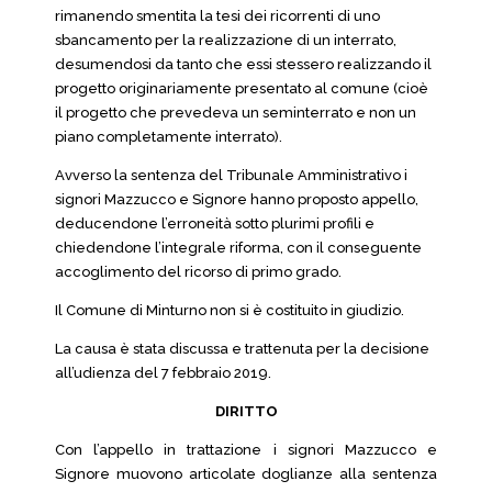
rimanendo smentita la tesi dei ricorrenti di uno
sbancamento per la realizzazione di un interrato,
desumendosi da tanto che essi stessero realizzando il
progetto originariamente presentato al comune (cioè
il progetto che prevedeva un seminterrato e non un
piano completamente interrato).
Avverso la sentenza del Tribunale Amministrativo i
signori Mazzucco e Signore hanno proposto appello,
deducendone l’erroneità sotto plurimi profili e
chiedendone l’integrale riforma, con il conseguente
accoglimento del ricorso di primo grado.
Il Comune di Minturno non si è costituito in giudizio.
La causa è stata discussa e trattenuta per la decisione
all’udienza del 7 febbraio 2019.
DIRITTO
Con l’appello in trattazione i signori Mazzucco e
Signore muovono articolate doglianze alla sentenza