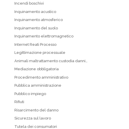
Incendi boschivi
Inquinamento acustico
Inquinamento atmosferico
Inquinamento del suolo
Inquinamento elettromagnetico
Internet Reati Processo
Legittimazione processuale
Animali maltrattamento custodia danni…
Mediazione obbligatoria
Procedimento amministrativo
Pubblica amministrazione
Pubblico impiego
Rifiuti
Risarcimento del danno
Sicurezza sul lavoro
Tutela dei consumatori