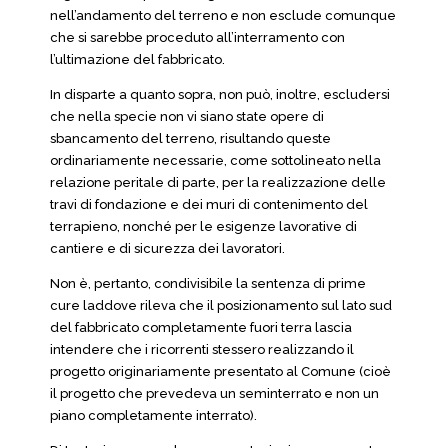
nell’andamento del terreno e non esclude comunque
che si sarebbe proceduto all’interramento con
l’ultimazione del fabbricato.
In disparte a quanto sopra, non può, inoltre, escludersi
che nella specie non vi siano state opere di
sbancamento del terreno, risultando queste
ordinariamente necessarie, come sottolineato nella
relazione peritale di parte, per la realizzazione delle
travi di fondazione e dei muri di contenimento del
terrapieno, nonché per le esigenze lavorative di
cantiere e di sicurezza dei lavoratori.
Non è, pertanto, condivisibile la sentenza di prime
cure laddove rileva che il posizionamento sul lato sud
del fabbricato completamente fuori terra lascia
intendere che i ricorrenti stessero realizzando il
progetto originariamente presentato al Comune (cioè
il progetto che prevedeva un seminterrato e non un
piano completamente interrato).