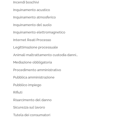
Incendi boschivi
Inquinamento acustico
Inquinamento atmosferico
Inquinamento del suolo
Inquinamento elettromagnetico
Internet Reati Processo
Legittimazione processuale
Animali maltrattamento custodia danni…
Mediazione obbligatoria
Procedimento amministrativo
Pubblica amministrazione
Pubblico impiego
Rifiuti
Risarcimento del danno
Sicurezza sul lavoro
Tutela dei consumatori