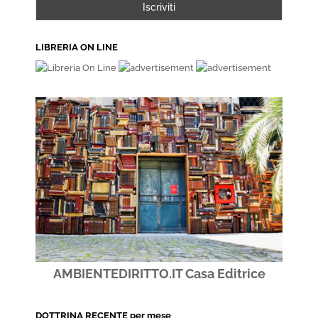
LIBRERIA ON LINE
AMBIENTEDIRITTO.IT Casa Editrice
DOTTRINA RECENTE per mese