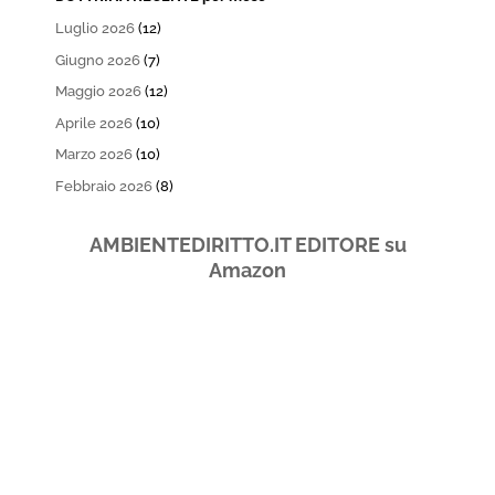
Luglio 2026
(12)
Giugno 2026
(7)
Maggio 2026
(12)
Aprile 2026
(10)
Marzo 2026
(10)
Febbraio 2026
(8)
AMBIENTEDIRITTO.IT EDITORE su
Amazon