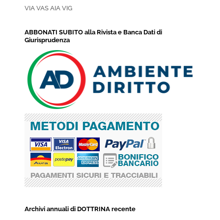
VIA VAS AIA VIG
ABBONATI SUBITO alla Rivista e Banca Dati di
Giurisprudenza
Archivi annuali di DOTTRINA recente