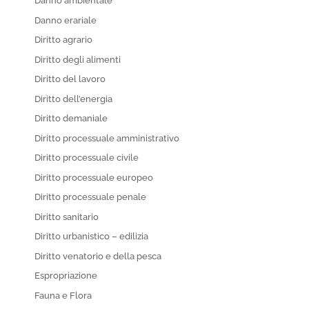
Danno ambientale
Danno erariale
Diritto agrario
Diritto degli alimenti
Diritto del lavoro
Diritto dell’energia
Diritto demaniale
Diritto processuale amministrativo
Diritto processuale civile
Diritto processuale europeo
Diritto processuale penale
Diritto sanitario
Diritto urbanistico – edilizia
Diritto venatorio e della pesca
Espropriazione
Fauna e Flora