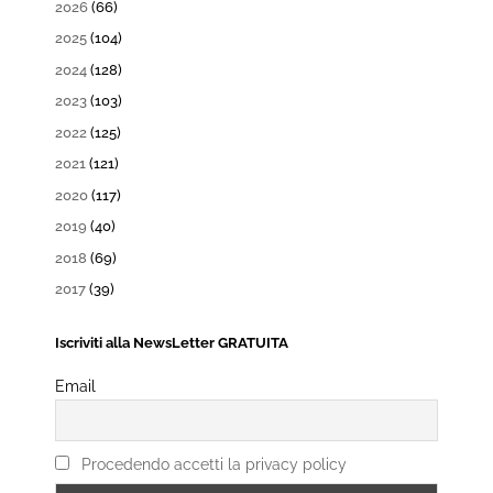
2026
(66)
2025
(104)
2024
(128)
2023
(103)
2022
(125)
2021
(121)
2020
(117)
2019
(40)
2018
(69)
2017
(39)
Iscriviti alla NewsLetter GRATUITA
Email
Procedendo accetti la privacy policy