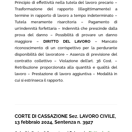
Principio di effettività nella tutela del lavoro precario –
Trasformazione del rapporto (illegittimamente) a
termine in rapporto di lavoro a tempo indeterminato –
Tutela meramente risarcitoria – Pagamento di
un’indennità forfettaria – Indennità che prescinde dalla
prova del danno – Possibilità di provare un danno
maggiore –
DIRITTO DEL LAVORO
– Mancato
riconoscimento di un corrispettivo per la perdurante
disponibilità del lavoratore – Assenza di previsione del
contratto collettivo – Violazione dell’art. 36 Cost. –
Retribuzione proporzionata alla quantità e qualità del
lavoro – Prestazione di lavoro aggiuntiva – Modalità in
cui si estrinseca il rapporto.
CORTE DI CASSAZIONE Sez. LAVORO CIVILE,
13 febbraio 2024, Sentenza n. 3927