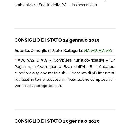
ambientale – Scelte della P.A. – Insindacabilità.
CONSIGLIO DI STATO 24 gennaio 2013
Autorità:
Consiglio di Stato |
Categoria:
VIA VAS AIA VIG
*
VIA, VAS E AIA
– Complessi turistico-ricettivi – L.r.
Puglia n. 11/2001, punto B2ax dell’All. B – Cubatura
superiore a 25.000 metri cubi – Presenza di più interventi
realizzati in tempi successivi – Valutazione complessiva –
Verifica di assoggettabilità.
CONSIGLIO DI STATO 15 gennaio 2013