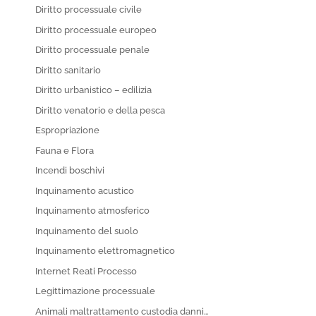
Diritto processuale civile
Diritto processuale europeo
Diritto processuale penale
Diritto sanitario
Diritto urbanistico – edilizia
Diritto venatorio e della pesca
Espropriazione
Fauna e Flora
Incendi boschivi
Inquinamento acustico
Inquinamento atmosferico
Inquinamento del suolo
Inquinamento elettromagnetico
Internet Reati Processo
Legittimazione processuale
Animali maltrattamento custodia danni…