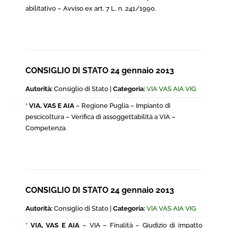
abilitativo – Avviso ex art. 7 L. n. 241/1990.
CONSIGLIO DI STATO 24 gennaio 2013
Autorità:
Consiglio di Stato |
Categoria:
VIA VAS AIA VIG
*
VIA, VAS E AIA
– Regione Puglia – Impianto di
pescicoltura – Verifica di assoggettabilità a VIA –
Competenza
CONSIGLIO DI STATO 24 gennaio 2013
Autorità:
Consiglio di Stato |
Categoria:
VIA VAS AIA VIG
*
VIA, VAS E AIA
– VIA – Finalità – Giudizio di impatto