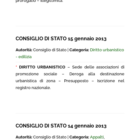
prorogatio – Illegittimità.
CONSIGLIO DI STATO 15 gennaio 2013
Autorità:
Consiglio di Stato |
Categoria:
Diritto urbanistico
- edilizia
*
DIRITTO URBANISTICO
– Sede delle associazioni di
promozione sociale – Deroga alla destinazione
urbanistica di zona – Presupposto – Iscrizione nel
registro nazionale.
CONSIGLIO DI STATO 14 gennaio 2013
Autorità:
Consiglio di Stato |
Categoria:
Appalti
,