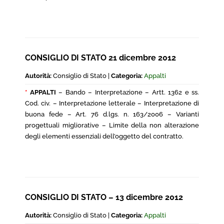
CONSIGLIO DI STATO 21 dicembre 2012
Autorità:
Consiglio di Stato |
Categoria:
Appalti
*
APPALTI
– Bando – Interpretazione – Artt. 1362 e ss.
Cod. civ. – Interpretazione letterale – Interpretazione di
buona fede – Art. 76 d.lgs. n. 163/2006 – Varianti
progettuali migliorative – Limite della non alterazione
degli elementi essenziali dell’oggetto del contratto.
CONSIGLIO DI STATO – 13 dicembre 2012
Autorità:
Consiglio di Stato |
Categoria:
Appalti