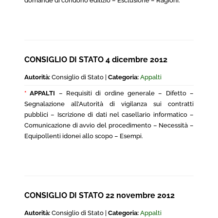
domande di condono edilizio – Esclusione – Ragioni.
CONSIGLIO DI STATO 4 dicembre 2012
Autorità:
Consiglio di Stato |
Categoria:
Appalti
*
APPALTI
– Requisiti di ordine generale – Difetto –
Segnalazione all’Autorità di vigilanza sui contratti
pubblici – Iscrizione di dati nel casellario informatico –
Comunicazione di avvio del procedimento – Necessità –
Equipollenti idonei allo scopo – Esempi.
CONSIGLIO DI STATO 22 novembre 2012
Autorità:
Consiglio di Stato |
Categoria:
Appalti