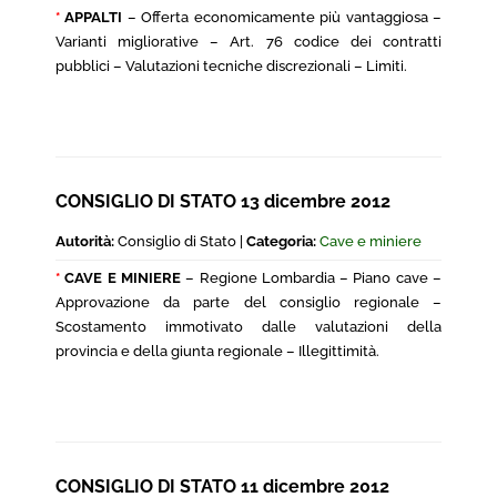
*
APPALTI
– Offerta economicamente più vantaggiosa –
Varianti migliorative – Art. 76 codice dei contratti
pubblici – Valutazioni tecniche discrezionali – Limiti.
CONSIGLIO DI STATO 13 dicembre 2012
Autorità:
Consiglio di Stato |
Categoria:
Cave e miniere
*
CAVE E MINIERE
– Regione Lombardia – Piano cave –
Approvazione da parte del consiglio regionale –
Scostamento immotivato dalle valutazioni della
provincia e della giunta regionale – Illegittimità.
CONSIGLIO DI STATO 11 dicembre 2012