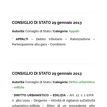
CONSIGLIO DI STATO 29 gennaio 2013
Autorità:
Consiglio di Stato |
Categoria:
Appalti
*
APPALTI
– Debito tributario – Rateizzazione –
Partecipazione alla gara – Condizioni.
CONSIGLIO DI STATO 29 gennaio 2013
Autorità:
Consiglio di Stato |
Categoria:
Diritto urbanistico
- edilizia
*
DIRITTO URBANISTICO – EDILIZIA
– Art. 27, c. 1 d.P.R.
n. 380/2001 – Dirigente – Attività di vigilanza sull’attività
urbanistico-edilizia – Ritiro di un precedente atto