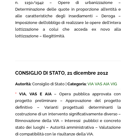
n. 1150/1942 – Opere di urbanizzazione –
Determinazione delle quote in proporzione all’entità e
alle caratteristiche degli insediamenti – Deroga –
Imposizione dell’obbligo di realizzare le opere dell’intera
lottizzazione a colui che acceda ex novo alla
lottizzazione – Illegittimità.
CONSIGLIO DI STATO, 21 dicembre 2012
Autorità:
Consiglio di Stato |
Categoria:
VIA VAS AIA VIG
*
VIA, VAS E AIA
– Opera pubblica approvata con
progetto preliminare – Approvazione del progetto
definitivo – Varianti progettuali determinanti la
costruzione di un intervento significativamente diverso –
Rinnovazione della VIA – Interessi pubblici e concreto
stato dei luoghi – Autorità amministrativa – Valutazione
di compatibilità con le risultanze della VIA.