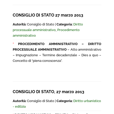
CONSIGLIO DI STATO 27 marzo 2013
Autorità:
Consiglio di Stato |
Categoria:
Diritto
processuale amministrativo
,
Procedimento
amministrativo
*
PROCEDIMENTO AMMINISTRATIVO – DIRITTO
PROCESSUALE AMMINISTRATIVO
– Atto amministrativo
– Impugnazione – Termine decadenziale – Dies a quo –
Concetto di “piena conoscenza”.
CONSIGLIO DI STATO, 27 marzo 2013
Autorità:
Consiglio di Stato |
Categoria:
Diritto urbanistico
- edilizia