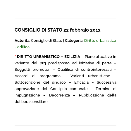
CONSIGLIO DI STATO 22 febbraio 2013
Autorità:
Consiglio di Stato |
Categoria:
Diritto urbanistico
- edilizia
*
DIRITTO URBANISTICO – EDILIZIA
– Piano attuativo in
variante del prg predisposto ad iniziativa di parte –
Soggetti promotori – Qualifica di controinteressati –
Accordi di programma – Varianti urbanistiche –
Sottoscrizione del sindaco – Efficacia – Successiva
approvazione del Consiglio comunale – Termine di
impugnazione – Decorrenza – Pubblicazione della
delibera consiliare.