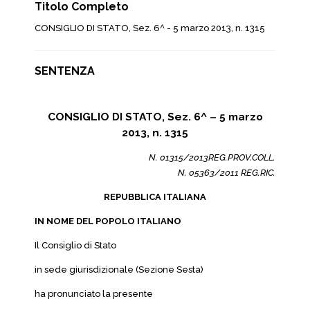
Titolo Completo
CONSIGLIO DI STATO, Sez. 6^ - 5 marzo 2013, n. 1315
SENTENZA
CONSIGLIO DI STATO, Sez. 6^ – 5 marzo
2013, n. 1315
N. 01315/2013REG.PROV.COLL.
N. 05363/2011 REG.RIC.
REPUBBLICA ITALIANA
IN NOME DEL POPOLO ITALIANO
Il Consiglio di Stato
in sede giurisdizionale (Sezione Sesta)
ha pronunciato la presente