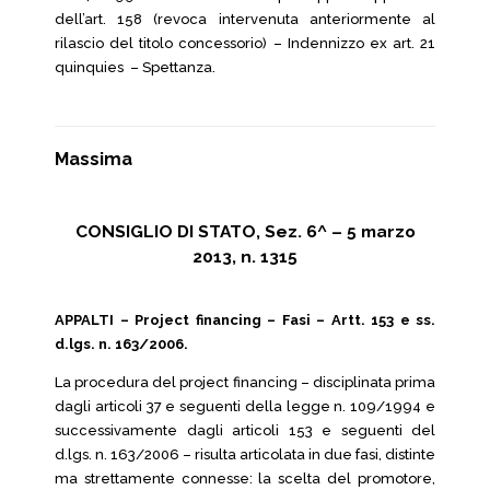
dell’art. 158 (revoca intervenuta anteriormente al
rilascio del titolo concessorio) – Indennizzo ex art. 21
quinquies – Spettanza.
Massima
CONSIGLIO DI STATO, Sez. 6^ – 5 marzo
2013, n. 1315
APPALTI – Project financing – Fasi – Artt. 153 e ss.
d.lgs. n. 163/2006.
La procedura del project financing – disciplinata prima
dagli articoli 37 e seguenti della legge n. 109/1994 e
successivamente dagli articoli 153 e seguenti del
d.lgs. n. 163/2006 – risulta articolata in due fasi, distinte
ma strettamente connesse: la scelta del promotore,