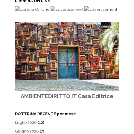
LIBRERIA ON LINE
AMBIENTEDIRITTO.IT Casa Editrice
DOTTRINA RECENTE per mese
Luglio 2026
(12)
Giugno 2026
(7)