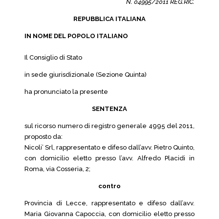
N. 04995/2011 REG.RIC.
REPUBBLICA ITALIANA
IN NOME DEL POPOLO ITALIANO
Il Consiglio di Stato
in sede giurisdizionale (Sezione Quinta)
ha pronunciato la presente
SENTENZA
sul ricorso numero di registro generale 4995 del 2011,
proposto da:
Nicoli’ Srl, rappresentato e difeso dall’avv. Pietro Quinto,
con domicilio eletto presso l’avv. Alfredo Placidi in
Roma, via Cosseria, 2;
contro
Provincia di Lecce, rappresentato e difeso dall’avv.
Maria Giovanna Capoccia, con domicilio eletto presso