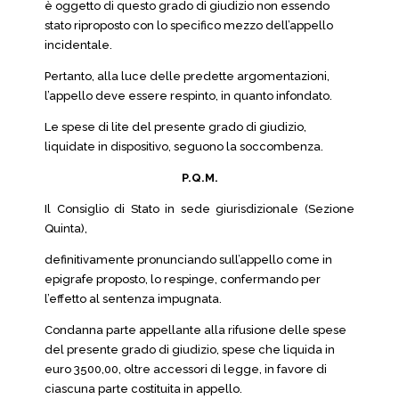
è oggetto di questo grado di giudizio non essendo
stato riproposto con lo specifico mezzo dell’appello
incidentale.
Pertanto, alla luce delle predette argomentazioni,
l’appello deve essere respinto, in quanto infondato.
Le spese di lite del presente grado di giudizio,
liquidate in dispositivo, seguono la soccombenza.
P.Q.M.
Il Consiglio di Stato in sede giurisdizionale (Sezione
Quinta),
definitivamente pronunciando sull’appello come in
epigrafe proposto, lo respinge, confermando per
l’effetto al sentenza impugnata.
Condanna parte appellante alla rifusione delle spese
del presente grado di giudizio, spese che liquida in
euro 3500,00, oltre accessori di legge, in favore di
ciascuna parte costituita in appello.