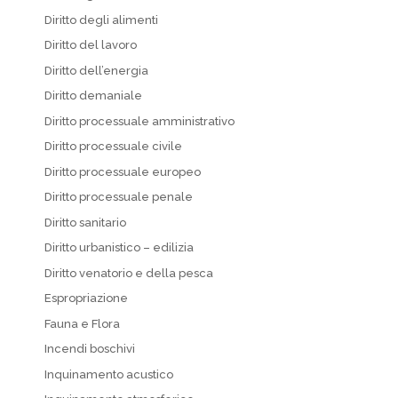
Diritto degli alimenti
Diritto del lavoro
Diritto dell’energia
Diritto demaniale
Diritto processuale amministrativo
Diritto processuale civile
Diritto processuale europeo
Diritto processuale penale
Diritto sanitario
Diritto urbanistico – edilizia
Diritto venatorio e della pesca
Espropriazione
Fauna e Flora
Incendi boschivi
Inquinamento acustico