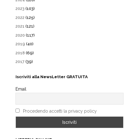
2023
(103)
2022
(125)
2021
(121)
2020
(117)
2019
(40)
2018
(69)
2017
(39)
Iscriviti alla NewsLetter GRATUITA
Email
Procedendo accetti la privacy policy