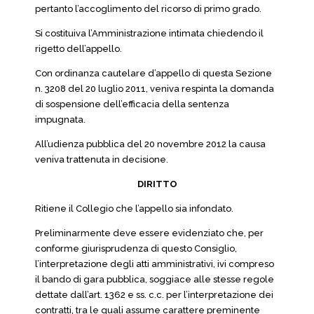
pertanto l’accoglimento del ricorso di primo grado.
Si costituiva l’Amministrazione intimata chiedendo il
rigetto dell’appello.
Con ordinanza cautelare d’appello di questa Sezione
n. 3208 del 20 luglio 2011, veniva respinta la domanda
di sospensione dell’efficacia della sentenza
impugnata.
All’udienza pubblica del 20 novembre 2012 la causa
veniva trattenuta in decisione.
DIRITTO
Ritiene il Collegio che l’appello sia infondato.
Preliminarmente deve essere evidenziato che, per
conforme giurisprudenza di questo Consiglio,
l’interpretazione degli atti amministrativi, ivi compreso
il bando di gara pubblica, soggiace alle stesse regole
dettate dall’art. 1362 e ss. c.c. per l’interpretazione dei
contratti, tra le quali assume carattere preminente