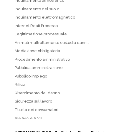
Inquinamento atmosferico
Inquinamento del suolo
Inquinamento elettromagnetico
Internet Reati Processo
Legittimazione processuale
Animali maltrattamento custodia danni…
Mediazione obbligatoria
Procedimento amministrativo
Pubblica amministrazione
Pubblico impiego
Rifiuti
Risarcimento del danno
Sicurezza sul lavoro
Tutela dei consumatori
VIA VAS AIA VIG