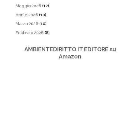
Maggio 2026
(12)
Aprile 2026
(10)
Marzo 2026
(10)
Febbraio 2026
(8)
AMBIENTEDIRITTO.IT EDITORE su
Amazon