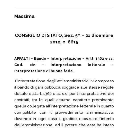
Massima
CONSIGLIO DI STATO, Sez. 5^ – 21 dicembre
2012, n. 6615
APPALTI – Bando – Interpretazione – Artt. 1362 e ss.
Cod. civ. – Interpretazione letterale –
Interpretazione di buona fede.
L’interpretazione degli atti amministrativi, ivi compreso
il bando di gara pubblica, soggiace alle stesse regole
dettate dall’art. 1362 e ss. c.c. per l’interpretazione dei
contratti, tra le quali assume carattere preminente
quella collegata all’interpretazione letterale in quanto
compatibile con il provvedimento amministrativo,
dovendo in ogni caso il giudice ricostruire l’intento
dell’Amministrazione, ed il potere che essa ha inteso