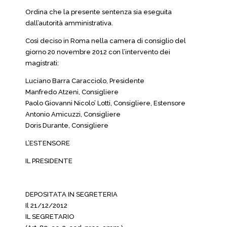
Ordina che la presente sentenza sia eseguita
dall’autorità amministrativa.
Così deciso in Roma nella camera di consiglio del
giorno 20 novembre 2012 con l’intervento dei
magistrati:
Luciano Barra Caracciolo, Presidente
Manfredo Atzeni, Consigliere
Paolo Giovanni Nicolo’ Lotti, Consigliere, Estensore
Antonio Amicuzzi, Consigliere
Doris Durante, Consigliere
L’ESTENSORE
IL PRESIDENTE
DEPOSITATA IN SEGRETERIA
Il 21/12/2012
IL SEGRETARIO