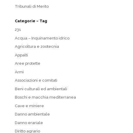
Tribunali di Merito
Categorie – Tag
231
Acqua – Inquinamento idrico
Agricoltura e zootecnia
Appalti
Aree protette
Armi
Associazioni e comitati
Beni culturali ed ambientali
Boschi e macchia mediterranea
Cave e miniere
Danno ambientale
Danno erariale
Diritto agrario