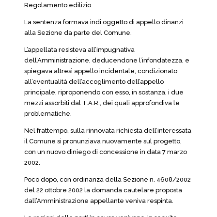
Regolamento edilizio.
La sentenza formava indi oggetto di appello dinanzi
alla Sezione da parte del Comune.
L’appellata resisteva all’impugnativa
dell’Amministrazione, deducendone l’infondatezza, e
spiegava altresì appello incidentale, condizionato
all’eventualità dell’accoglimento dell’appello
principale, riproponendo con esso, in sostanza, i due
mezzi assorbiti dal T.A.R., dei quali approfondiva le
problematiche.
Nel frattempo, sulla rinnovata richiesta dell’interessata
il Comune si pronunziava nuovamente sul progetto,
con un nuovo diniego di concessione in data 7 marzo
2002.
Poco dopo, con ordinanza della Sezione n. 4608/2002
del 22 ottobre 2002 la domanda cautelare proposta
dall’Amministrazione appellante veniva respinta.