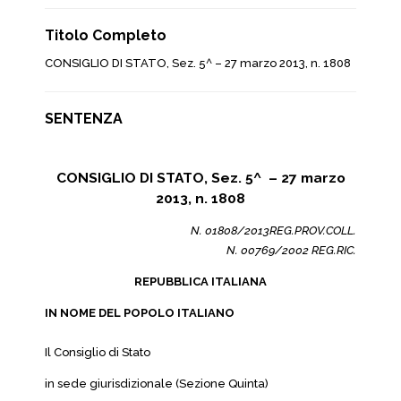
Titolo Completo
CONSIGLIO DI STATO, Sez. 5^ – 27 marzo 2013, n. 1808
SENTENZA
CONSIGLIO DI STATO, Sez. 5^ – 27 marzo
2013, n. 1808
N. 01808/2013REG.PROV.COLL.
N. 00769/2002 REG.RIC.
REPUBBLICA ITALIANA
IN NOME DEL POPOLO ITALIANO
Il Consiglio di Stato
in sede giurisdizionale (Sezione Quinta)