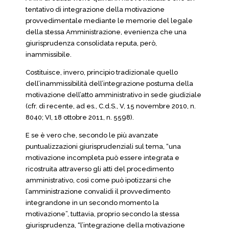
tentativo di integrazione della motivazione
provvedimentale mediante le memorie del legale
della stessa Amministrazione, evenienza che una
giurisprudenza consolidata reputa, però,
inammissibile.
Costituisce, invero, principio tradizionale quello
dell’inammissibilità dell’integrazione postuma della
motivazione dell’atto amministrativo in sede giudiziale
(cfr. di recente, ad es., C.d.S., V, 15 novembre 2010, n.
8040; VI, 18 ottobre 2011, n. 5598).
E se è vero che, secondo le più avanzate
puntualizzazioni giurisprudenziali sul tema, “una
motivazione incompleta può essere integrata e
ricostruita attraverso gli atti del procedimento
amministrativo, così come può ipotizzarsi che
l’amministrazione convalidi il provvedimento
integrandone in un secondo momento la
motivazione”, tuttavia, proprio secondo la stessa
giurisprudenza, “l’integrazione della motivazione