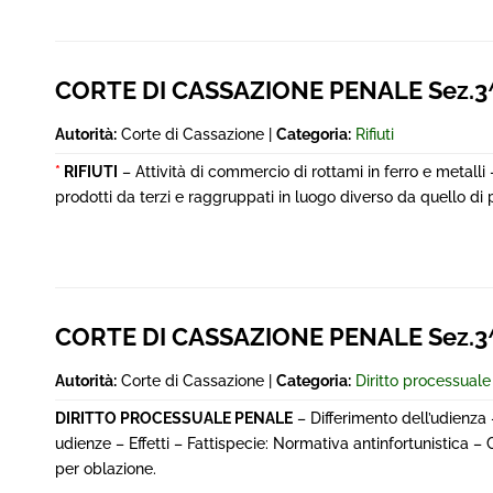
CORTE DI CASSAZIONE PENALE Sez.3
Autorità:
Corte di Cassazione |
Categoria:
Rifiuti
*
RIFIUTI
– Attività di commercio di rottami in ferro e metalli – 
prodotti da terzi e raggruppati in luogo diverso da quello di p
CORTE DI CASSAZIONE PENALE Sez.3^
Autorità:
Corte di Cassazione |
Categoria:
Diritto processual
DIRITTO PROCESSUALE PENALE
– Differimento dell’udienza 
udienze – Effetti – Fattispecie: Normativa antinfortunistica 
per oblazione.