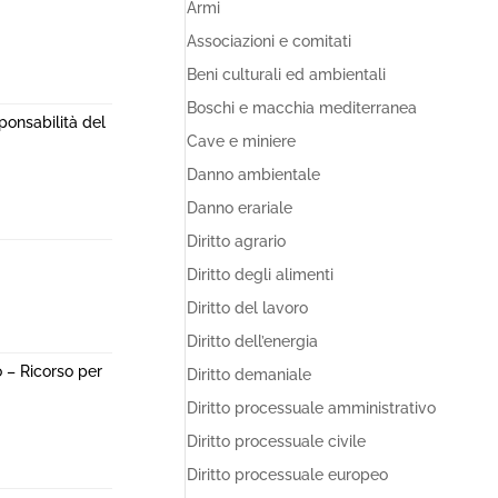
Armi
Associazioni e comitati
Beni culturali ed ambientali
Boschi e macchia mediterranea
sponsabilità del
Cave e miniere
Danno ambientale
Danno erariale
Diritto agrario
Diritto degli alimenti
Diritto del lavoro
Diritto dell’energia
 – Ricorso per
Diritto demaniale
Diritto processuale amministrativo
Diritto processuale civile
Diritto processuale europeo