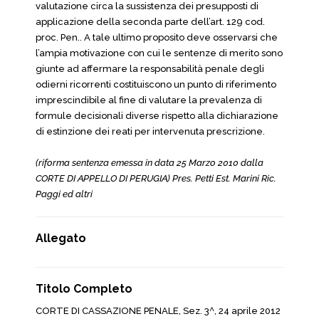
valutazione circa la sussistenza dei presupposti di
applicazione della seconda parte dell’art. 129 cod.
proc. Pen.. A tale ultimo proposito deve osservarsi che
l’ampia motivazione con cui le sentenze di merito sono
giunte ad affermare la responsabilità penale degli
odierni ricorrenti costituiscono un punto di riferimento
imprescindibile al fine di valutare la prevalenza di
formule decisionali diverse rispetto alla dichiarazione
di estinzione dei reati per intervenuta prescrizione.
(riforma sentenza emessa in data 25 Marzo 2010 dalla
CORTE DI APPELLO DI PERUGIA) Pres. Petti Est. Marini Ric.
Paggi ed altri
Allegato
Titolo Completo
CORTE DI CASSAZIONE PENALE, Sez. 3^, 24 aprile 2012