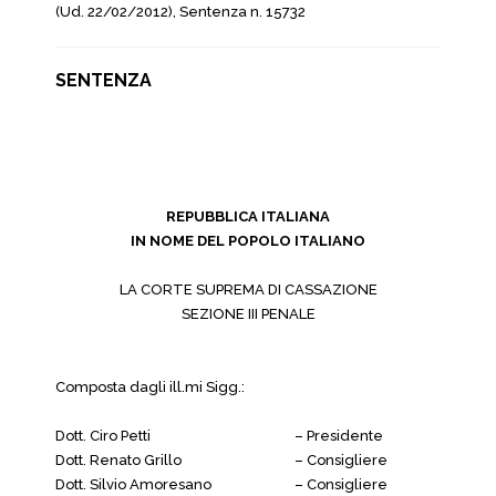
(Ud. 22/02/2012), Sentenza n. 15732
SENTENZA
REPUBBLICA ITALIANA
IN NOME DEL POPOLO ITALIANO
LA CORTE SUPREMA DI CASSAZIONE
SEZIONE III PENALE
Composta dagli ill.mi Sigg.:
Dott. Ciro Petti
– Presidente
Dott. Renato Grillo
– Consigliere
Dott. Silvio Amoresano
– Consigliere