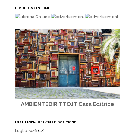
LIBRERIA ON LINE
AMBIENTEDIRITTO.IT Casa Editrice
DOTTRINA RECENTE per mese
Luglio 2026
(12)