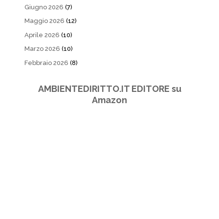
Giugno 2026
(7)
Maggio 2026
(12)
Aprile 2026
(10)
Marzo 2026
(10)
Febbraio 2026
(8)
AMBIENTEDIRITTO.IT EDITORE su
Amazon