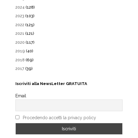
2024
(128)
2023
(103)
2022
(125)
2021
(121)
2020
(117)
2019
(40)
2018
(69)
2017
(39)
Iscriviti alla NewsLetter GRATUITA
Email
Procedendo accetti la privacy policy