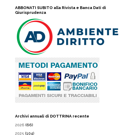
ABBONATI SUBITO alla Rivista e Banca Dati di
Giurisprudenza
Archivi annuali di DOTTRINA recente
2026
(66)
2025
(104)