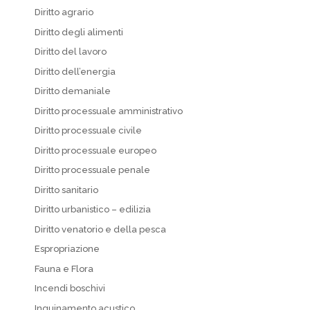
Diritto agrario
Diritto degli alimenti
Diritto del lavoro
Diritto dell’energia
Diritto demaniale
Diritto processuale amministrativo
Diritto processuale civile
Diritto processuale europeo
Diritto processuale penale
Diritto sanitario
Diritto urbanistico – edilizia
Diritto venatorio e della pesca
Espropriazione
Fauna e Flora
Incendi boschivi
Inquinamento acustico