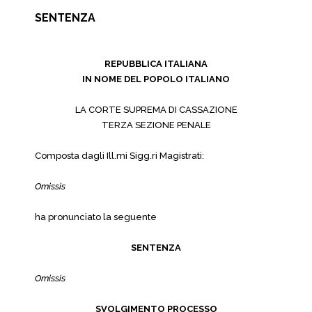
SENTENZA
REPUBBLICA ITALIANA
IN NOME DEL POPOLO ITALIANO
LA CORTE SUPREMA DI CASSAZIONE
TERZA SEZIONE PENALE
Composta dagli Ill.mi Sigg.ri Magistrati:
Omissis
ha pronunciato la seguente
SENTENZA
Omissis
SVOLGIMENTO PROCESSO