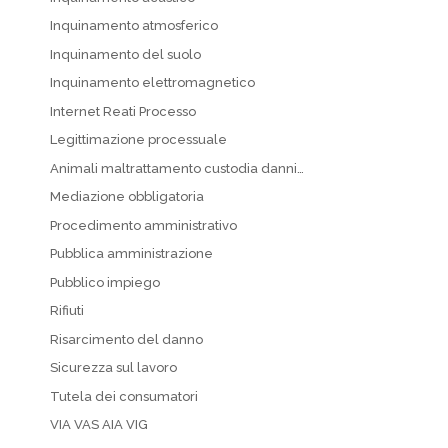
Inquinamento atmosferico
Inquinamento del suolo
Inquinamento elettromagnetico
Internet Reati Processo
Legittimazione processuale
Animali maltrattamento custodia danni…
Mediazione obbligatoria
Procedimento amministrativo
Pubblica amministrazione
Pubblico impiego
Rifiuti
Risarcimento del danno
Sicurezza sul lavoro
Tutela dei consumatori
VIA VAS AIA VIG