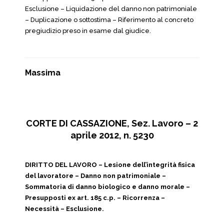
Esclusione – Liquidazione del danno non patrimoniale
– Duplicazione o sottostima – Riferimento al concreto
pregiudizio preso in esame dal giudice.
Massima
CORTE DI CASSAZIONE, Sez. Lavoro – 2
aprile 2012, n. 5230
DIRITTO DEL LAVORO – Lesione dell’integrità fisica
del lavoratore – Danno non patrimoniale –
Sommatoria di danno biologico e danno morale –
Presupposti ex art. 185 c.p. – Ricorrenza –
Necessità – Esclusione.