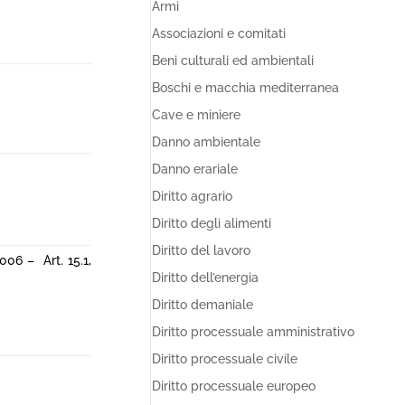
Armi
Associazioni e comitati
Beni culturali ed ambientali
Boschi e macchia mediterranea
Cave e miniere
Danno ambientale
Danno erariale
Diritto agrario
Diritto degli alimenti
Diritto del lavoro
2006 – Art. 15.1,
Diritto dell’energia
Diritto demaniale
Diritto processuale amministrativo
Diritto processuale civile
Diritto processuale europeo