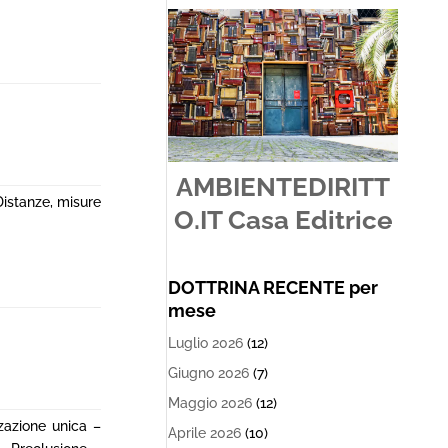
AMBIENTEDIRITT
Distanze, misure
O.IT Casa Editrice
DOTTRINA RECENTE per
mese
Luglio 2026
(12)
Giugno 2026
(7)
Maggio 2026
(12)
zzazione unica –
Aprile 2026
(10)