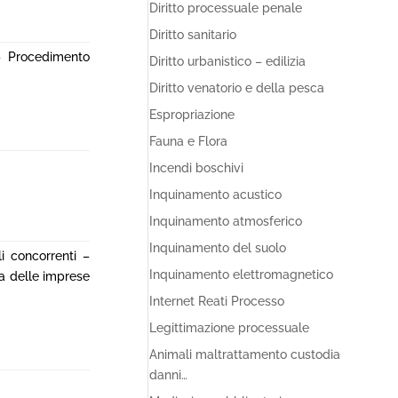
Diritto processuale penale
Diritto sanitario
 – Procedimento
Diritto urbanistico – edilizia
Diritto venatorio e della pesca
Espropriazione
Fauna e Flora
Incendi boschivi
Inquinamento acustico
Inquinamento atmosferico
Inquinamento del suolo
i concorrenti –
Inquinamento elettromagnetico
na delle imprese
Internet Reati Processo
Legittimazione processuale
Animali maltrattamento custodia
danni…