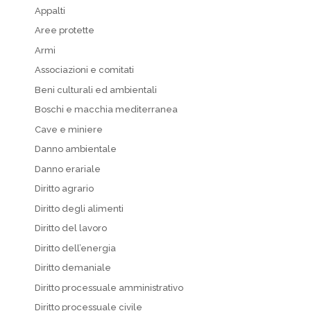
Appalti
Aree protette
Armi
Associazioni e comitati
Beni culturali ed ambientali
Boschi e macchia mediterranea
Cave e miniere
Danno ambientale
Danno erariale
Diritto agrario
Diritto degli alimenti
Diritto del lavoro
Diritto dell’energia
Diritto demaniale
Diritto processuale amministrativo
Diritto processuale civile