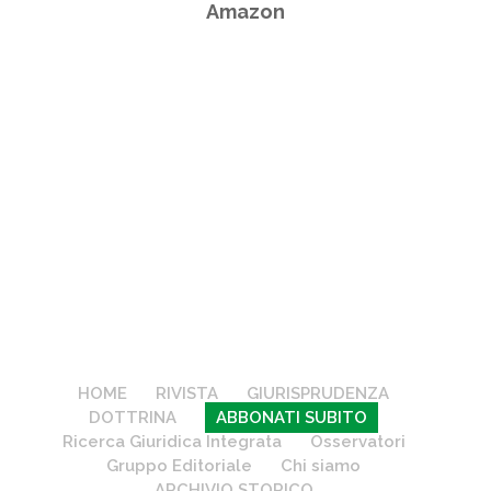
Amazon
HOME
RIVISTA
GIURISPRUDENZA
DOTTRINA
ABBONATI SUBITO
Ricerca Giuridica Integrata
Osservatori
Gruppo Editoriale
Chi siamo
ARCHIVIO STORICO