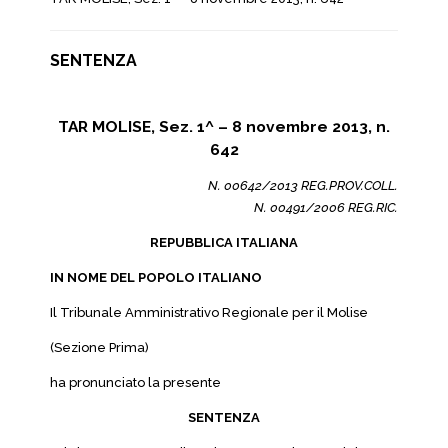
SENTENZA
TAR MOLISE, Sez. 1^ – 8 novembre 2013, n.
642
N. 00642/2013 REG.PROV.COLL.
N. 00491/2006 REG.RIC.
REPUBBLICA ITALIANA
IN NOME DEL POPOLO ITALIANO
Il Tribunale Amministrativo Regionale per il Molise
(Sezione Prima)
ha pronunciato la presente
SENTENZA