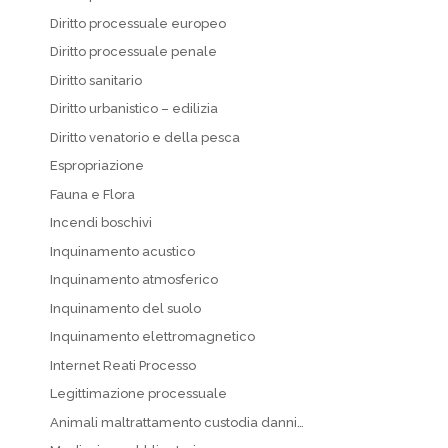
Diritto processuale europeo
Diritto processuale penale
Diritto sanitario
Diritto urbanistico – edilizia
Diritto venatorio e della pesca
Espropriazione
Fauna e Flora
Incendi boschivi
Inquinamento acustico
Inquinamento atmosferico
Inquinamento del suolo
Inquinamento elettromagnetico
Internet Reati Processo
Legittimazione processuale
Animali maltrattamento custodia danni…