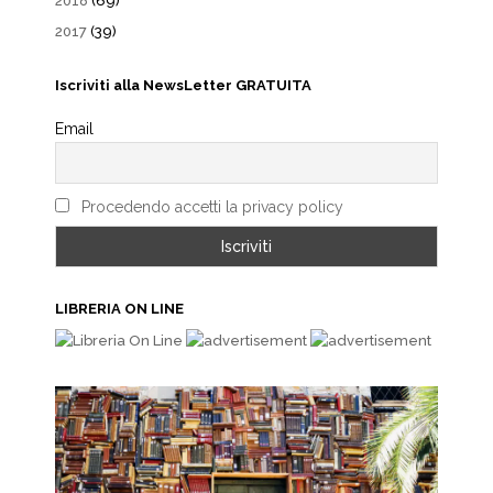
2018
(69)
2017
(39)
Iscriviti alla NewsLetter GRATUITA
Email
Procedendo accetti la privacy policy
LIBRERIA ON LINE