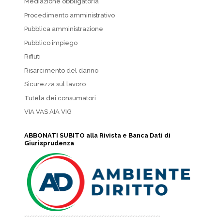
Mediazione obbligatoria
Procedimento amministrativo
Pubblica amministrazione
Pubblico impiego
Rifiuti
Risarcimento del danno
Sicurezza sul lavoro
Tutela dei consumatori
VIA VAS AIA VIG
ABBONATI SUBITO alla Rivista e Banca Dati di
Giurisprudenza