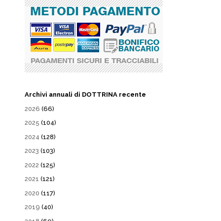
Archivi annuali di DOTTRINA recente
2026
(66)
2025
(104)
2024
(128)
2023
(103)
2022
(125)
2021
(121)
2020
(117)
2019
(40)