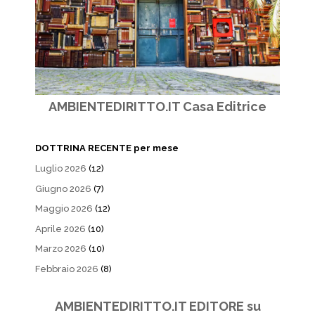
AMBIENTEDIRITTO.IT Casa Editrice
DOTTRINA RECENTE per mese
Luglio 2026
(12)
Giugno 2026
(7)
Maggio 2026
(12)
Aprile 2026
(10)
Marzo 2026
(10)
Febbraio 2026
(8)
AMBIENTEDIRITTO.IT EDITORE su