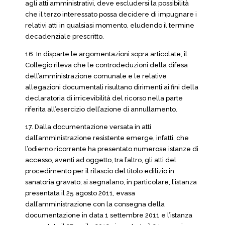
agli atti amministrativi, deve escludersi la possibilità
che il terzo interessato possa decidere di impugnare i
relativi atti in qualsiasi momento, eludendo il termine
decadenziale prescritto.
16. In disparte le argomentazioni sopra articolate, il
Collegio rileva che le controdeduzioni della difesa
dell’amministrazione comunale e le relative
allegazioni documentali risultano dirimenti ai fini della
declaratoria di irricevibilità del ricorso nella parte
riferita all’esercizio dell’azione di annullamento.
17. Dalla documentazione versata in atti
dall’amministrazione resistente emerge, infatti, che
l’odierno ricorrente ha presentato numerose istanze di
accesso, aventi ad oggetto, tra l’altro, gli atti del
procedimento per il rilascio del titolo edilizio in
sanatoria gravato; si segnalano, in particolare, l’istanza
presentata il 25 agosto 2011, evasa
dall’amministrazione con la consegna della
documentazione in data 1 settembre 2011 e l’istanza