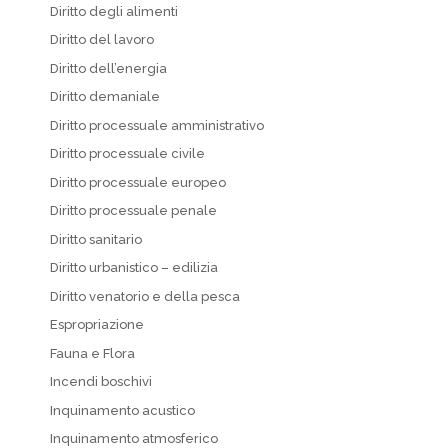
Diritto degli alimenti
Diritto del lavoro
Diritto dell’energia
Diritto demaniale
Diritto processuale amministrativo
Diritto processuale civile
Diritto processuale europeo
Diritto processuale penale
Diritto sanitario
Diritto urbanistico – edilizia
Diritto venatorio e della pesca
Espropriazione
Fauna e Flora
Incendi boschivi
Inquinamento acustico
Inquinamento atmosferico