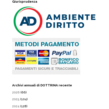
Giurisprudenza
Archivi annuali di DOTTRINA recente
2026
(66)
2025
(104)
2024
(128)