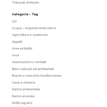
Tribunali di Merito
Categorie – Tag
231
Acqua – Inquinamento idrico
Agricoltura e zootecnia
Appalti
Aree protette
Armi
Associazioni e comitati
Beni culturali ed ambientali
Boschi e macchia mediterranea
Cave e miniere
Danno ambientale
Danno erariale
Diritto agrario