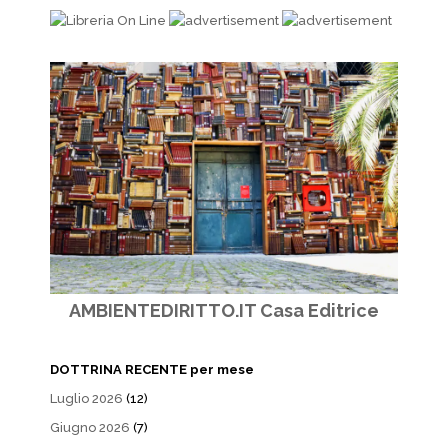
AMBIENTEDIRITTO.IT Casa Editrice
DOTTRINA RECENTE per mese
Luglio 2026
(12)
Giugno 2026
(7)