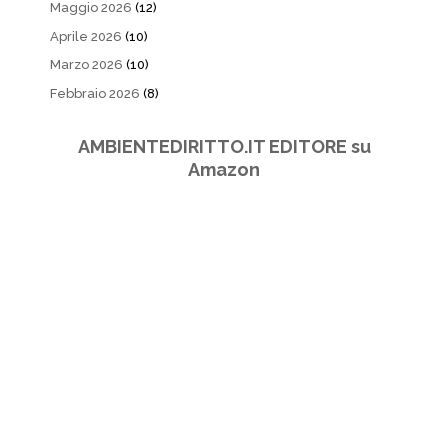
Maggio 2026
(12)
Aprile 2026
(10)
Marzo 2026
(10)
Febbraio 2026
(8)
AMBIENTEDIRITTO.IT EDITORE su
Amazon