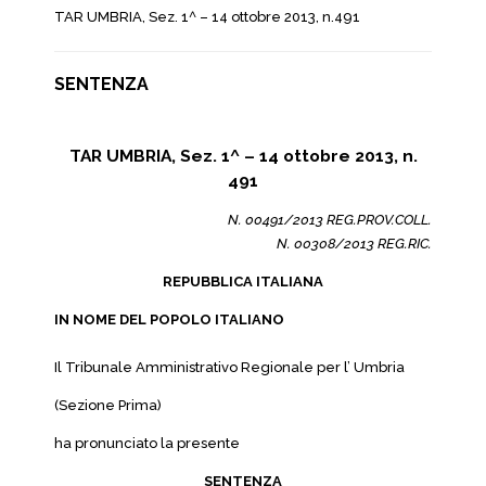
TAR UMBRIA, Sez. 1^ – 14 ottobre 2013, n.491
SENTENZA
TAR UMBRIA, Sez. 1^ – 14 ottobre 2013, n.
491
N. 00491/2013 REG.PROV.COLL.
N. 00308/2013 REG.RIC.
REPUBBLICA ITALIANA
IN NOME DEL POPOLO ITALIANO
Il Tribunale Amministrativo Regionale per l’ Umbria
(Sezione Prima)
ha pronunciato la presente
SENTENZA