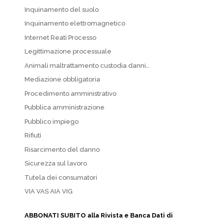
Inquinamento del suolo
Inquinamento elettromagnetico
Internet Reati Processo
Legittimazione processuale
Animali maltrattamento custodia danni…
Mediazione obbligatoria
Procedimento amministrativo
Pubblica amministrazione
Pubblico impiego
Rifiuti
Risarcimento del danno
Sicurezza sul lavoro
Tutela dei consumatori
VIA VAS AIA VIG
ABBONATI SUBITO alla Rivista e Banca Dati di