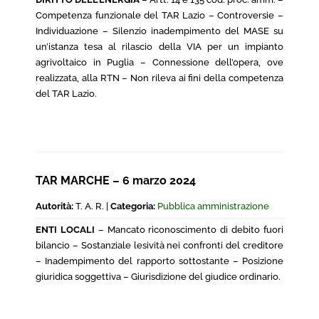
Competenza funzionale del TAR Lazio – Controversie –
Individuazione – Silenzio inadempimento del MASE su
un’istanza tesa al rilascio della VIA per un impianto
agrivoltaico in Puglia – Connessione dell’opera, ove
realizzata, alla RTN – Non rileva ai fini della competenza
del TAR Lazio.
TAR MARCHE – 6 marzo 2024
Autorità:
T. A. R. |
Categoria:
Pubblica amministrazione
ENTI LOCALI
– Mancato riconoscimento di debito fuori
bilancio – Sostanziale lesività nei confronti del creditore
– Inadempimento del rapporto sottostante – Posizione
giuridica soggettiva – Giurisdizione del giudice ordinario.