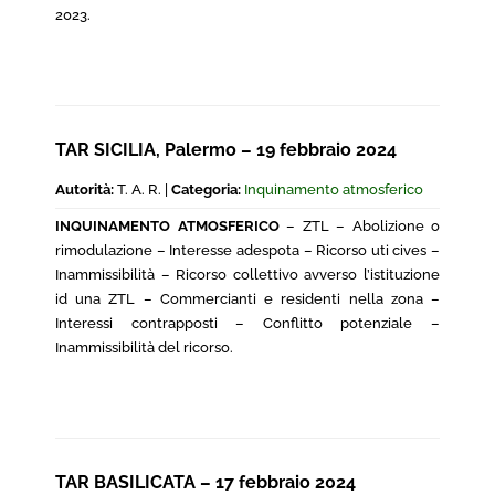
2023.
TAR SICILIA, Palermo – 19 febbraio 2024
Autorità:
T. A. R. |
Categoria:
Inquinamento atmosferico
INQUINAMENTO ATMOSFERICO
– ZTL – Abolizione o
rimodulazione – Interesse adespota – Ricorso uti cives –
Inammissibilità – Ricorso collettivo avverso l’istituzione
id una ZTL – Commercianti e residenti nella zona –
Interessi contrapposti – Conflitto potenziale –
Inammissibilità del ricorso.
TAR BASILICATA – 17 febbraio 2024