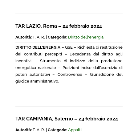
TAR LAZIO, Roma – 24 febbraio 2024
Autorità:
T. A. R. |
Categoria:
Diritto dell'energia
DIRITTO DELL’ENERGIA
– GSE – Richiesta di restituzione
dei contributi percepiti – Decadenza dal diritto agli
incentivi – Strumento di indirizzo della produzione
energetica nazionale – Posizioni incise dall’esercizio di
poteri autoritativi – Controversie – Giurisdizione del
giudice amministrativo.
TAR CAMPANIA, Salerno – 23 febbraio 2024
Autorità:
T. A. R. |
Categoria:
Appalti