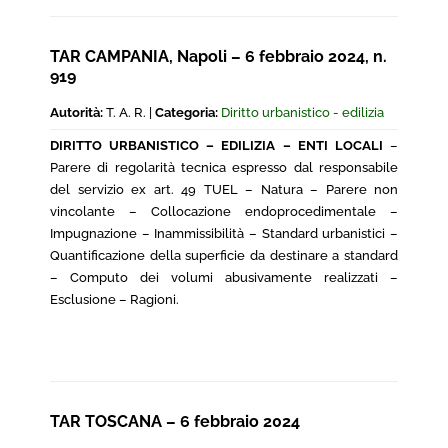
TAR CAMPANIA, Napoli – 6 febbraio 2024, n.
919
Autorità:
T. A. R. |
Categoria:
Diritto urbanistico - edilizia
DIRITTO URBANISTICO – EDILIZIA – ENTI LOCALI
–
Parere di regolarità tecnica espresso dal responsabile
del servizio ex art. 49 TUEL – Natura – Parere non
vincolante – Collocazione endoprocedimentale –
Impugnazione – Inammissibilità – Standard urbanistici –
Quantificazione della superficie da destinare a standard
– Computo dei volumi abusivamente realizzati –
Esclusione – Ragioni.
TAR TOSCANA – 6 febbraio 2024