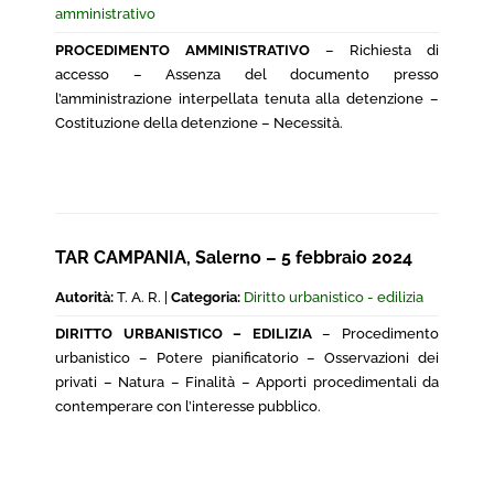
amministrativo
PROCEDIMENTO AMMINISTRATIVO
– Richiesta di
accesso – Assenza del documento presso
l’amministrazione interpellata tenuta alla detenzione –
Costituzione della detenzione – Necessità.
TAR CAMPANIA, Salerno – 5 febbraio 2024
Autorità:
T. A. R. |
Categoria:
Diritto urbanistico - edilizia
DIRITTO URBANISTICO – EDILIZIA
– Procedimento
urbanistico – Potere pianificatorio – Osservazioni dei
privati – Natura – Finalità – Apporti procedimentali da
contemperare con l’interesse pubblico.