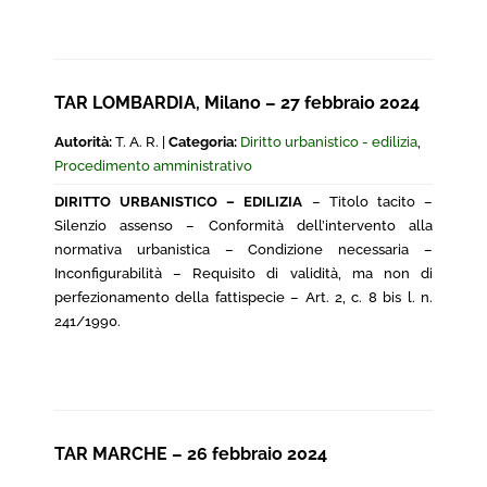
TAR LOMBARDIA, Milano – 27 febbraio 2024
Autorità:
T. A. R. |
Categoria:
Diritto urbanistico - edilizia
,
Procedimento amministrativo
DIRITTO URBANISTICO – EDILIZIA
– Titolo tacito –
Silenzio assenso – Conformità dell’intervento alla
normativa urbanistica – Condizione necessaria –
Inconfigurabilità – Requisito di validità, ma non di
perfezionamento della fattispecie – Art. 2, c. 8 bis l. n.
241/1990.
TAR MARCHE – 26 febbraio 2024