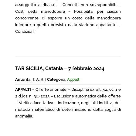
assoggetto a ribasso – Concetti non sovrapponibili –
Costi della manodopera – Possibilità, per ciascun
concorrente, di esporre un costo della manodopera
inferiore a quello previsto dalla stazione appaltante –
Condizioni.
TAR SICILIA, Catania – 7 febbraio 2024
Autorità:
T. A. R. |
Categoria:
Appalti
APPALTI
– Offerte anomale – Disciplina ex art. 54, cc. 1 e
2 d.lgs. n. 36/2023 – Esclusione automatica delle offerte
– Verifica facoltativa – Indicazione, negli atti indittivi, del
metodo matematico di determinazione della soglia di
anomalia.