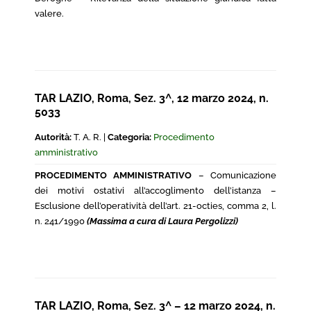
valere.
TAR LAZIO, Roma, Sez. 3^, 12 marzo 2024, n.
5033
Autorità:
T. A. R. |
Categoria:
Procedimento
amministrativo
PROCEDIMENTO AMMINISTRATIVO
– Comunicazione
dei motivi ostativi all’accoglimento dell’istanza –
Esclusione dell’operatività dell’art. 21-octies, comma 2, l.
n. 241/1990
(Massima a cura di Laura Pergolizzi)
TAR LAZIO, Roma, Sez. 3^ – 12 marzo 2024, n.