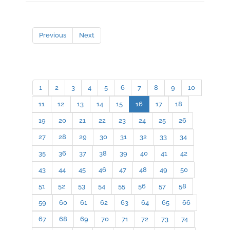
Previous
Next
1
2
3
4
5
6
7
8
9
10
11
12
13
14
15
16
17
18
19
20
21
22
23
24
25
26
27
28
29
30
31
32
33
34
35
36
37
38
39
40
41
42
43
44
45
46
47
48
49
50
51
52
53
54
55
56
57
58
59
60
61
62
63
64
65
66
67
68
69
70
71
72
73
74