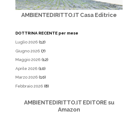
AMBIENTEDIRITTO.IT Casa Editrice
DOTTRINA RECENTE per mese
Luglio 2026
(12)
Giugno 2026
(7)
Maggio 2026
(12)
Aprile 2026
(10)
Marzo 2026
(10)
Febbraio 2026
(8)
AMBIENTEDIRITTO.IT EDITORE su
Amazon