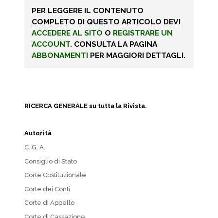
PER LEGGERE IL CONTENUTO
COMPLETO DI QUESTO ARTICOLO DEVI
ACCEDERE AL SITO
O
REGISTRARE UN
ACCOUNT.
CONSULTA LA PAGINA
ABBONAMENTI
PER MAGGIORI DETTAGLI.
RICERCA GENERALE su tutta la Rivista.
Autorità
C. G. A.
Consiglio di Stato
Corte Costituzionale
Corte dei Conti
Corte di Appello
Corte di Cassazione