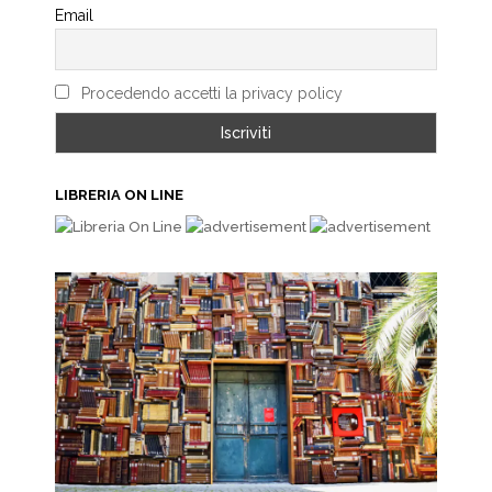
Email
Procedendo accetti la privacy policy
LIBRERIA ON LINE