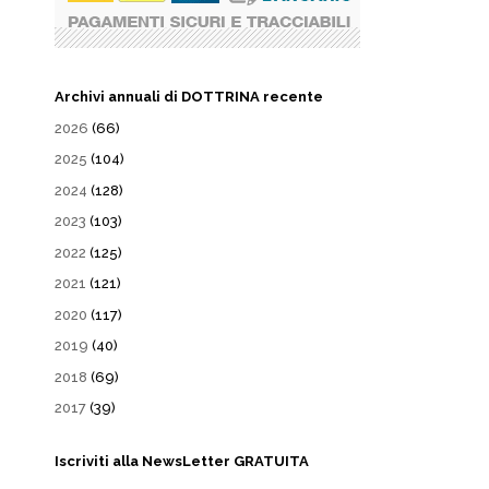
Archivi annuali di DOTTRINA recente
2026
(66)
2025
(104)
2024
(128)
2023
(103)
2022
(125)
2021
(121)
2020
(117)
2019
(40)
2018
(69)
2017
(39)
Iscriviti alla NewsLetter GRATUITA