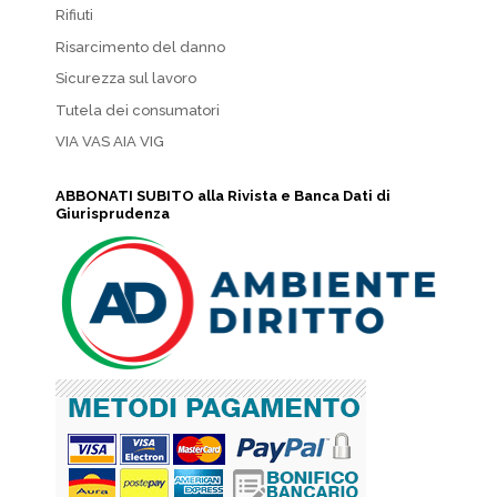
Rifiuti
Risarcimento del danno
Sicurezza sul lavoro
Tutela dei consumatori
VIA VAS AIA VIG
ABBONATI SUBITO alla Rivista e Banca Dati di
Giurisprudenza