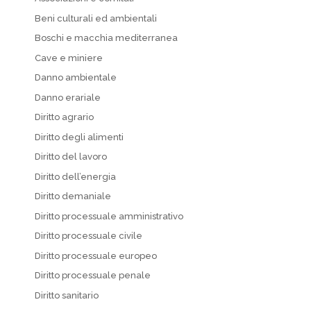
Beni culturali ed ambientali
Boschi e macchia mediterranea
Cave e miniere
Danno ambientale
Danno erariale
Diritto agrario
Diritto degli alimenti
Diritto del lavoro
Diritto dell’energia
Diritto demaniale
Diritto processuale amministrativo
Diritto processuale civile
Diritto processuale europeo
Diritto processuale penale
Diritto sanitario