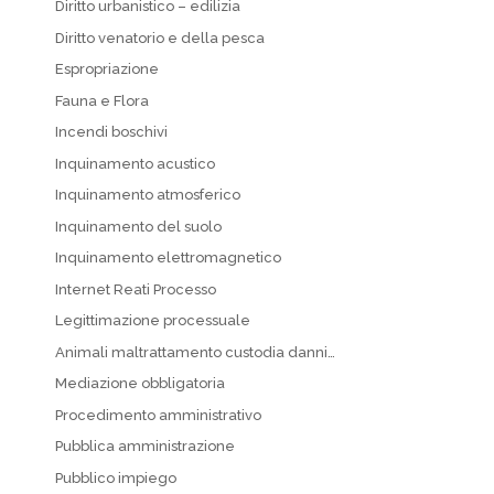
Diritto urbanistico – edilizia
Diritto venatorio e della pesca
Espropriazione
Fauna e Flora
Incendi boschivi
Inquinamento acustico
Inquinamento atmosferico
Inquinamento del suolo
Inquinamento elettromagnetico
Internet Reati Processo
Legittimazione processuale
Animali maltrattamento custodia danni…
Mediazione obbligatoria
Procedimento amministrativo
Pubblica amministrazione
Pubblico impiego