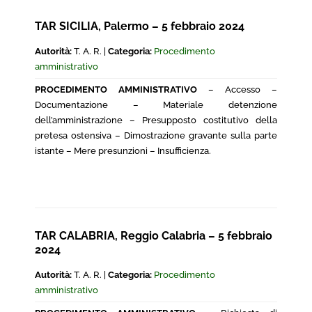
TAR SICILIA, Palermo – 5 febbraio 2024
Autorità:
T. A. R. |
Categoria:
Procedimento
amministrativo
PROCEDIMENTO AMMINISTRATIVO
– Accesso –
Documentazione – Materiale detenzione
dell’amministrazione – Presupposto costitutivo della
pretesa ostensiva – Dimostrazione gravante sulla parte
istante – Mere presunzioni – Insufficienza.
TAR CALABRIA, Reggio Calabria – 5 febbraio
2024
Autorità:
T. A. R. |
Categoria:
Procedimento
amministrativo