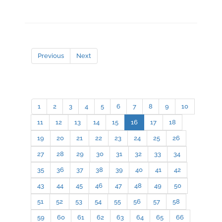
Previous
Next
1
2
3
4
5
6
7
8
9
10
11
12
13
14
15
16
17
18
19
20
21
22
23
24
25
26
27
28
29
30
31
32
33
34
35
36
37
38
39
40
41
42
43
44
45
46
47
48
49
50
51
52
53
54
55
56
57
58
59
60
61
62
63
64
65
66