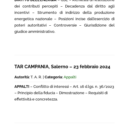
dei contributi percepiti – Decadenza dal diritto agli
incentivi – Strumento di indirizzo della produzione
energetica nazionale – Posizioni incise dall’esercizio di
poteri autoritativi – Controversie – Giurisdizione del
giudice amministrativo.
TAR CAMPANIA, Salerno – 23 febbraio 2024
Autorità:
T. A. R. |
Categoria:
Appalti
APPALTI
– Conflitto di interessi – Art. 16 d.lgs. n. 36/2023
– Principio della fiducia – Dimostrazione – Requisiti di
effettività e concretezza.