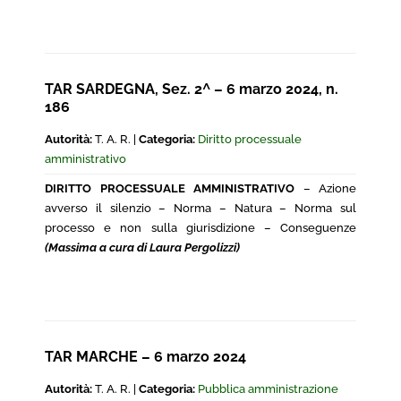
TAR SARDEGNA, Sez. 2^ – 6 marzo 2024, n.
186
Autorità:
T. A. R. |
Categoria:
Diritto processuale
amministrativo
DIRITTO PROCESSUALE AMMINISTRATIVO
– Azione
avverso il silenzio – Norma – Natura – Norma sul
processo e non sulla giurisdizione – Conseguenze
(Massima a cura di Laura Pergolizzi)
TAR MARCHE – 6 marzo 2024
Autorità:
T. A. R. |
Categoria:
Pubblica amministrazione