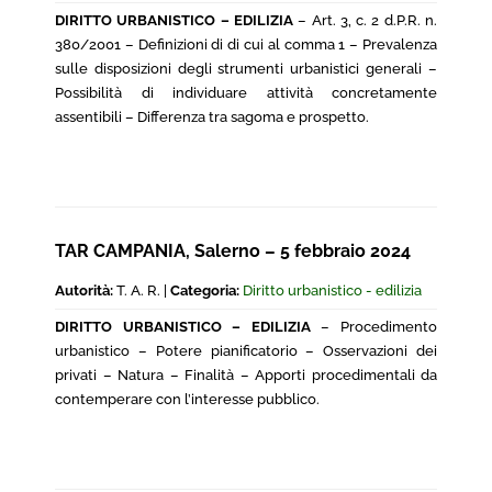
DIRITTO URBANISTICO – EDILIZIA
– Art. 3, c. 2 d.P.R. n.
380/2001 – Definizioni di di cui al comma 1 – Prevalenza
sulle disposizioni degli strumenti urbanistici generali –
Possibilità di individuare attività concretamente
assentibili – Differenza tra sagoma e prospetto.
TAR CAMPANIA, Salerno – 5 febbraio 2024
Autorità:
T. A. R. |
Categoria:
Diritto urbanistico - edilizia
DIRITTO URBANISTICO – EDILIZIA
– Procedimento
urbanistico – Potere pianificatorio – Osservazioni dei
privati – Natura – Finalità – Apporti procedimentali da
contemperare con l’interesse pubblico.