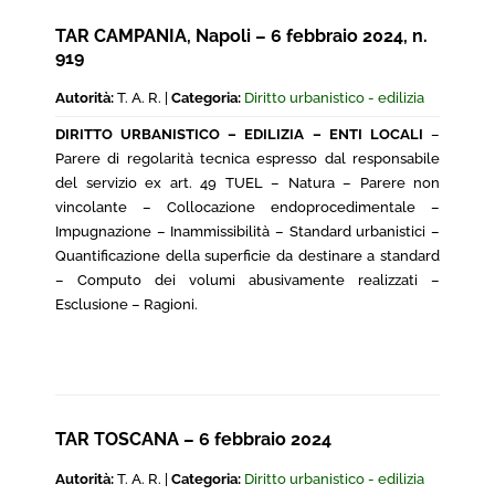
TAR CAMPANIA, Napoli – 6 febbraio 2024, n.
919
Autorità:
T. A. R. |
Categoria:
Diritto urbanistico - edilizia
DIRITTO URBANISTICO – EDILIZIA – ENTI LOCALI
–
Parere di regolarità tecnica espresso dal responsabile
del servizio ex art. 49 TUEL – Natura – Parere non
vincolante – Collocazione endoprocedimentale –
Impugnazione – Inammissibilità – Standard urbanistici –
Quantificazione della superficie da destinare a standard
– Computo dei volumi abusivamente realizzati –
Esclusione – Ragioni.
TAR TOSCANA – 6 febbraio 2024
Autorità:
T. A. R. |
Categoria:
Diritto urbanistico - edilizia