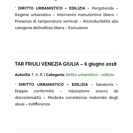
*
DIRITTO URBANISTICO – EDILIZIA
– Pergotenda –
Regime urbanistico – Intervento manutentivo libero –
Presenza di tamponature verticali – Riconducibilità alla
categoria dell’edilizia libera – Esclusione.
TAR FRIULI VENEZIA GIULIA – 6 giugno 2018
Autorità:
T. A. R. |
Categoria:
Diritto urbanistico - edilizia
*
DIRITTO URBANISTICO – EDILIZIA
– Sanatoria –
Doppia conformità – Valutazione scevra da
discrezionalità – Modesta consistenza materiale degli
abusi – Indifferenza.