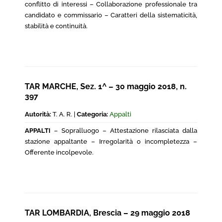
conflitto di interessi – Collaborazione professionale tra
candidato e commissario – Caratteri della sistematicità,
stabilità e continuità.
TAR MARCHE, Sez. 1^ – 30 maggio 2018, n.
397
Autorità:
T. A. R. |
Categoria:
Appalti
APPALTI
– Sopralluogo – Attestazione rilasciata dalla
stazione appaltante – Irregolarità o incompletezza –
Offerente incolpevole.
TAR LOMBARDIA, Brescia – 29 maggio 2018