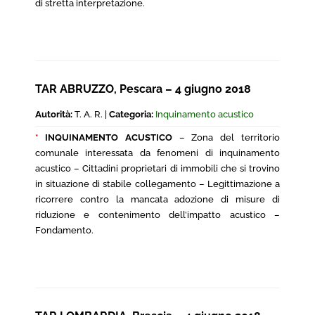
di stretta interpretazione.
TAR ABRUZZO, Pescara – 4 giugno 2018
Autorità:
T. A. R. |
Categoria:
Inquinamento acustico
*
INQUINAMENTO ACUSTICO
– Zona del territorio
comunale interessata da fenomeni di inquinamento
acustico – Cittadini proprietari di immobili che si trovino
in situazione di stabile collegamento – Legittimazione a
ricorrere contro la mancata adozione di misure di
riduzione e contenimento dell’impatto acustico –
Fondamento.