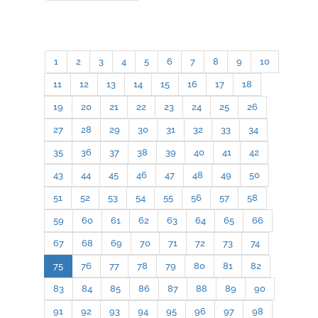
1
2
3
4
5
6
7
8
9
10
11
12
13
14
15
16
17
18
19
20
21
22
23
24
25
26
27
28
29
30
31
32
33
34
35
36
37
38
39
40
41
42
43
44
45
46
47
48
49
50
51
52
53
54
55
56
57
58
59
60
61
62
63
64
65
66
67
68
69
70
71
72
73
74
75
76
77
78
79
80
81
82
83
84
85
86
87
88
89
90
91
92
93
94
95
96
97
98