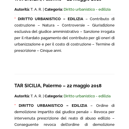
Autorità:
T. A. R. |
Categoria:
Diritto urbanistico - edilizia
*
DIRITTO URBANISTICO – EDILIZIA
– Contributo di
costruzione – Natura – Controversie – Giurisdizione
esclusiva del giudice amministrativo – Sanzione irrogata
per il ritardato pagamento del contributo per gli oneri di
urbanizzazione e per il costo di costruzione – Termine di
prescrizione – Cinque anni.
TAR SICILIA, Palermo – 22 maggio 2018
Autorità:
T. A. R. |
Categoria:
Diritto urbanistico - edilizia
*
DIRITTO URBANISTICO – EDILIZIA
– Ordine di
demolizione impartito dal giudice penale – Revoca per
intervenuta prescrizione del reato di abuso edilizio –
Conseguente revoca dell’ordine di demolizione