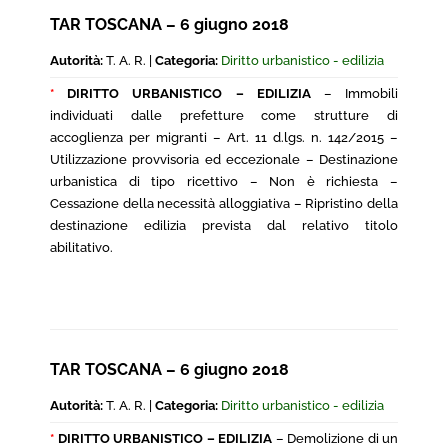
TAR TOSCANA – 6 giugno 2018
Autorità:
T. A. R. |
Categoria:
Diritto urbanistico - edilizia
*
DIRITTO URBANISTICO – EDILIZIA
– Immobili
individuati dalle prefetture come strutture di
accoglienza per migranti – Art. 11 d.lgs. n. 142/2015 –
Utilizzazione provvisoria ed eccezionale – Destinazione
urbanistica di tipo ricettivo – Non è richiesta –
Cessazione della necessità alloggiativa – Ripristino della
destinazione edilizia prevista dal relativo titolo
abilitativo.
TAR TOSCANA – 6 giugno 2018
Autorità:
T. A. R. |
Categoria:
Diritto urbanistico - edilizia
*
DIRITTO URBANISTICO – EDILIZIA
– Demolizione di un