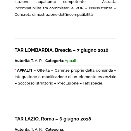
stazione appaltante competente – Astratta
incompatibilità tra commissari e RUP – Insussistenza –
Concreta dimostrazione dell’incompatibilità.
TAR LOMBARDIA, Brescia – 7 giugno 2018
Autorità:
T. A. R. |
Categoria:
Appalti
*
APPALTI
– Offerta – Carenze proprie della domanda –
Integrazione o modificazione di un elemento essenziale
– Soccorso istruttorio – Preclusione – Fattispecie.
TAR LAZIO, Roma – 6 giugno 2018
Autorità:
T. A. R. |
Categoria: