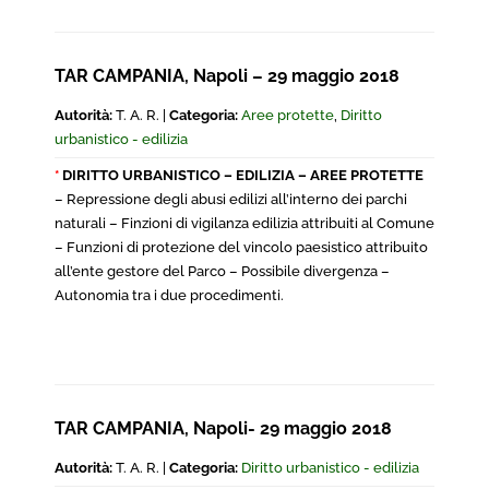
TAR CAMPANIA, Napoli – 29 maggio 2018
Autorità:
T. A. R. |
Categoria:
Aree protette
,
Diritto
urbanistico - edilizia
*
DIRITTO URBANISTICO – EDILIZIA – AREE PROTETTE
– Repressione degli abusi edilizi all’interno dei parchi
naturali – Finzioni di vigilanza edilizia attribuiti al Comune
– Funzioni di protezione del vincolo paesistico attribuito
all’ente gestore del Parco – Possibile divergenza –
Autonomia tra i due procedimenti.
TAR CAMPANIA, Napoli- 29 maggio 2018
Autorità:
T. A. R. |
Categoria:
Diritto urbanistico - edilizia