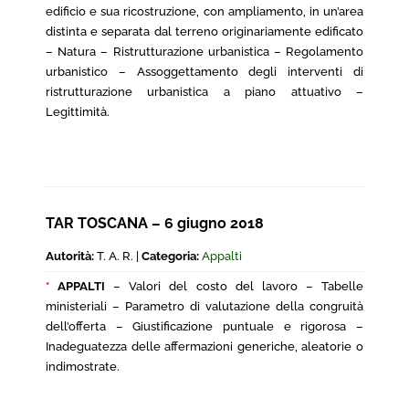
edificio e sua ricostruzione, con ampliamento, in un’area
distinta e separata dal terreno originariamente edificato
– Natura – Ristrutturazione urbanistica – Regolamento
urbanistico – Assoggettamento degli interventi di
ristrutturazione urbanistica a piano attuativo –
Legittimità.
TAR TOSCANA – 6 giugno 2018
Autorità:
T. A. R. |
Categoria:
Appalti
*
APPALTI
– Valori del costo del lavoro – Tabelle
ministeriali – Parametro di valutazione della congruità
dell’offerta – Giustificazione puntuale e rigorosa –
Inadeguatezza delle affermazioni generiche, aleatorie o
indimostrate.