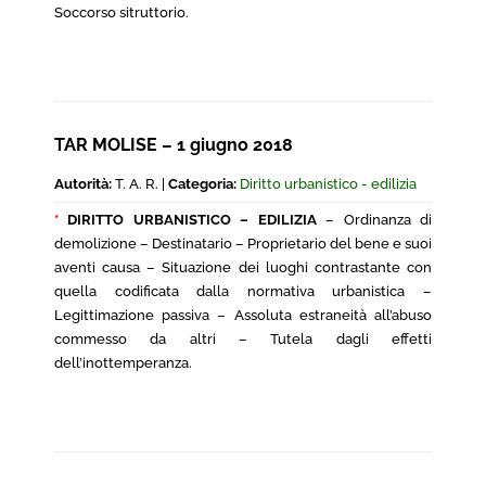
Soccorso sitruttorio.
TAR MOLISE – 1 giugno 2018
Autorità:
T. A. R. |
Categoria:
Diritto urbanistico - edilizia
*
DIRITTO URBANISTICO – EDILIZIA
– Ordinanza di
demolizione – Destinatario – Proprietario del bene e suoi
aventi causa – Situazione dei luoghi contrastante con
quella codificata dalla normativa urbanistica –
Legittimazione passiva – Assoluta estraneità all’abuso
commesso da altri – Tutela dagli effetti
dell’inottemperanza.