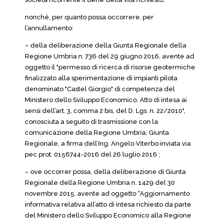
nonché, per quanto possa occorrere, per
l’annullamento:
– della deliberazione della Giunta Regionale della
Regione Umbria n. 736 del 29 giugno 2016, avente ad
oggetto il "permesso di ricerca di risorse geotermiche
finalizzato alla sperimentazione di impianti pilota
denominato "Castel Giorgio" di competenza del
Ministero dello Sviluppo Economico. Atto di intesa ai
sensi dell’art. 3, comma 2 bis, del D. Lgs. n. 22/2010",
conosciuta a seguito di trasmissione con la
comunicazione della Regione Umbria, Giunta
Regionale, a firma dell’Ing. Angelo Viterbo inviata via
pec prot. 0156744-2016 del 26 luglio 2016 ;
– ove occorrer possa, della deliberazione di Giunta
Regionale della Regione Umbria n. 1429 del 30
novembre 2015, avente ad oggetto “Aggiornamento
informativa relativa all’atto di intesa richiesto da parte
del Ministero dello Sviluppo Economico alla Regione