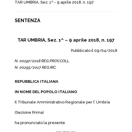
TAR UMBRIA, Sez. 1^ - 9 aprile 2018, n. 197
SENTENZA
TAR UMBRIA, Sez. 1^ – 9 aprile 2018, n. 197
Pubblicato il 09/04/2018
N. 00197/2018 REG.PROV.COLL.
N. 00293/2017 REG.RIC.
REPUBBLICA ITALIANA
IN NOME DEL POPOLO ITALIANO
Il Tribunale Amministrativo Regionale per l’ Umbria
(Sezione Prima)
ha pronunciato la presente