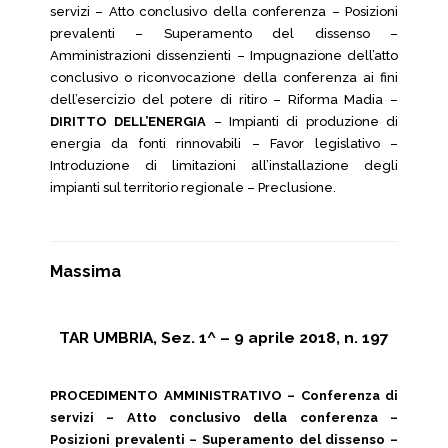
servizi – Atto conclusivo della conferenza – Posizioni
prevalenti – Superamento del dissenso –
Amministrazioni dissenzienti – Impugnazione dell’atto
conclusivo o riconvocazione della conferenza ai fini
dell’esercizio del potere di ritiro – Riforma Madia –
DIRITTO DELL’ENERGIA
– Impianti di produzione di
energia da fonti rinnovabili – Favor legislativo –
Introduzione di limitazioni all’installazione degli
impianti sul territorio regionale – Preclusione.
Massima
TAR UMBRIA, Sez. 1^ – 9 aprile 2018, n. 197
PROCEDIMENTO AMMINISTRATIVO – Conferenza di
servizi – Atto conclusivo della conferenza –
Posizioni prevalenti – Superamento del dissenso –