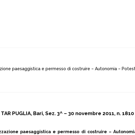
zione paesaggistica e permesso di costruire – Autonomia – Potestà
TAR PUGLIA, Bari, Sez. 3^ – 30 novembre 2011, n. 1810
zazione paesaggistica e permesso di costruire – Autonomia 