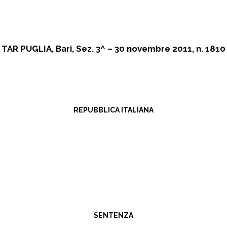
TAR PUGLIA, Bari, Sez. 3^ – 30 novembre 2011, n. 1810
REPUBBLICA ITALIANA
SENTENZA