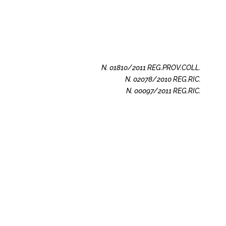
N. 01810/2011 REG.PROV.COLL.
N. 02078/2010 REG.RIC.
N. 00097/2011 REG.RIC.