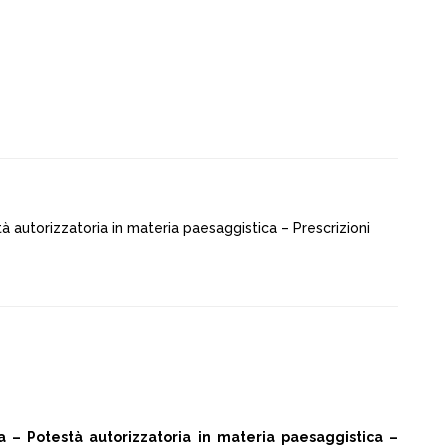
 autorizzatoria in materia paesaggistica – Prescrizioni
– Potestà autorizzatoria in materia paesaggistica –