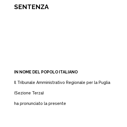
SENTENZA
IN NOME DEL POPOLO ITALIANO
Il Tribunale Amministrativo Regionale per la Puglia
(Sezione Terza)
ha pronunciato la presente