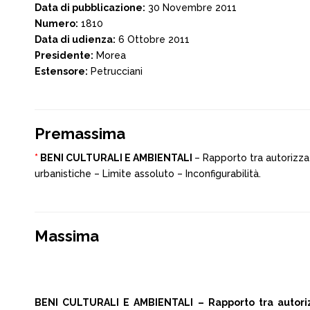
Data di pubblicazione:
30 Novembre 2011
Numero:
1810
Data di udienza:
6 Ottobre 2011
Presidente:
Morea
Estensore:
Petrucciani
Premassima
*
BENI CULTURALI E AMBIENTALI
– Rapporto tra autorizza
urbanistiche – Limite assoluto – Inconfigurabilità.
Massima
BENI CULTURALI E AMBIENTALI – Rapporto tra autoriz