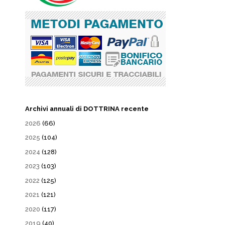
Archivi annuali di DOTTRINA recente
2026
(66)
2025
(104)
2024
(128)
2023
(103)
2022
(125)
2021
(121)
2020
(117)
2019
(40)