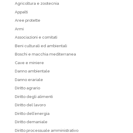
Agricoltura e zootecnia
Appalti
Aree protette
Armi
Associazioni e comitati
Beni culturali ed ambientali
Boschi e macchia mediterranea
Cave e miniere
Danno ambientale
Danno erariale
Diritto agrario
Diritto degli alimenti
Diritto del lavoro
Diritto dell’energia
Diritto demaniale
Diritto processuale amministrativo