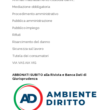
Mediazione obbligatoria
Procedimento amministrativo
Pubblica amministrazione
Pubblico impiego
Rifiuti
Risarcimento del danno
Sicurezza sul lavoro
Tutela dei consumatori
VIA VAS AIA VIG
ABBONATI SUBITO alla Rivista e Banca Dati di
Giurisprudenza