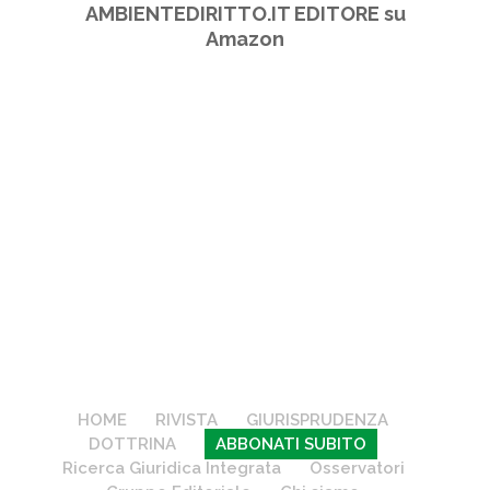
AMBIENTEDIRITTO.IT EDITORE su
Amazon
HOME
RIVISTA
GIURISPRUDENZA
DOTTRINA
ABBONATI SUBITO
Ricerca Giuridica Integrata
Osservatori