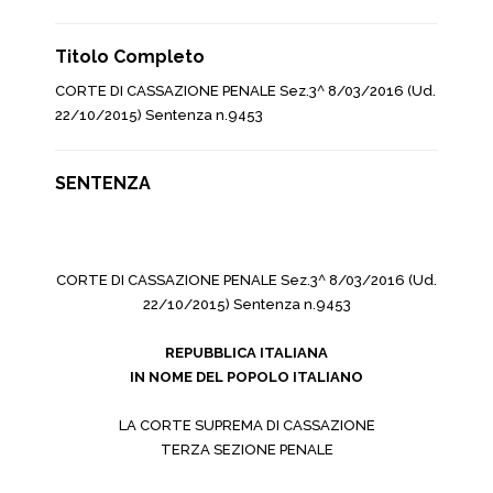
Titolo Completo
CORTE DI CASSAZIONE PENALE Sez.3^ 8/03/2016 (Ud.
22/10/2015) Sentenza n.9453
SENTENZA
CORTE DI CASSAZIONE PENALE Sez.3^ 8/03/2016 (Ud.
22/10/2015) Sentenza n.9453
REPUBBLICA ITALIANA
IN NOME DEL POPOLO ITALIANO
LA CORTE SUPREMA DI CASSAZIONE
TERZA SEZIONE PENALE