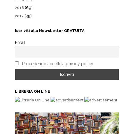
2018
(69)
2017
(39)
Iscriviti alla NewsLetter GRATUITA
Email
Procedendo accetti la privacy policy
LIBRERIA ON LINE