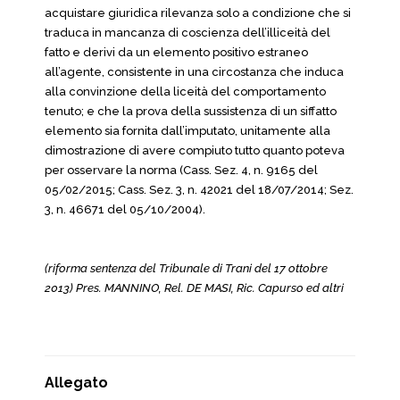
acquistare giuridica rilevanza solo a condizione che si
traduca in mancanza di coscienza dell’illiceità del
fatto e derivi da un elemento positivo estraneo
all’agente, consistente in una circostanza che induca
alla convinzione della liceità del comportamento
tenuto; e che la prova della sussistenza di un siffatto
elemento sia fornita dall’imputato, unitamente alla
dimostrazione di avere compiuto tutto quanto poteva
per osservare la norma (Cass. Sez. 4, n. 9165 del
05/02/2015; Cass. Sez. 3, n. 42021 del 18/07/2014; Sez.
3, n. 46671 del 05/10/2004).
(riforma sentenza del Tribunale di Trani del 17 ottobre
2013) Pres. MANNINO, Rel. DE MASI, Ric. Capurso ed altri
Allegato