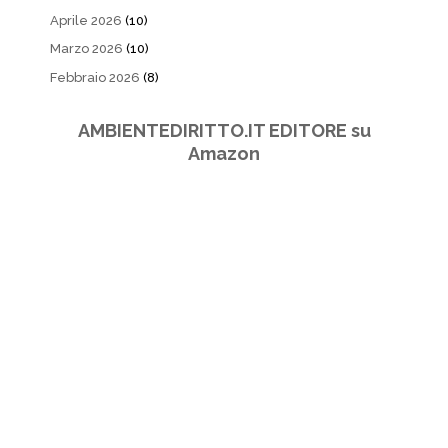
Aprile 2026
(10)
Marzo 2026
(10)
Febbraio 2026
(8)
AMBIENTEDIRITTO.IT EDITORE su
Amazon