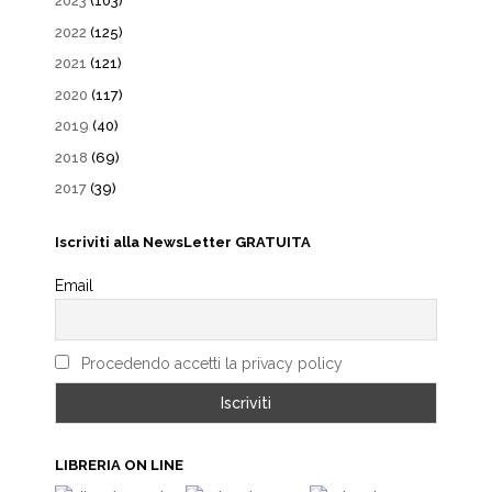
2023
(103)
2022
(125)
2021
(121)
2020
(117)
2019
(40)
2018
(69)
2017
(39)
Iscriviti alla NewsLetter GRATUITA
Email
Procedendo accetti la privacy policy
LIBRERIA ON LINE