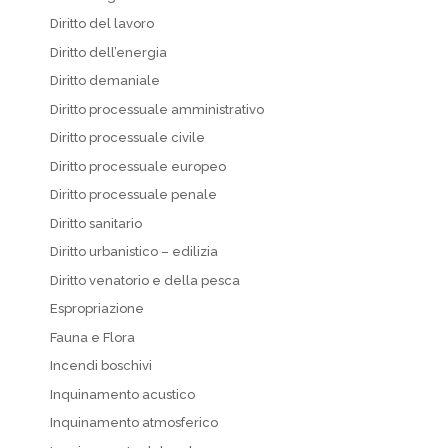
Diritto del lavoro
Diritto dell’energia
Diritto demaniale
Diritto processuale amministrativo
Diritto processuale civile
Diritto processuale europeo
Diritto processuale penale
Diritto sanitario
Diritto urbanistico – edilizia
Diritto venatorio e della pesca
Espropriazione
Fauna e Flora
Incendi boschivi
Inquinamento acustico
Inquinamento atmosferico