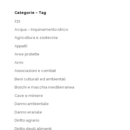
Categorie – Tag
231
Acqua – Inquinamento idrico
Agricoltura e zootecnia
Appalti
Aree protette
Armi
Associazioni e comitati
Beni culturali ed ambientali
Boschi e macchia mediterranea
Cave e miniere
Danno ambientale
Danno erariale
Diritto agrario
Diritto degli alimenti