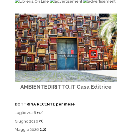
AMBIENTEDIRITTO.IT Casa Editrice
DOTTRINA RECENTE per mese
Luglio 2026
(12)
Giugno 2026
(7)
Maggio 2026
(12)