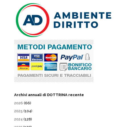
Archivi annuali di DOTTRINA recente
2026
(66)
2025
(104)
2024
(128)