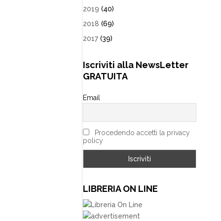
2019
(40)
2018
(69)
2017
(39)
Iscriviti alla NewsLetter
GRATUITA
Email
Procedendo accetti la privacy
policy
LIBRERIA ON LINE