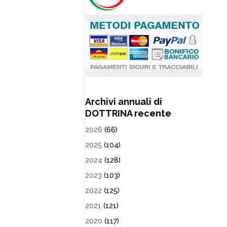
Archivi annuali di
DOTTRINA recente
2026
(66)
2025
(104)
2024
(128)
2023
(103)
2022
(125)
2021
(121)
2020
(117)