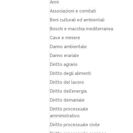
Armi
Associazioni e comitati
Beni culturali ed ambientali
Boschi e macchia mediterranea
Cave e miniere
Danno ambientale
Danno erariale
Diritto agrario
Diritto degli alimenti
Diritto del lavoro
Diritto dell’energia
Diritto demaniale
Diritto processuale
amministrativo
Diritto processuale civile