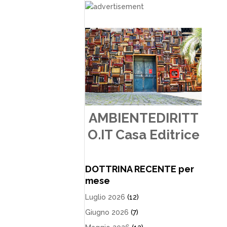
AMBIENTEDIRITT
O.IT Casa Editrice
DOTTRINA RECENTE per
mese
Luglio 2026
(12)
Giugno 2026
(7)