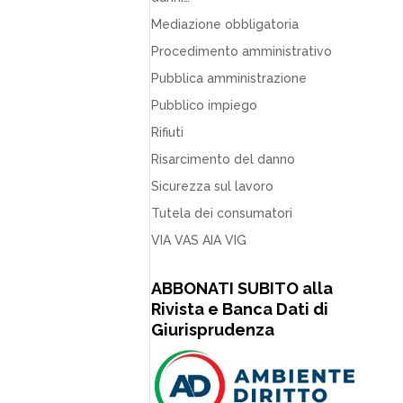
Mediazione obbligatoria
Procedimento amministrativo
Pubblica amministrazione
Pubblico impiego
Rifiuti
Risarcimento del danno
Sicurezza sul lavoro
Tutela dei consumatori
VIA VAS AIA VIG
ABBONATI SUBITO alla
Rivista e Banca Dati di
Giurisprudenza