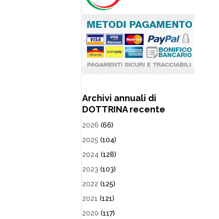
Archivi annuali di
DOTTRINA recente
2026
(66)
2025
(104)
2024
(128)
2023
(103)
2022
(125)
2021
(121)
2020
(117)