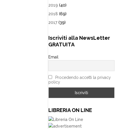
2019
(40)
2018
(69)
2017
(39)
Iscriviti alla NewsLetter
GRATUITA
Email
Procedendo accetti la privacy
policy
LIBRERIA ON LINE