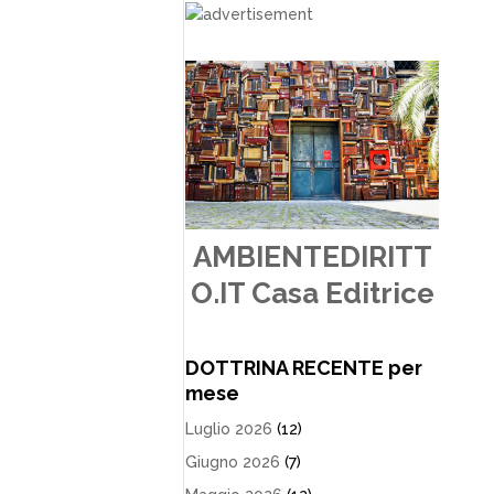
AMBIENTEDIRITT
O.IT Casa Editrice
DOTTRINA RECENTE per
mese
Luglio 2026
(12)
Giugno 2026
(7)