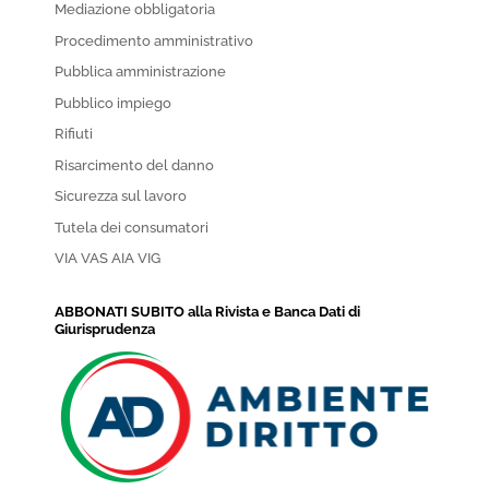
Mediazione obbligatoria
Procedimento amministrativo
Pubblica amministrazione
Pubblico impiego
Rifiuti
Risarcimento del danno
Sicurezza sul lavoro
Tutela dei consumatori
VIA VAS AIA VIG
ABBONATI SUBITO alla Rivista e Banca Dati di
Giurisprudenza