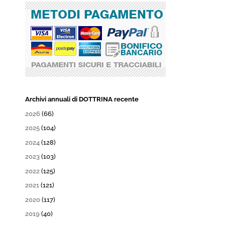
Archivi annuali di DOTTRINA recente
2026
(66)
2025
(104)
2024
(128)
2023
(103)
2022
(125)
2021
(121)
2020
(117)
2019
(40)