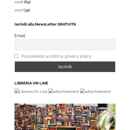
2018
(69)
2017
(39)
Iscriviti alla NewsLetter GRATUITA
Email
Procedendo accetti la privacy policy
LIBRERIA ON LINE