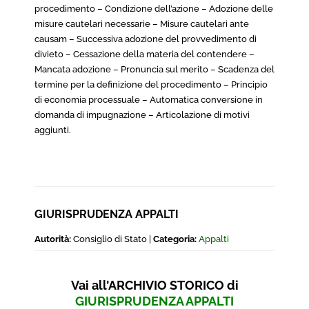
procedimento – Condizione dell’azione – Adozione delle
misure cautelari necessarie – Misure cautelari ante
causam – Successiva adozione del provvedimento di
divieto – Cessazione della materia del contendere –
Mancata adozione – Pronuncia sul merito – Scadenza del
termine per la definizione del procedimento – Principio
di economia processuale – Automatica conversione in
domanda di impugnazione – Articolazione di motivi
aggiunti.
GIURISPRUDENZA APPALTI
Autorità:
Consiglio di Stato |
Categoria:
Appalti
Vai all’ARCHIVIO STORICO di
GIURISPRUDENZA APPALTI