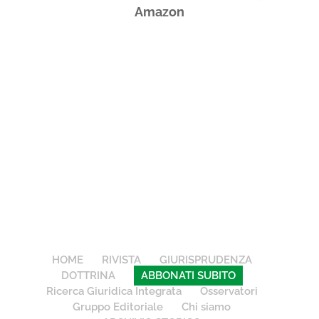
Amazon
HOME
RIVISTA
GIURISPRUDENZA
DOTTRINA
ABBONATI SUBITO
Ricerca Giuridica Integrata
Osservatori
Gruppo Editoriale
Chi siamo