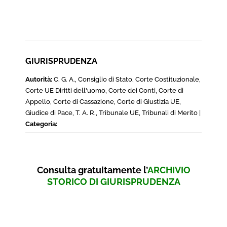
GIURISPRUDENZA
Autorità:
C. G. A., Consiglio di Stato, Corte Costituzionale,
Corte UE Diritti dell'uomo, Corte dei Conti, Corte di
Appello, Corte di Cassazione, Corte di Giustizia UE,
Giudice di Pace, T. A. R., Tribunale UE, Tribunali di Merito |
Categoria:
Consulta gratuitamente l’
ARCHIVIO
STORICO DI GIURISPRUDENZA