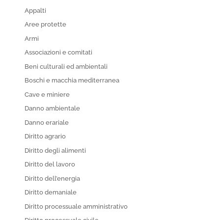
Appalti
Aree protette
Armi
Associazioni e comitati
Beni culturali ed ambientali
Boschi e macchia mediterranea
Cave e miniere
Danno ambientale
Danno erariale
Diritto agrario
Diritto degli alimenti
Diritto del lavoro
Diritto dell’energia
Diritto demaniale
Diritto processuale amministrativo