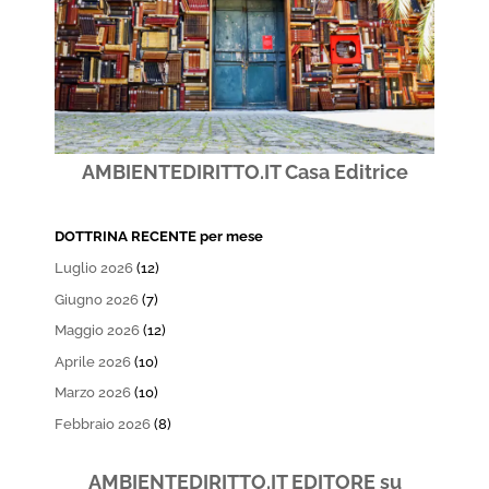
AMBIENTEDIRITTO.IT Casa Editrice
DOTTRINA RECENTE per mese
Luglio 2026
(12)
Giugno 2026
(7)
Maggio 2026
(12)
Aprile 2026
(10)
Marzo 2026
(10)
Febbraio 2026
(8)
AMBIENTEDIRITTO.IT EDITORE su