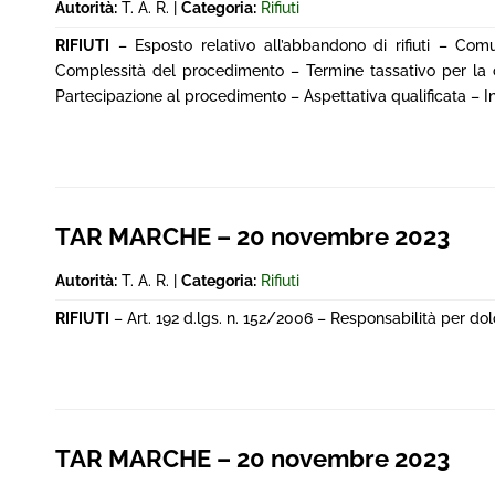
Autorità:
T. A. R. |
Categoria:
Rifiuti
RIFIUTI
– Esposto relativo all’abbandono di rifiuti – Com
Complessità del procedimento – Termine tassativo per la 
Partecipazione al procedimento – Aspettativa qualificata – I
TAR MARCHE – 20 novembre 2023
Autorità:
T. A. R. |
Categoria:
Rifiuti
RIFIUTI
– Art. 192 d.lgs. n. 152/2006 – Responsabilità per do
TAR MARCHE – 20 novembre 2023