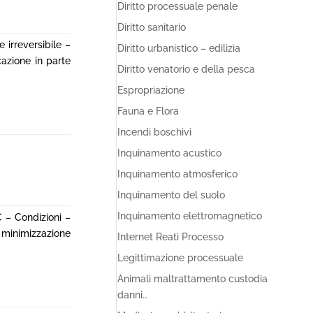
Diritto processuale penale
Diritto sanitario
 irreversibile –
Diritto urbanistico – edilizia
azione in parte
Diritto venatorio e della pesca
Espropriazione
Fauna e Flora
Incendi boschivi
Inquinamento acustico
Inquinamento atmosferico
Inquinamento del suolo
Inquinamento elettromagnetico
 – Condizioni –
 minimizzazione
Internet Reati Processo
Legittimazione processuale
Animali maltrattamento custodia
danni…