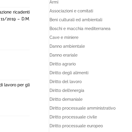
Armi
Associazioni e comitati
azione ricadenti
. 11/2019 – D.M.
Beni culturali ed ambientali
Boschi e macchia mediterranea
Cave e miniere
Danno ambientale
Danno erariale
Diritto agrario
Diritto degli alimenti
Diritto del lavoro
i lavoro per gli
Diritto dell’energia
Diritto demaniale
Diritto processuale amministrativo
Diritto processuale civile
Diritto processuale europeo