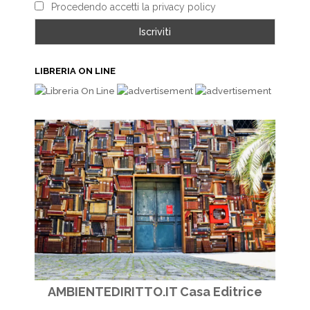
Procedendo accetti la privacy policy
LIBRERIA ON LINE
AMBIENTEDIRITTO.IT Casa Editrice