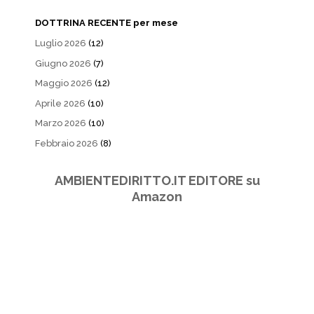
DOTTRINA RECENTE per mese
Luglio 2026
(12)
Giugno 2026
(7)
Maggio 2026
(12)
Aprile 2026
(10)
Marzo 2026
(10)
Febbraio 2026
(8)
AMBIENTEDIRITTO.IT EDITORE su
Amazon