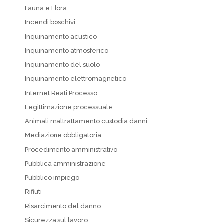
Fauna e Flora
Incendi boschivi
Inquinamento acustico
Inquinamento atmosferico
Inquinamento del suolo
Inquinamento elettromagnetico
Internet Reati Processo
Legittimazione processuale
Animali maltrattamento custodia danni…
Mediazione obbligatoria
Procedimento amministrativo
Pubblica amministrazione
Pubblico impiego
Rifiuti
Risarcimento del danno
Sicurezza sul lavoro