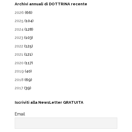
Archivi annuali di DOTTRINA recente
2026
(66)
2025
(104)
2024
(128)
2023
(103)
2022
(125)
2021
(121)
2020
(117)
2019
(40)
2018
(69)
2017
(39)
Iscriviti alla NewsLetter GRATUITA
Email