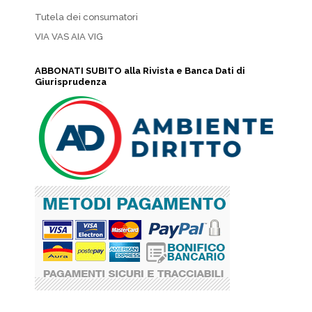
Tutela dei consumatori
VIA VAS AIA VIG
ABBONATI SUBITO alla Rivista e Banca Dati di
Giurisprudenza