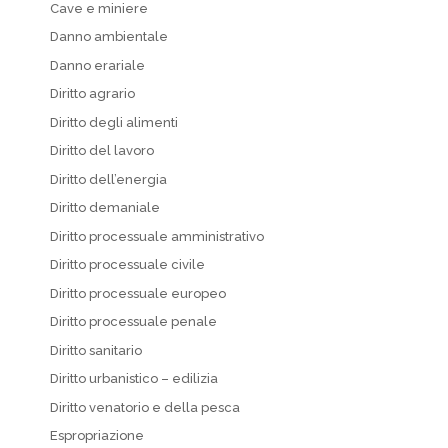
Cave e miniere
Danno ambientale
Danno erariale
Diritto agrario
Diritto degli alimenti
Diritto del lavoro
Diritto dell’energia
Diritto demaniale
Diritto processuale amministrativo
Diritto processuale civile
Diritto processuale europeo
Diritto processuale penale
Diritto sanitario
Diritto urbanistico – edilizia
Diritto venatorio e della pesca
Espropriazione