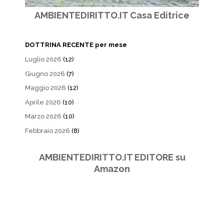
AMBIENTEDIRITTO.IT Casa Editrice
DOTTRINA RECENTE per mese
Luglio 2026
(12)
Giugno 2026
(7)
Maggio 2026
(12)
Aprile 2026
(10)
Marzo 2026
(10)
Febbraio 2026
(8)
AMBIENTEDIRITTO.IT EDITORE su
Amazon