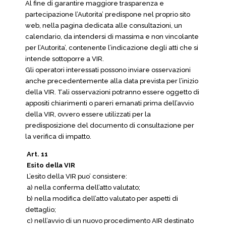
Al fine di garantire maggiore trasparenza e
partecipazione l’Autorita’ predispone nel proprio sito
web, nella pagina dedicata alle consultazioni, un
calendario, da intendersi di massima e non vincolante
per l’Autorita’, contenente l’indicazione degli atti che si
intende sottoporre a VIR.
Gli operatori interessati possono inviare osservazioni
anche precedentemente alla data prevista per l’inizio
della VIR. Tali osservazioni potranno essere oggetto di
appositi chiarimenti o pareri emanati prima dell’avvio
della VIR, ovvero essere utilizzati per la
predisposizione del documento di consultazione per
la verifica di impatto.
Art. 11
Esito della VIR
L’esito della VIR puo’ consistere:
a) nella conferma dell’atto valutato;
b) nella modifica dell’atto valutato per aspetti di
dettaglio;
c) nell’avvio di un nuovo procedimento AIR destinato