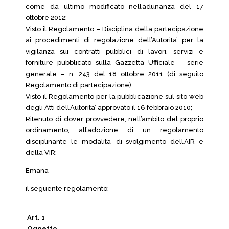
come da ultimo modificato nell’adunanza del 17
ottobre 2012;
Visto il Regolamento – Disciplina della partecipazione
ai procedimenti di regolazione dell’Autorita’ per la
vigilanza sui contratti pubblici di lavori, servizi e
forniture pubblicato sulla Gazzetta Ufficiale – serie
generale – n. 243 del 18 ottobre 2011 (di seguito
Regolamento di partecipazione);
Visto il Regolamento per la pubblicazione sul sito web
degli Atti dell’Autorita’ approvato il 16 febbraio 2010;
Ritenuto di dover provvedere, nell’ambito del proprio
ordinamento, all’adozione di un regolamento
disciplinante le modalita’ di svolgimento dell’AIR e
della VIR;
Emana
il seguente regolamento:
Art. 1
Oggetto