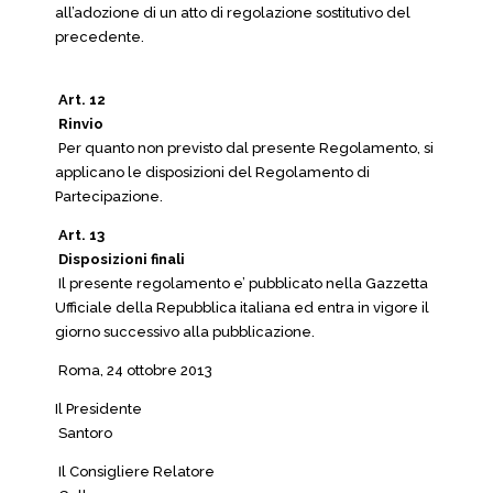
all’adozione di un atto di regolazione sostitutivo del
precedente.
Art. 12
Rinvio
Per quanto non previsto dal presente Regolamento, si
applicano le disposizioni del Regolamento di
Partecipazione.
Art. 13
Disposizioni finali
Il presente regolamento e’ pubblicato nella Gazzetta
Ufficiale della Repubblica italiana ed entra in vigore il
giorno successivo alla pubblicazione.
Roma, 24 ottobre 2013
Il Presidente
Santoro
Il Consigliere Relatore