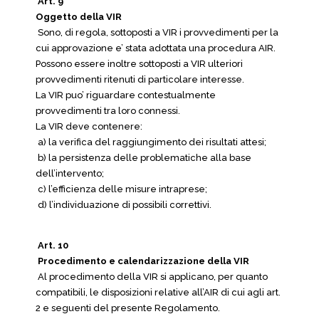
Art. 9
Oggetto della VIR
Sono, di regola, sottoposti a VIR i provvedimenti per la
cui approvazione e’ stata adottata una procedura AIR.
Possono essere inoltre sottoposti a VIR ulteriori
provvedimenti ritenuti di particolare interesse.
La VIR puo’ riguardare contestualmente
provvedimenti tra loro connessi.
La VIR deve contenere:
a) la verifica del raggiungimento dei risultati attesi;
b) la persistenza delle problematiche alla base
dell’intervento;
c) l’efficienza delle misure intraprese;
d) l’individuazione di possibili correttivi.
Art. 10
Procedimento e calendarizzazione della VIR
Al procedimento della VIR si applicano, per quanto
compatibili, le disposizioni relative all’AIR di cui agli art.
2 e seguenti del presente Regolamento.