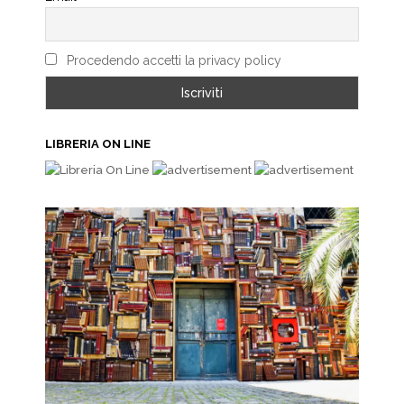
Procedendo accetti la privacy policy
LIBRERIA ON LINE