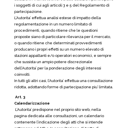
i soggetti di cui agli articoli 3 e 5 del Regolamento di
partecipazione.
L’Autorita’ effettua analisi estese di impatto della
regolamentazione in un numero limitato di
procedimenti, quando ritiene che le questioni
proposte siano di particolare rilevanza per il mercato,
o quando ritiene che determinati provvedimenti
producano i propri effetti su un numero elevato di
stazioni appaltanti e/o operatori economici, e sempre
che sussista un ampio potere discrezionale
dell’Autorita’ per la ponderazione degli interessi
coinvolti.
In tutti gli altri casi, l’Autorita’ effettua una consultazione
ridotta, adottando forme di partecipazione piu’ limitata.
Art. 3
Calendarizzazione
L’Autorita’ predispone nel proprio sito web, nella
pagina dedicata alle consultazioni, un calendario
contenente l’indicazione degli atti che si intende