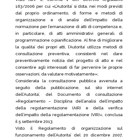
163/2006 per cui «L’Autorita’ si dota, nei modi previsti
dal proprio ordinamento, di forme e metodi di
organizzazione e di analisi dell’impatto della
normazione per l’emanazione di atti di competenza e,
in particolare, di atti amministrativi generali, di
programmazione o pianificazione. Al fine di migliorare
la qualita’ dei propri atti, l’Autorita’ utilizza metodi di
consultazione preventiva, consistenti nel dare
preventivamente notizia del progetto di atto e nel
consentire agli interessati di far pervenire le proprie
osservazioni, da valutare motivatamente»;
Considerata la consultazione pubblica avvenuta a
seguito della pubblicazione, sul sito internet
dell’Autorita’, del Documento di consultazione
«Regolamento – Disciplina dell’analisi dell’impatto
della regolamentazione (AIR) e della verifica
dell’impatto della regolamentazione (VIR)», conclusa
il 5 settembre 2013;
Visto il Regolamento di organizzazione sul
funzionamento dell’Autorita’ del 20 dicembre 2007,