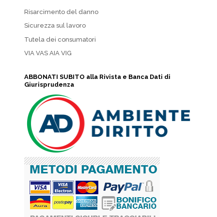
Risarcimento del danno
Sicurezza sul lavoro
Tutela dei consumatori
VIA VAS AIA VIG
ABBONATI SUBITO alla Rivista e Banca Dati di
Giurisprudenza