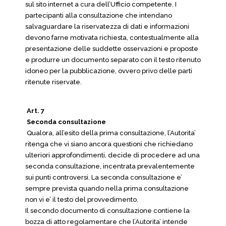
sul sito internet a cura dell’Ufficio competente. I
partecipanti alla consultazione che intendano
salvaguardare la riservatezza di dati e informazioni
devono farne motivata richiesta, contestualmente alla
presentazione delle suddette osservazioni e proposte
e produrre un documento separato con il testo ritenuto
idoneo per la pubblicazione, ovvero privo delle parti
ritenute riservate.
Art. 7
Seconda consultazione
Qualora, all’esito della prima consultazione, l’Autorita’
ritenga che vi siano ancora questioni che richiedano
ulteriori approfondimenti, decide di procedere ad una
seconda consultazione, incentrata prevalentemente
sui punti controversi. La seconda consultazione e’
sempre prevista quando nella prima consultazione
non vi e’ il testo del provvedimento.
Il secondo documento di consultazione contiene la
bozza di atto regolamentare che l’Autorita’ intende