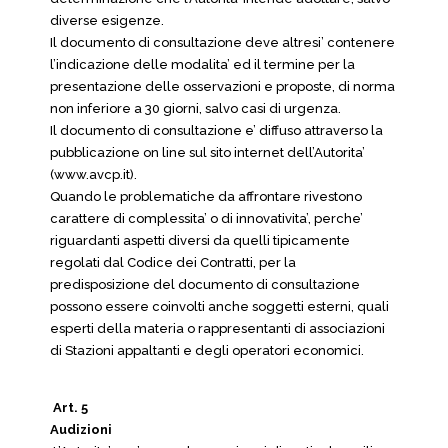
diverse esigenze.
Il documento di consultazione deve altresi’ contenere
l’indicazione delle modalita’ ed il termine per la
presentazione delle osservazioni e proposte, di norma
non inferiore a 30 giorni, salvo casi di urgenza.
Il documento di consultazione e’ diffuso attraverso la
pubblicazione on line sul sito internet dell’Autorita’
(www.avcp.it).
Quando le problematiche da affrontare rivestono
carattere di complessita’ o di innovativita’, perche’
riguardanti aspetti diversi da quelli tipicamente
regolati dal Codice dei Contratti, per la
predisposizione del documento di consultazione
possono essere coinvolti anche soggetti esterni, quali
esperti della materia o rappresentanti di associazioni
di Stazioni appaltanti e degli operatori economici.
Art. 5
Audizioni