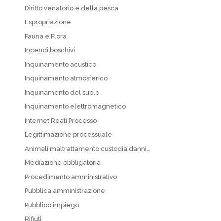
Diritto venatorio e della pesca
Espropriazione
Fauna e Flora
Incendi boschivi
Inquinamento acustico
Inquinamento atmosferico
Inquinamento del suolo
Inquinamento elettromagnetico
Internet Reati Processo
Legittimazione processuale
Animali maltrattamento custodia danni…
Mediazione obbligatoria
Procedimento amministrativo
Pubblica amministrazione
Pubblico impiego
Rifiuti