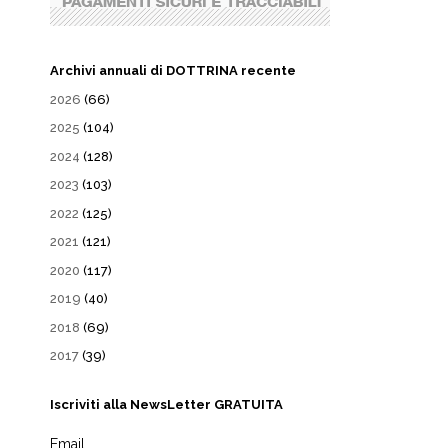
Archivi annuali di DOTTRINA recente
2026
(66)
2025
(104)
2024
(128)
2023
(103)
2022
(125)
2021
(121)
2020
(117)
2019
(40)
2018
(69)
2017
(39)
Iscriviti alla NewsLetter GRATUITA
Email