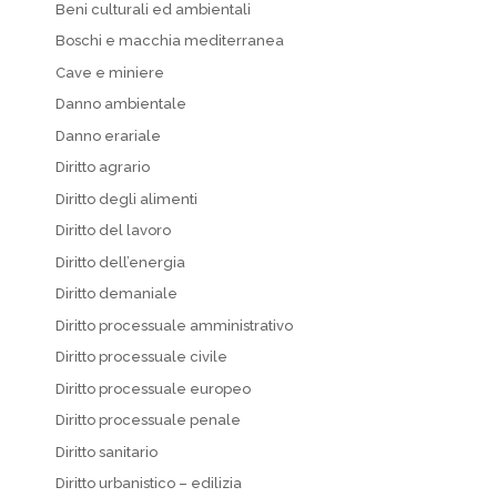
Beni culturali ed ambientali
Boschi e macchia mediterranea
Cave e miniere
Danno ambientale
Danno erariale
Diritto agrario
Diritto degli alimenti
Diritto del lavoro
Diritto dell’energia
Diritto demaniale
Diritto processuale amministrativo
Diritto processuale civile
Diritto processuale europeo
Diritto processuale penale
Diritto sanitario
Diritto urbanistico – edilizia