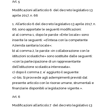
Art. 5
Modificazioni all’articolo 6 del decreto legislativo 13
aprile 2017, n. 66
1. All’articolo 6 del decreto legislativo 13 aprile 2017, n.
66, sono apportate le seguenti modificazioni:
a) al comma 1, dopo le parole «Ente locale» sono
inserite le seguenti: «d’intesa con la competente
Azienda sanitaria locale»;
b) al comma 2, le parole «in collaborazione con le
istituzioni scolastiche» sono sostituite dalle seguenti:
«con la partecipazione di un rappresentante
dell’istituzione scolastica interessata».
c) dopo il comma 2, e’ aggiunto il seguente:
«2-bis. Si provvede agli adempimenti previsti dal
presente articolo con le risorse umane, strumentali e
finanziarie disponibili a legislazione vigente.».
Art. 6
Modificazioni all’articolo 7 del decreto legislativo 13