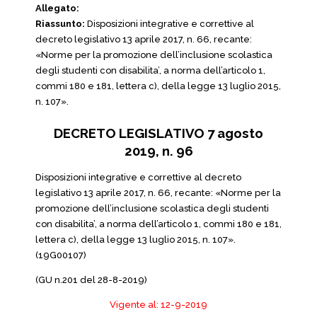
Allegato:
Riassunto:
Disposizioni integrative e correttive al
decreto legislativo 13 aprile 2017, n. 66, recante:
«Norme per la promozione dell’inclusione scolastica
degli studenti con disabilita’, a norma dell’articolo 1,
commi 180 e 181, lettera c), della legge 13 luglio 2015,
n. 107».
DECRETO LEGISLATIVO 7 agosto
2019, n. 96
Disposizioni integrative e correttive al decreto
legislativo 13 aprile 2017, n. 66, recante: «Norme per la
promozione dell’inclusione scolastica degli studenti
con disabilita’, a norma dell’articolo 1, commi 180 e 181,
lettera c), della legge 13 luglio 2015, n. 107».
(19G00107)
(GU n.201 del 28-8-2019)
Vigente al: 12-9-2019