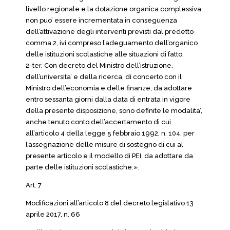
livello regionale e la dotazione organica complessiva
non puo’ essere incrementata in conseguenza
dell’attivazione degli interventi previsti dal predetto
comma 2, ivi compreso l’adeguamento dell’organico
delle istituzioni scolastiche alle situazioni di fatto.
2-ter. Con decreto del Ministro dell’istruzione,
dell’universita’ e della ricerca, di concerto con il
Ministro dell’economia e delle finanze, da adottare
entro sessanta giorni dalla data di entrata in vigore
della presente disposizione, sono definite le modalita’,
anche tenuto conto dell’accertamento di cui
all’articolo 4 della legge 5 febbraio 1992, n. 104, per
l’assegnazione delle misure di sostegno di cui al
presente articolo e il modello di PEI, da adottare da
parte delle istituzioni scolastiche.».
Art. 7
Modificazioni all’articolo 8 del decreto legislativo 13
aprile 2017, n. 66