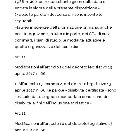
1988, n. 400, entro centottanta giorni dalla data di
entrata in vigore della presente disposizione»;
2) dopo le parole «del corso di» sono inserite le
seguenti:
«laurea in scienze della formazione primaria, anche
con l’integrazione, in tutto o in parte, dei CFU di cui al
comma 3, i piani di studio, le modalita’ attuative e
quelle organizzative del corso di».
Art. 11
Modificazioni all’articolo 13 del decreto legislativo 13
aprile 2017, n. 66
1. All’articolo 13, comma 2, del decreto legislativo 13
aprile 2017, n. 66, le parole «disabilita’ certificata» sono
sostituite dalle seguenti: «accertata condizione di
disabilita’ ai fini dell’inclusione scolastica».
Art. 12
Modificazioni all’articolo 14 del decreto legislativo 13
aprile 2017, n. 66