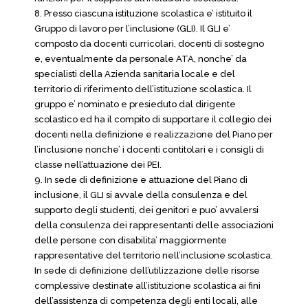
8. Presso ciascuna istituzione scolastica e’ istituito il
Gruppo di lavoro per l’inclusione (GLI). Il GLI e’
composto da docenti curricolari, docenti di sostegno
e, eventualmente da personale ATA, nonche’ da
specialisti della Azienda sanitaria locale e del
territorio di riferimento dell’istituzione scolastica. Il
gruppo e’ nominato e presieduto dal dirigente
scolastico ed ha il compito di supportare il collegio dei
docenti nella definizione e realizzazione del Piano per
l’inclusione nonche’ i docenti contitolari e i consigli di
classe nell’attuazione dei PEI.
9. In sede di definizione e attuazione del Piano di
inclusione, il GLI si avvale della consulenza e del
supporto degli studenti, dei genitori e puo’ avvalersi
della consulenza dei rappresentanti delle associazioni
delle persone con disabilita’ maggiormente
rappresentative del territorio nell’inclusione scolastica.
In sede di definizione dell’utilizzazione delle risorse
complessive destinate all’istituzione scolastica ai fini
dell’assistenza di competenza degli enti locali, alle