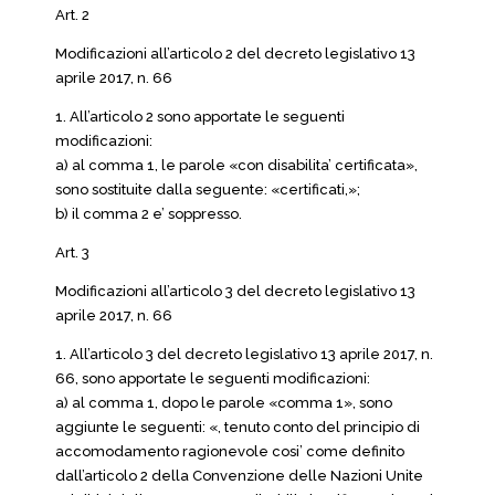
Art. 2
Modificazioni all’articolo 2 del decreto legislativo 13
aprile 2017, n. 66
1. All’articolo 2 sono apportate le seguenti
modificazioni:
a) al comma 1, le parole «con disabilita’ certificata»,
sono sostituite dalla seguente: «certificati,»;
b) il comma 2 e’ soppresso.
Art. 3
Modificazioni all’articolo 3 del decreto legislativo 13
aprile 2017, n. 66
1. All’articolo 3 del decreto legislativo 13 aprile 2017, n.
66, sono apportate le seguenti modificazioni:
a) al comma 1, dopo le parole «comma 1», sono
aggiunte le seguenti: «, tenuto conto del principio di
accomodamento ragionevole cosi’ come definito
dall’articolo 2 della Convenzione delle Nazioni Unite