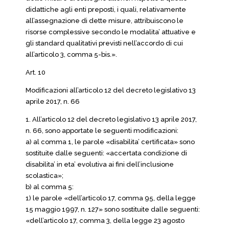
didattiche agli enti preposti, i quali, relativamente
all’assegnazione di dette misure, attribuiscono le
risorse complessive secondo le modalita’ attuative e
gli standard qualitativi previsti nell’accordo di cui
all’articolo 3, comma 5-bis.».
Art. 10
Modificazioni all’articolo 12 del decreto legislativo 13
aprile 2017, n. 66
1. All’articolo 12 del decreto legislativo 13 aprile 2017,
n. 66, sono apportate le seguenti modificazioni:
a) al comma 1, le parole «disabilita’ certificata» sono
sostituite dalle seguenti: «accertata condizione di
disabilita’ in eta’ evolutiva ai fini dell’inclusione
scolastica»;
b) al comma 5:
1) le parole «dell’articolo 17, comma 95, della legge
15 maggio 1997, n. 127» sono sostituite dalle seguenti:
«dell’articolo 17, comma 3, della legge 23 agosto