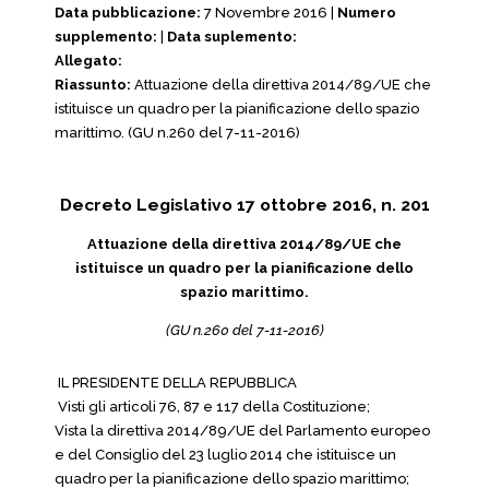
Data pubblicazione:
7 Novembre 2016 |
Numero
supplemento:
|
Data suplemento:
Allegato:
Riassunto:
Attuazione della direttiva 2014/89/UE che
istituisce un quadro per la pianificazione dello spazio
marittimo. (GU n.260 del 7-11-2016)
Decreto Legislativo 17 ottobre 2016, n. 201
Attuazione della direttiva 2014/89/UE che
istituisce un quadro per la pianificazione dello
spazio marittimo.
(GU n.260 del 7-11-2016)
IL PRESIDENTE DELLA REPUBBLICA
Visti gli articoli 76, 87 e 117 della Costituzione;
Vista la direttiva 2014/89/UE del Parlamento europeo
e del Consiglio del 23 luglio 2014 che istituisce un
quadro per la pianificazione dello spazio marittimo;