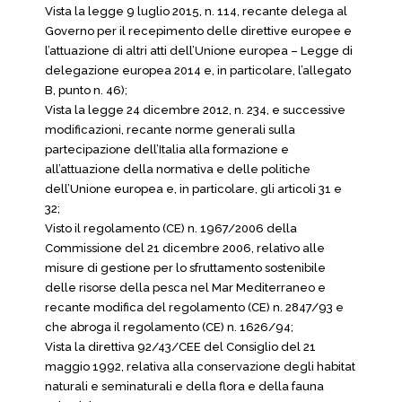
Vista la legge 9 luglio 2015, n. 114, recante delega al
Governo per il recepimento delle direttive europee e
l’attuazione di altri atti dell’Unione europea – Legge di
delegazione europea 2014 e, in particolare, l’allegato
B, punto n. 46);
Vista la legge 24 dicembre 2012, n. 234, e successive
modificazioni, recante norme generali sulla
partecipazione dell’Italia alla formazione e
all’attuazione della normativa e delle politiche
dell’Unione europea e, in particolare, gli articoli 31 e
32;
Visto il regolamento (CE) n. 1967/2006 della
Commissione del 21 dicembre 2006, relativo alle
misure di gestione per lo sfruttamento sostenibile
delle risorse della pesca nel Mar Mediterraneo e
recante modifica del regolamento (CE) n. 2847/93 e
che abroga il regolamento (CE) n. 1626/94;
Vista la direttiva 92/43/CEE del Consiglio del 21
maggio 1992, relativa alla conservazione degli habitat
naturali e seminaturali e della flora e della fauna