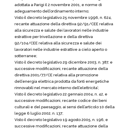
adottata a Parigi il 2 novembre 2001, e norme di
adeguamento dell’ordinamento interno;
Visto il decreto legislativo 25 novembre 1996, n. 624,
recante attuazione della direttiva 92/91/CEE relativa
alla sicurezza e salute dei lavoratori nelle industrie
estrattive per trivellazione e della direttiva
92/104/CEE relativa alla sicurezza e salute dei
lavoratori nelle industrie estrattive a cielo aperto o
sotterranee;
Visto il decreto legislativo 29 dicembre 2003, n. 387, e
successive modificazioni, recante attuazione della
direttiva 2001/77/CE relativa alla promozione
dell’energia elettrica prodotta da fonti energetiche
rinnovabili nel mercato interno dell’elettricita’;
Visto il decreto legislativo 22 gennaio 2004, n. 42, e
successive modificazioni, recante codice dei beni
culturali e del paesaggio, ai sensi dell’articolo 10 della
legge 6 luglio 2002, n. 137;
Visto il decreto legislativo 19 agosto 2005, n. 196, e
successive modificazioni, recante attuazione della