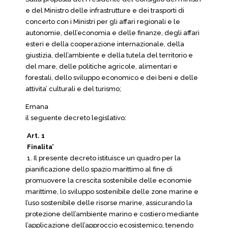
e del Ministro delle infrastrutture e dei trasporti di
concerto con i Ministri per gli affari regionali e le
autonomie, dell’economia e delle finanze, degli affari
esteri e della cooperazione internazionale, della
giustizia, dell’ambiente e della tutela del territorio e
del mare, delle politiche agricole, alimentari e
forestali, dello sviluppo economico e dei beni e delle
attivita’ culturali e del turismo;
Emana
il seguente decreto legislativo:
Art. 1
Finalita’
1. Il presente decreto istituisce un quadro per la
pianificazione dello spazio marittimo al fine di
promuovere la crescita sostenibile delle economie
marittime, lo sviluppo sostenibile delle zone marine e
l’uso sostenibile delle risorse marine, assicurando la
protezione dell’ambiente marino e costiero mediante
l’applicazione dell’approccio ecosistemico, tenendo