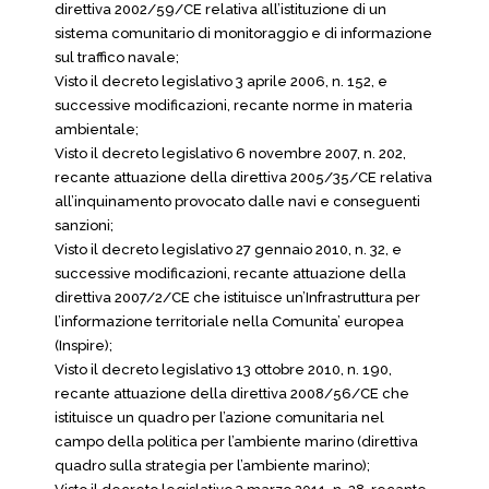
direttiva 2002/59/CE relativa all’istituzione di un
sistema comunitario di monitoraggio e di informazione
sul traffico navale;
Visto il decreto legislativo 3 aprile 2006, n. 152, e
successive modificazioni, recante norme in materia
ambientale;
Visto il decreto legislativo 6 novembre 2007, n. 202,
recante attuazione della direttiva 2005/35/CE relativa
all’inquinamento provocato dalle navi e conseguenti
sanzioni;
Visto il decreto legislativo 27 gennaio 2010, n. 32, e
successive modificazioni, recante attuazione della
direttiva 2007/2/CE che istituisce un’Infrastruttura per
l’informazione territoriale nella Comunita’ europea
(Inspire);
Visto il decreto legislativo 13 ottobre 2010, n. 190,
recante attuazione della direttiva 2008/56/CE che
istituisce un quadro per l’azione comunitaria nel
campo della politica per l’ambiente marino (direttiva
quadro sulla strategia per l’ambiente marino);