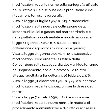
modificazioni, recante norme sulla cartografia ufficiale
dello Stato e sulla disciplina della produzione e dei
rilevamenti terrestri e idrografici;
Vista la legge 21 luglio 1967, n. 613, e successive
modificazioni, sulla ricerca e coltivazione degli
idrocarburi liquidi e gassosi nel mare territoriale e
nella piattaforma continentale e modificazioni alla
legge 11 gennaio 1957, n. 6, sulla ricerca e
coltivazione degli idrocarburi liquidi e gassosi;
Vista la legge 25 gennaio 1979, n. 30, e successive
modificazioni, concernente la ratifica della
Convenzione sulla salvaguardia del Mar Mediterraneo
dall’inquinamento, con due protocolli e relativi
allegati, adottata a Barcellona il 16 febbraio 1976;
Vista la legge 31 dicembre 1982, n. 979, e successive
modificazioni, recante disposizioni per la difesa del
mare;
Vista la legge 7 agosto 1990, n. 241, e successive
modificazioni, recante nuove norme in materia di
procedimento amministrativo e di diritto di accesso ai