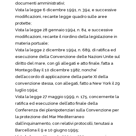
documenti amministrativi;
Vista la legge 6 dicembre 1991, n. 394, e successive
modificazioni, recante legge quadro sulle aree
protette;
Vista la legge 28 gennaio 1994, n. 84, e successive
modificazioni, recante il riordino della legislazione in
materia portuale;
Vista la legge 2 dicembre 1994, n. 689, di ratifica ed
esecuzione della Convenzione delle Nazioni Unite sul
diritto del mare, con gli allegati e atto finale, fatta a
Montego Bay il 10 dicembre 1982, nonche’
dell’accordo di applicazione della parte XI della
convenzione stessa, con allegati, fatto a New York il 29
luglio 1994;
Vista la legge 27 maggio 1999, n. 175, concernente la
ratifica ed esecuzione dell’atto finale della
Conferenza dei plenipotenziari sulla Convenzione per
la protezione del Mar Mediterraneo
dall’inquinamento, con relativi protocolli, tenutasi a
Barcellona il 9 e 10 giugno 1995;