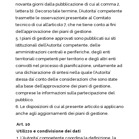
novanta giorni dalla pubblicazione di cui al comma 2,
lettera b). Decorso tale termine, l’Autorita’ competente
trasmette le osservazioni presentate al Comitato
tecnico di cui all’articolo 7, che ne tiene conto ai fini
dell’approvazione dei piani di gestione.
5. I piani di gestione approvati sono pubblicati sui siti
istituzionali dell’Autorita’ competente, delle
amministrazioni centrali e periferiche, degli enti
territoriali competenti per territorio e degli altri enti
coinvolti nel processo di pianificazione, unitamente ad
una dichiarazione di sintesi nella quale l’Autorita’
stessa da’ conto delle considerazioni che sono state
alla base dell’approvazione dei piani di gestione,
comprese le informazioni sulla partecipazione del
pubblico.
6. Le disposizioni di cui al presente articolo si applicano
anche agli aggiornamenti dei piani di gestione.
Art. 10
Utilizzo e condivisione dei dati
1. L’Autorita’ competente coordina la definizione, la