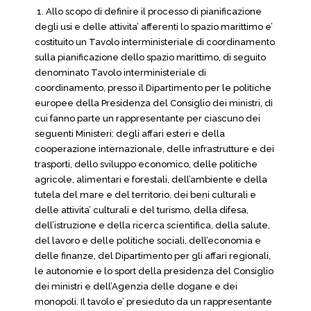
1. Allo scopo di definire il processo di pianificazione
degli usi e delle attivita’ afferenti lo spazio marittimo e’
costituito un Tavolo interministeriale di coordinamento
sulla pianificazione dello spazio marittimo, di seguito
denominato Tavolo interministeriale di
coordinamento, presso il Dipartimento per le politiche
europee della Presidenza del Consiglio dei ministri, di
cui fanno parte un rappresentante per ciascuno dei
seguenti Ministeri: degli affari esteri e della
cooperazione internazionale, delle infrastrutture e dei
trasporti, dello sviluppo economico, delle politiche
agricole, alimentari e forestali, dell’ambiente e della
tutela del mare e del territorio, dei beni culturali e
delle attivita’ culturali e del turismo, della difesa,
dell’istruzione e della ricerca scientifica, della salute,
del lavoro e delle politiche sociali, dell’economia e
delle finanze, del Dipartimento per gli affari regionali,
le autonomie e lo sport della presidenza del Consiglio
dei ministri e dell’Agenzia delle dogane e dei
monopoli. Il tavolo e’ presieduto da un rappresentante