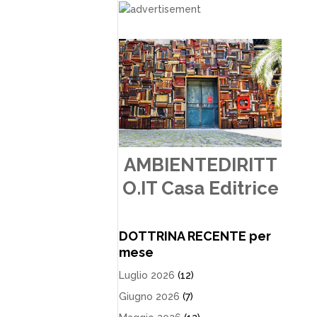
AMBIENTEDIRITT
O.IT Casa Editrice
DOTTRINA RECENTE per
mese
Luglio 2026
(12)
Giugno 2026
(7)