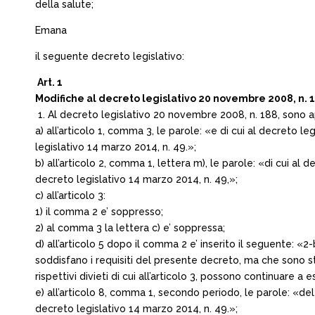
della salute;
Emana
il seguente decreto legislativo:
Art. 1
Modifiche al decreto legislativo 20 novembre 2008, n. 
1. Al decreto legislativo 20 novembre 2008, n. 188, sono a
a) all’articolo 1, comma 3, le parole: «e di cui al decreto le
legislativo 14 marzo 2014, n. 49.»;
b) all’articolo 2, comma 1, lettera m), le parole: «di cui al d
decreto legislativo 14 marzo 2014, n. 49,»;
c) all’articolo 3:
1) il comma 2 e’ soppresso;
2) al comma 3 la lettera c) e’ soppressa;
d) all’articolo 5 dopo il comma 2 e’ inserito il seguente: «2-
soddisfano i requisiti del presente decreto, ma che sono s
rispettivi divieti di cui all’articolo 3, possono continuare 
e) all’articolo 8, comma 1, secondo periodo, le parole: «del
decreto legislativo 14 marzo 2014, n. 49.»;