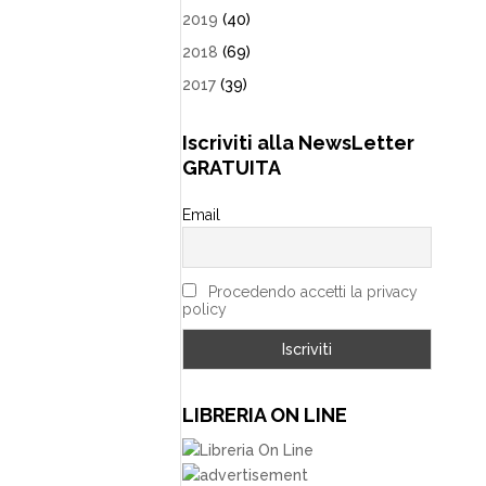
2019
(40)
2018
(69)
2017
(39)
Iscriviti alla NewsLetter
GRATUITA
Email
Procedendo accetti la privacy
policy
LIBRERIA ON LINE