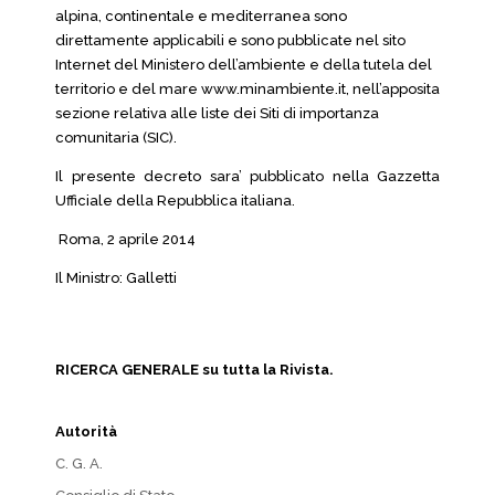
alpina, continentale e mediterranea sono
direttamente applicabili e sono pubblicate nel sito
Internet del Ministero dell’ambiente e della tutela del
territorio e del mare www.minambiente.it, nell’apposita
sezione relativa alle liste dei Siti di importanza
comunitaria (SIC).
Il presente decreto sara’ pubblicato nella Gazzetta
Ufficiale della Repubblica italiana.
Roma, 2 aprile 2014
Il Ministro: Galletti
RICERCA GENERALE su tutta la Rivista.
Autorità
C. G. A.