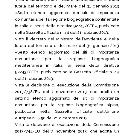
tutela del territorio e del mare del 31 gennaio 2013
«Sesto elenco aggiornato dei siti di importanza
comunitaria per la regione biogeografica continentale
in Italia, ai sensi della direttiva 92/43/CEE», pubblicato
nella Gazzetta Ufficiale n. 44 del 21 febbraio 2013;
Visto il decreto del Ministero dell’ambiente e della
tutela del territorio e del mare del 31 gennaio 2013
«Sesto elenco aggiornato dei siti di importanza
comunitaria per la regione biogeografica
mediterranea in Italia, ai sensi della direttiva
92/43/CEE», pubblicato nella Gazzetta Ufficiale n. 44
del 21 febbraio 2013;
Vista la decisione di esecuzione della Commissione
2013/738/EU del 7 novembre 2013, che adotta un
settimo elenco aggiornato dei siti di importanza
comunitaria per la regione biogeografica alpina,
pubblicata nella Gazzetta Ufficiale dell’Unione
europea n. L350 del 21 dicembre 2013;
Vista la decisione di esecuzione della Commissione
2013/741/EU del 7 novembre 2013, che adotta un