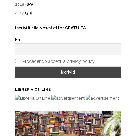
2018
(69)
2017
(39)
Iscriviti alla NewsLetter GRATUITA
Email
Procedendo accetti la privacy policy
LIBRERIA ON LINE