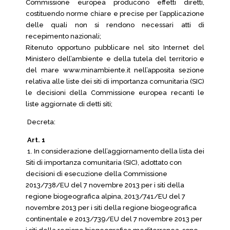
Commissione europea producono effetti diretti,
costituendo norme chiare e precise per l’applicazione
delle quali non si rendono necessari atti di
recepimento nazionali;
Ritenuto opportuno pubblicare nel sito Internet del
Ministero dell’ambiente e della tutela del territorio e
del mare www.minambiente.it nell’apposita sezione
relativa alle liste dei siti di importanza comunitaria (SIC)
le decisioni della Commissione europea recanti le
liste aggiornate di detti siti;
Decreta:
Art. 1
1. In considerazione dell’aggiornamento della lista dei
Siti di importanza comunitaria (SIC), adottato con
decisioni di esecuzione della Commissione
2013/738/EU del 7 novembre 2013 per i siti della
regione biogeografica alpina, 2013/741/EU del 7
novembre 2013 per i siti della regione biogeografica
continentale e 2013/739/EU del 7 novembre 2013 per