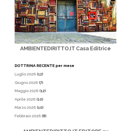
AMBIENTEDIRITTO.IT Casa Editrice
DOTTRINA RECENTE per mese
Luglio 2026
(12)
Giugno 2026
(7)
Maggio 2026
(12)
Aprile 2026
(10)
Marzo 2026
(10)
Febbraio 2026
(8)