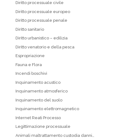
Diritto processuale civile
Diritto processuale europeo
Diritto processuale penale
Diritto sanitario
Diritto urbanistico – edilizia
Diritto venatorio e della pesca
Espropriazione
Fauna e Flora
Incendi boschivi
Inquinamento acustico
Inquinamento atmosferico
Inquinamento del suolo
Inquinamento elettromagnetico
Internet Reati Processo
Legittimazione processuale
Animali maltrattamento custodia danni…