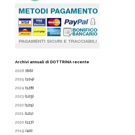
Archivi annuali di DOTTRINA recente
2026
(66)
2025
(104)
2024
(128)
2023
(103)
2022
(125)
2021
(121)
2020
(117)
2019
(40)