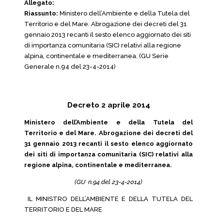
Allegato:
Riassunto:
Ministero dell’Ambiente e della Tutela del
Territorio e del Mare. Abrogazione dei decreti del 31
gennaio 2013 recanti il sesto elenco aggiornato dei siti
di importanza comunitaria (SIC) relativi alla regione
alpina, continentale e mediterranea. (GU Serie
Generale n.94 del 23-4-2014)
Decreto 2 aprile 2014
Ministero dell’Ambiente e della Tutela del
Territorio e del Mare. Abrogazione dei decreti del
31 gennaio 2013 recanti il sesto elenco aggiornato
dei siti di importanza comunitaria (SIC) relativi alla
regione alpina, continentale e mediterranea.
(GU n.94 del 23-4-2014)
IL MINISTRO DELL’AMBIENTE E DELLA TUTELA DEL
TERRITORIO E DEL MARE