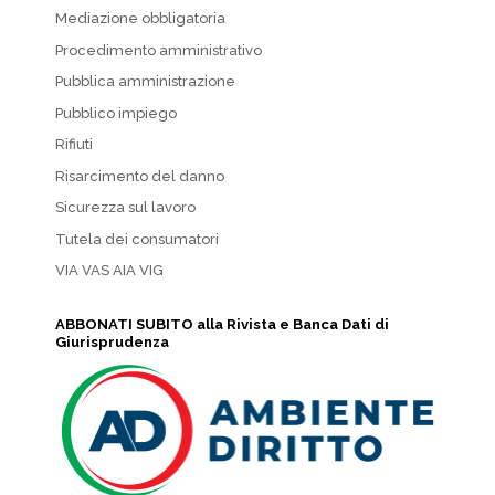
Mediazione obbligatoria
Procedimento amministrativo
Pubblica amministrazione
Pubblico impiego
Rifiuti
Risarcimento del danno
Sicurezza sul lavoro
Tutela dei consumatori
VIA VAS AIA VIG
ABBONATI SUBITO alla Rivista e Banca Dati di
Giurisprudenza