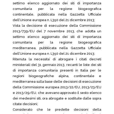
settimo elenco aggiornato dei siti di importanza
comunitaria per la regione biogeografica
continentale, pubblicata nella Gazzetta Ufficiale
dell’Unione europea n. L350 del 21 dicembre 2013;
Vista la decisione di esecuzione della Commissione
2013/739/EU del 7 novembre 2013, che adotta un
settimo elenco aggiornato dei siti di importanza
comunitaria per la regione biogeografica
mediterranea, pubblicata nella Gazzetta Ufficiale
dell’Unione europea n. L350 del 21 dicembre 2013;
Ritenuta la necessita’ di abrogare i citati decreti
ministeriali del 31 gennaio 2013, recanti le liste dei siti
di importanza comunitaria presenti in Italia per le
regioni biogeografiche alpina, continentale e
mediterranea sulla base delle decisioni di esecuzione
della Commissione europea 2013/22/EU, 2013/23/EU
e 2013/29/EU, che avevano approvato il sesto elenco
dei medesimi siti, ora abrogate e sostituite dalle sopra
citate decisioni;
Considerato che le predette decisioni della