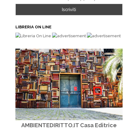
LIBRERIA ON LINE
AMBIENTEDIRITTO.IT Casa Editrice