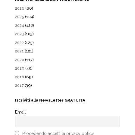
2026
(66)
2025
(104)
2024
(128)
2023
(103)
2022
(125)
2021
(121)
2020
(117)
2019
(40)
2018
(69)
2017
(39)
Iscriviti alla NewsLetter GRATUITA
Email
Procedendo accetti la privacy policy