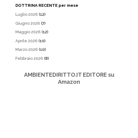
DOTTRINA RECENTE per mese
Luglio 2026
(12)
Giugno 2026
(7)
Maggio 2026
(12)
Aprile 2026
(10)
Marzo 2026
(10)
Febbraio 2026
(8)
AMBIENTEDIRITTO.IT EDITORE su
Amazon