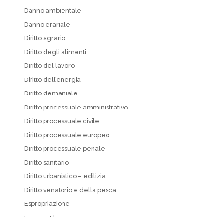
Danno ambientale
Danno erariale
Diritto agrario
Diritto degli alimenti
Diritto del lavoro
Diritto dell’energia
Diritto demaniale
Diritto processuale amministrativo
Diritto processuale civile
Diritto processuale europeo
Diritto processuale penale
Diritto sanitario
Diritto urbanistico – edilizia
Diritto venatorio e della pesca
Espropriazione