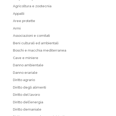
Agricoltura e zootecnia
Appalti
Aree protette
Armi
Associazioni e comitati
Beni culturali ed ambientali
Boschi e macchia mediterranea
Cave e miniere
Danno ambientale
Danno erariale
Diritto agrario
Diritto degli alimenti
Diritto del lavoro
Diritto dell’energia
Diritto demaniale