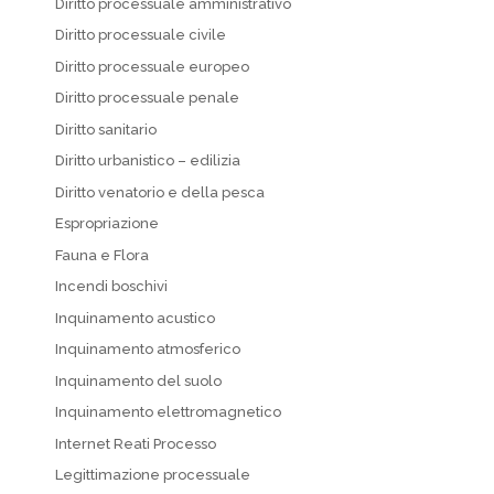
Diritto processuale amministrativo
Diritto processuale civile
Diritto processuale europeo
Diritto processuale penale
Diritto sanitario
Diritto urbanistico – edilizia
Diritto venatorio e della pesca
Espropriazione
Fauna e Flora
Incendi boschivi
Inquinamento acustico
Inquinamento atmosferico
Inquinamento del suolo
Inquinamento elettromagnetico
Internet Reati Processo
Legittimazione processuale