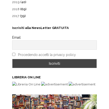
2019
(40)
2018
(69)
2017
(39)
Iscriviti alla NewsLetter GRATUITA
Email
Procedendo accetti la privacy policy
LIBRERIA ON LINE