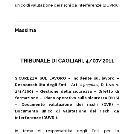
unico di valutazione dei rischi da interferenze (DUVRI).
Massima
TRIBUNALE DI CAGLIARI, 4/07/2011
SICUREZZA SUL LAVORO – Incidente sul lavoro –
Responsabilità degli Enti – Art. 25
septies
, D. L.vo n.
231/2001 – Gestione della sicurezza – Difetto di
formazione – Piano operativo sulla sicurezza (POS)
– Documento valutazione dei rischi (DVR) –
Documento unico di valutazione dei rischi da
interferenze (DUVRI).
In tema di responsabilità degli Enti, per la