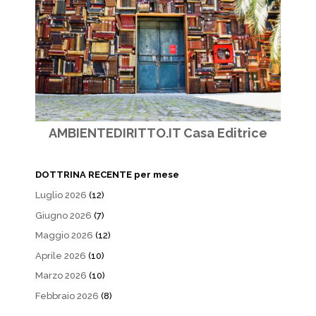
AMBIENTEDIRITTO.IT Casa Editrice
DOTTRINA RECENTE per mese
Luglio 2026
(12)
Giugno 2026
(7)
Maggio 2026
(12)
Aprile 2026
(10)
Marzo 2026
(10)
Febbraio 2026
(8)