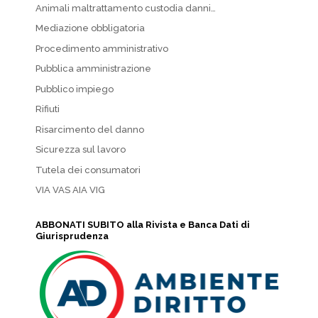
Animali maltrattamento custodia danni…
Mediazione obbligatoria
Procedimento amministrativo
Pubblica amministrazione
Pubblico impiego
Rifiuti
Risarcimento del danno
Sicurezza sul lavoro
Tutela dei consumatori
VIA VAS AIA VIG
ABBONATI SUBITO alla Rivista e Banca Dati di
Giurisprudenza