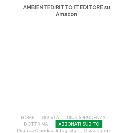
AMBIENTEDIRITTO.IT EDITORE su
Amazon
HOME
RIVISTA
GIURISPRUDENZA
DOTTRINA
ABBONATI SUBITO
Ricerca Giuridica Integrata
Osservatori