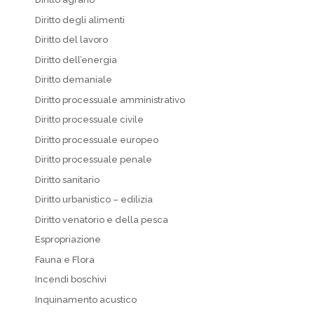
Diritto degli alimenti
Diritto del lavoro
Diritto dell’energia
Diritto demaniale
Diritto processuale amministrativo
Diritto processuale civile
Diritto processuale europeo
Diritto processuale penale
Diritto sanitario
Diritto urbanistico – edilizia
Diritto venatorio e della pesca
Espropriazione
Fauna e Flora
Incendi boschivi
Inquinamento acustico