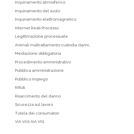
Inquinamento atmosferico
Inquinamento del suolo
Inquinamento elettromagnetico
Internet Reati Processo
Legittimazione processuale
Animali maltrattamento custodia danni…
Mediazione obbligatoria
Procedimento amministrativo
Pubblica amministrazione
Pubblico impiego
Rifiuti
Risarcimento del danno
Sicurezza sul lavoro
Tutela dei consumatori
VIA VAS AIA VIG