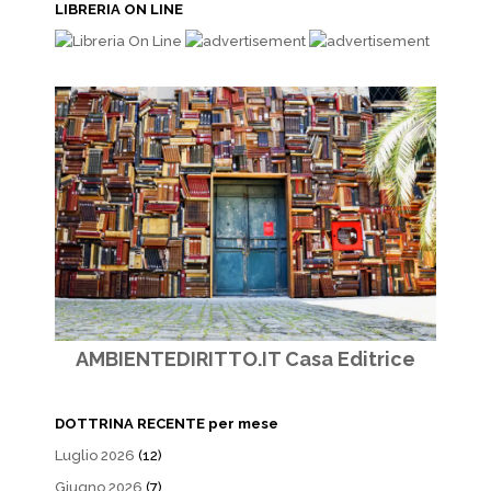
LIBRERIA ON LINE
AMBIENTEDIRITTO.IT Casa Editrice
DOTTRINA RECENTE per mese
Luglio 2026
(12)
Giugno 2026
(7)