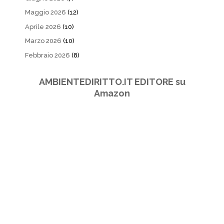
Maggio 2026
(12)
Aprile 2026
(10)
Marzo 2026
(10)
Febbraio 2026
(8)
AMBIENTEDIRITTO.IT EDITORE su
Amazon