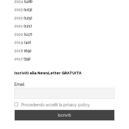
2024
(128)
2023
(103)
2022
(125)
2021
(121)
2020
(117)
2019
(40)
2018
(69)
2017
(39)
Iscriviti alla NewsLetter GRATUITA
Email
Procedendo accetti la privacy policy