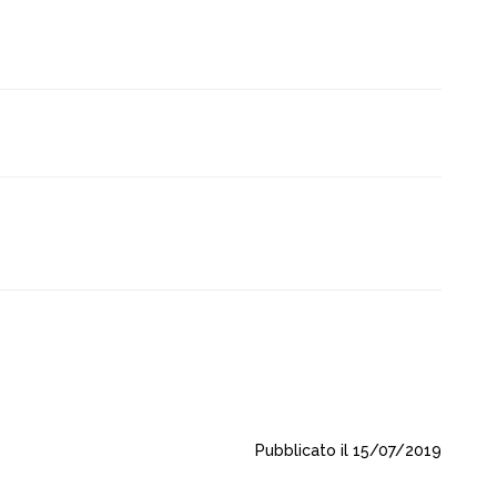
Pubblicato il 15/07/2019