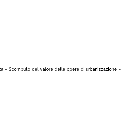
anza – Scomputo del valore delle opere di urbanizzazione –