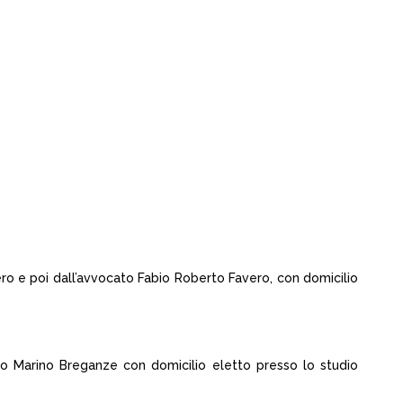
ro e poi dall’avvocato Fabio Roberto Favero, con domicilio
o Marino Breganze con domicilio eletto presso lo studio