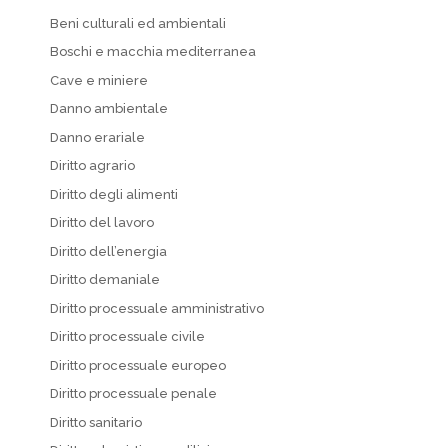
Beni culturali ed ambientali
Boschi e macchia mediterranea
Cave e miniere
Danno ambientale
Danno erariale
Diritto agrario
Diritto degli alimenti
Diritto del lavoro
Diritto dell’energia
Diritto demaniale
Diritto processuale amministrativo
Diritto processuale civile
Diritto processuale europeo
Diritto processuale penale
Diritto sanitario