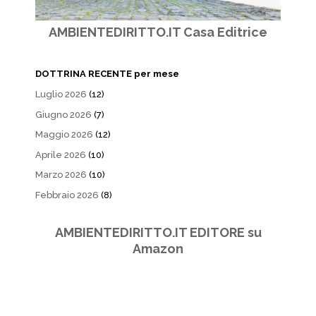
AMBIENTEDIRITTO.IT Casa Editrice
DOTTRINA RECENTE per mese
Luglio 2026
(12)
Giugno 2026
(7)
Maggio 2026
(12)
Aprile 2026
(10)
Marzo 2026
(10)
Febbraio 2026
(8)
AMBIENTEDIRITTO.IT EDITORE su
Amazon