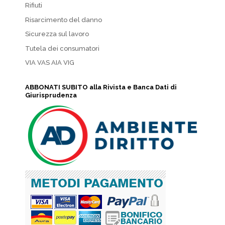
Rifiuti
Risarcimento del danno
Sicurezza sul lavoro
Tutela dei consumatori
VIA VAS AIA VIG
ABBONATI SUBITO alla Rivista e Banca Dati di
Giurisprudenza