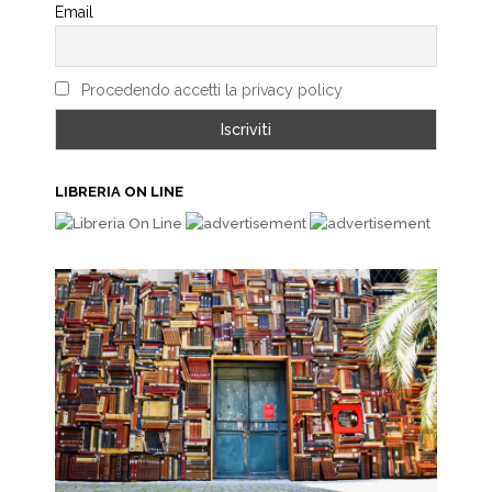
Email
Procedendo accetti la privacy policy
LIBRERIA ON LINE