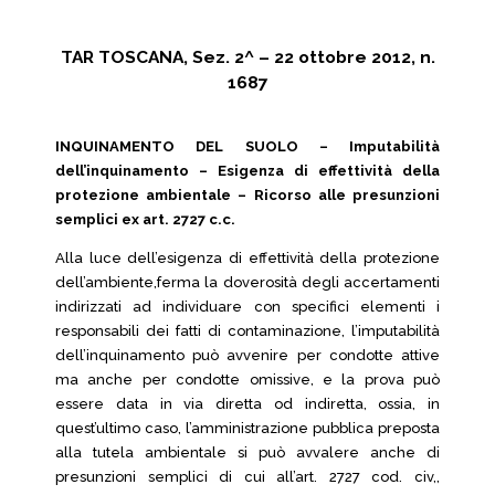
TAR TOSCANA, Sez. 2^ – 22 ottobre 2012, n.
1687
INQUINAMENTO DEL SUOLO – Imputabilità
dell’inquinamento – Esigenza di effettività della
protezione ambientale – Ricorso alle presunzioni
semplici ex art. 2727 c.c.
Alla luce dell’esigenza di effettività della protezione
dell’ambiente,ferma la doverosità degli accertamenti
indirizzati ad individuare con specifici elementi i
responsabili dei fatti di contaminazione, l’imputabilità
dell’inquinamento può avvenire per condotte attive
ma anche per condotte omissive, e la prova può
essere data in via diretta od indiretta, ossia, in
quest’ultimo caso, l’amministrazione pubblica preposta
alla tutela ambientale si può avvalere anche di
presunzioni semplici di cui all’art. 2727 cod. civ,,