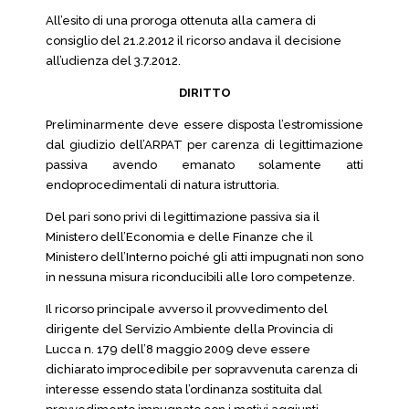
All’esito di una proroga ottenuta alla camera di
consiglio del 21.2.2012 il ricorso andava il decisione
all’udienza del 3.7.2012.
DIRITTO
Preliminarmente deve essere disposta l’estromissione
dal giudizio dell’ARPAT per carenza di legittimazione
passiva avendo emanato solamente atti
endoprocedimentali di natura istruttoria.
Del pari sono privi di legittimazione passiva sia il
Ministero dell’Economia e delle Finanze che il
Ministero dell’Interno poiché gli atti impugnati non sono
in nessuna misura riconducibili alle loro competenze.
Il ricorso principale avverso il provvedimento del
dirigente del Servizio Ambiente della Provincia di
Lucca n. 179 dell’8 maggio 2009 deve essere
dichiarato improcedibile per sopravvenuta carenza di
interesse essendo stata l’ordinanza sostituita dal