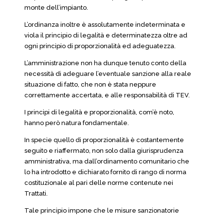
monte dell’impianto.
L’ordinanza inoltre è assolutamente indeterminata e
viola il principio di legalità e determinatezza oltre ad
ogni principio di proporzionalità ed adeguatezza.
L’amministrazione non ha dunque tenuto conto della
necessità di adeguare l’eventuale sanzione alla reale
situazione di fatto, che non è stata neppure
correttamente accertata, e alle responsabilità di TEV.
I principi di legalità e proporzionalità, com’è noto,
hanno però natura fondamentale.
In specie quello di proporzionalità è costantemente
seguito e riaffermato, non solo dalla giurisprudenza
amministrativa, ma dall’ordinamento comunitario che
lo ha introdotto e dichiarato fornito di rango di norma
costituzionale al pari delle norme contenute nei
Trattati.
Tale principio impone che le misure sanzionatorie