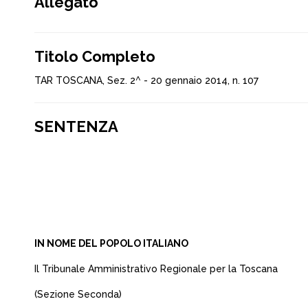
Allegato
Titolo Completo
TAR TOSCANA, Sez. 2^ - 20 gennaio 2014, n. 107
SENTENZA
IN NOME DEL POPOLO ITALIANO
Il Tribunale Amministrativo Regionale per la Toscana
(Sezione Seconda)