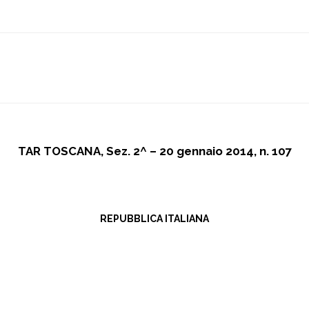
TAR TOSCANA, Sez. 2^ – 20 gennaio 2014, n. 107
REPUBBLICA ITALIANA