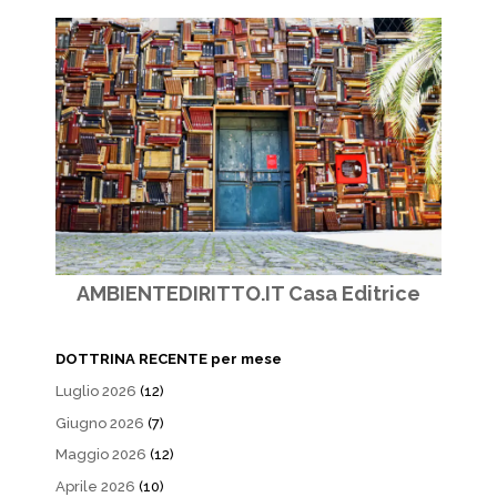
AMBIENTEDIRITTO.IT Casa Editrice
DOTTRINA RECENTE per mese
Luglio 2026
(12)
Giugno 2026
(7)
Maggio 2026
(12)
Aprile 2026
(10)