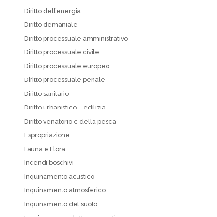
Diritto dell’energia
Diritto demaniale
Diritto processuale amministrativo
Diritto processuale civile
Diritto processuale europeo
Diritto processuale penale
Diritto sanitario
Diritto urbanistico – edilizia
Diritto venatorio e della pesca
Espropriazione
Fauna e Flora
Incendi boschivi
Inquinamento acustico
Inquinamento atmosferico
Inquinamento del suolo