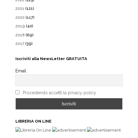
2021
(121)
2020
(117)
2019
(40)
2018
(69)
2017
(39)
Iscriviti alla NewsLetter GRATUITA
Email
Procedendo accetti la privacy policy
LIBRERIA ON LINE