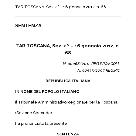
TAR TOSCANA, Sez. 2^ - 16 gennaio 2012, n. 68
SENTENZA
TAR TOSCANA, Sez. 2^ – 16 gennaio 2012, n.
68
N. 00068/2012 REG.PROV.COLL.
N. 00537/2007 REG.RIC.
REPUBBLICA ITALIANA
IN NOME DEL POPOLO ITALIANO
Il Tribunale Amministrativo Regionale per la Toscana
(Sezione Seconda)
ha pronunciato la presente
SENTENZA