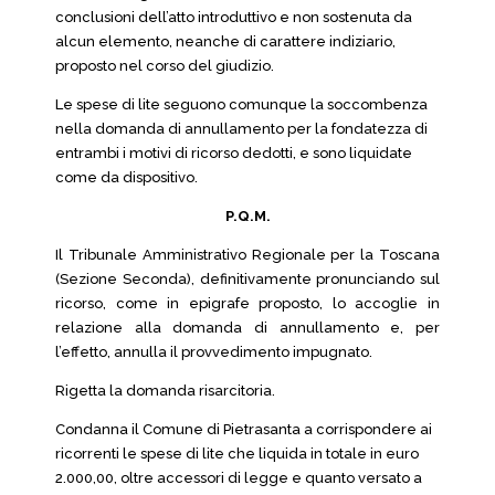
conclusioni dell’atto introduttivo e non sostenuta da
alcun elemento, neanche di carattere indiziario,
proposto nel corso del giudizio.
Le spese di lite seguono comunque la soccombenza
nella domanda di annullamento per la fondatezza di
entrambi i motivi di ricorso dedotti, e sono liquidate
come da dispositivo.
P.Q.M.
Il Tribunale Amministrativo Regionale per la Toscana
(Sezione Seconda), definitivamente pronunciando sul
ricorso, come in epigrafe proposto, lo accoglie in
relazione alla domanda di annullamento e, per
l’effetto, annulla il provvedimento impugnato.
Rigetta la domanda risarcitoria.
Condanna il Comune di Pietrasanta a corrispondere ai
ricorrenti le spese di lite che liquida in totale in euro
2.000,00, oltre accessori di legge e quanto versato a