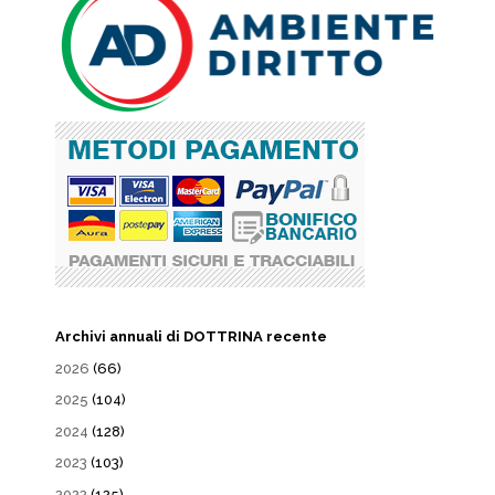
Archivi annuali di DOTTRINA recente
2026
(66)
2025
(104)
2024
(128)
2023
(103)
2022
(125)