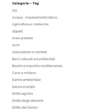
Categorie – Tag
231
Acqua – Inquinamento idrico
Agricoltura e zootecnia
Appalti
Aree protette
Armi
Associazioni e comitati
Beni culturali ed ambientali
Boschi e macchia mediterranea
Cave e miniere
Danno ambientale
Danno erariale
Diritto agrario
Diritto degli alimenti
Diritto del lavoro