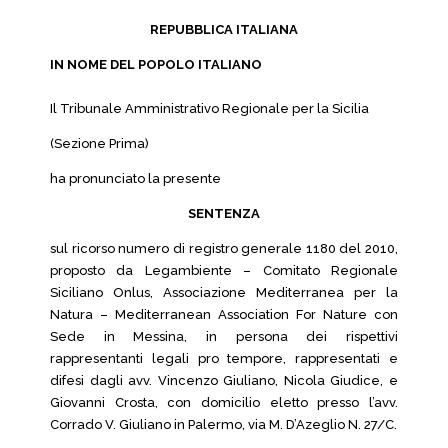
REPUBBLICA ITALIANA
IN NOME DEL POPOLO ITALIANO
Il Tribunale Amministrativo Regionale per la Sicilia
(Sezione Prima)
ha pronunciato la presente
SENTENZA
sul ricorso numero di registro generale 1180 del 2010,
proposto da Legambiente – Comitato Regionale
Siciliano Onlus, Associazione Mediterranea per la
Natura – Mediterranean Association For Nature con
Sede in Messina, in persona dei rispettivi
rappresentanti legali pro tempore, rappresentati e
difesi dagli avv. Vincenzo Giuliano, Nicola Giudice, e
Giovanni Crosta, con domicilio eletto presso l’avv.
Corrado V. Giuliano in Palermo, via M. D’Azeglio N. 27/C.