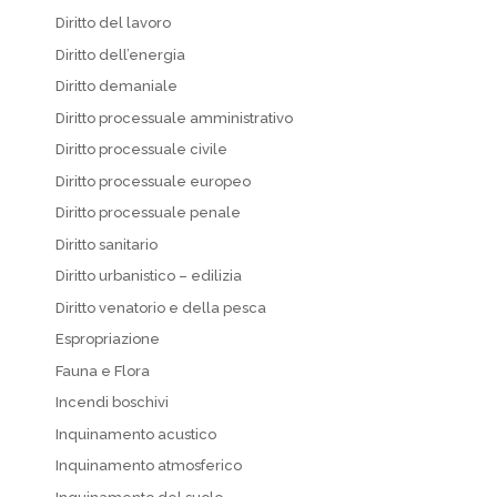
Diritto del lavoro
Diritto dell’energia
Diritto demaniale
Diritto processuale amministrativo
Diritto processuale civile
Diritto processuale europeo
Diritto processuale penale
Diritto sanitario
Diritto urbanistico – edilizia
Diritto venatorio e della pesca
Espropriazione
Fauna e Flora
Incendi boschivi
Inquinamento acustico
Inquinamento atmosferico