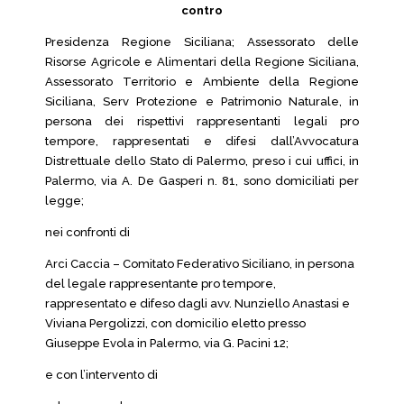
contro
Presidenza Regione Siciliana; Assessorato delle
Risorse Agricole e Alimentari della Regione Siciliana,
Assessorato Territorio e Ambiente della Regione
Siciliana, Serv Protezione e Patrimonio Naturale, in
persona dei rispettivi rappresentanti legali pro
tempore, rappresentati e difesi dall’Avvocatura
Distrettuale dello Stato di Palermo, preso i cui uffici, in
Palermo, via A. De Gasperi n. 81, sono domiciliati per
legge;
nei confronti di
Arci Caccia – Comitato Federativo Siciliano, in persona
del legale rappresentante pro tempore,
rappresentato e difeso dagli avv. Nunziello Anastasi e
Viviana Pergolizzi, con domicilio eletto presso
Giuseppe Evola in Palermo, via G. Pacini 12;
e con l’intervento di