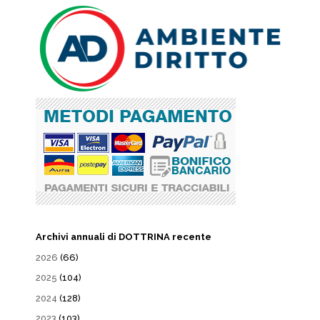
Archivi annuali di DOTTRINA recente
2026
(66)
2025
(104)
2024
(128)
2023
(103)