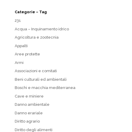
Categorie – Tag
231
Acqua – Inquinamento idrico
Agricoltura e zootecnia
Appalti
Aree protette
Armi
Associazioni e comitati
Beni culturali ed ambientali
Boschi e macchia mediterranea
Cave e miniere
Danno ambientale
Danno erariale
Diritto agrario
Diritto degli alimenti