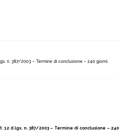
gs. n. 387/2003 – Termine di conclusione – 240 giorni.
 12 d.lgs. n. 387/2003 – Termine di conclusione – 240