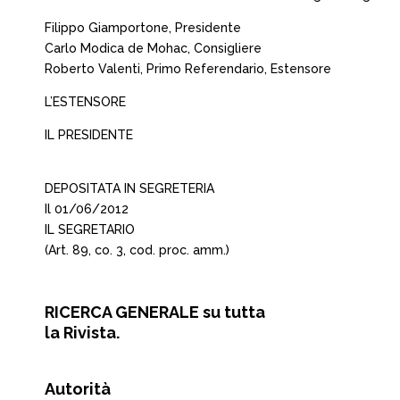
Filippo Giamportone, Presidente
Carlo Modica de Mohac, Consigliere
Roberto Valenti, Primo Referendario, Estensore
L’ESTENSORE
IL PRESIDENTE
DEPOSITATA IN SEGRETERIA
Il 01/06/2012
IL SEGRETARIO
(Art. 89, co. 3, cod. proc. amm.)
RICERCA GENERALE su tutta
la Rivista.
Autorità