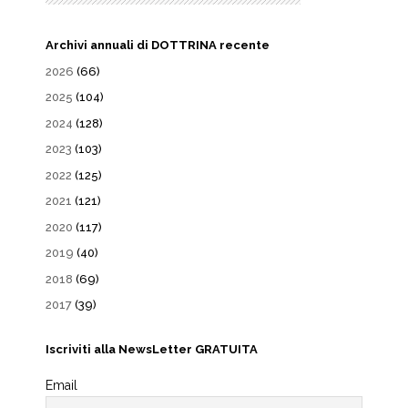
Archivi annuali di DOTTRINA recente
2026
(66)
2025
(104)
2024
(128)
2023
(103)
2022
(125)
2021
(121)
2020
(117)
2019
(40)
2018
(69)
2017
(39)
Iscriviti alla NewsLetter GRATUITA
Email