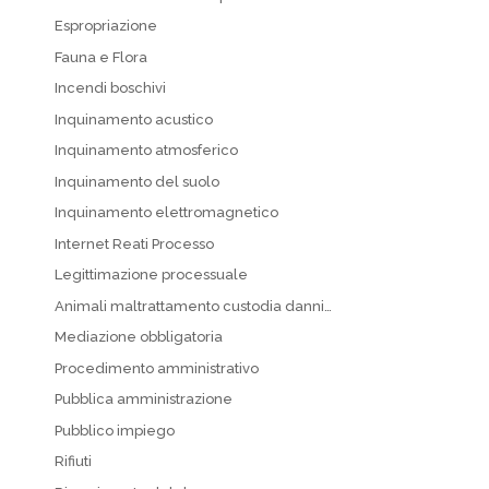
Espropriazione
Fauna e Flora
Incendi boschivi
Inquinamento acustico
Inquinamento atmosferico
Inquinamento del suolo
Inquinamento elettromagnetico
Internet Reati Processo
Legittimazione processuale
Animali maltrattamento custodia danni…
Mediazione obbligatoria
Procedimento amministrativo
Pubblica amministrazione
Pubblico impiego
Rifiuti