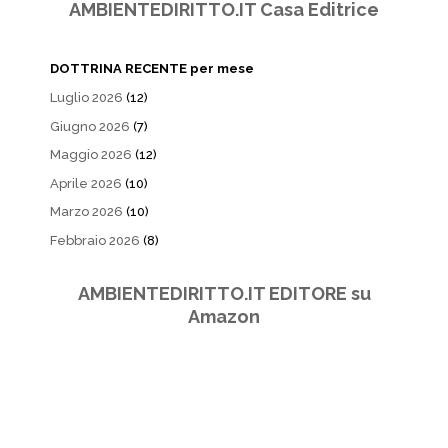
AMBIENTEDIRITTO.IT Casa Editrice
DOTTRINA RECENTE per mese
Luglio 2026
(12)
Giugno 2026
(7)
Maggio 2026
(12)
Aprile 2026
(10)
Marzo 2026
(10)
Febbraio 2026
(8)
AMBIENTEDIRITTO.IT EDITORE su
Amazon