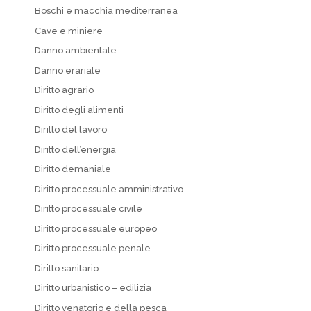
Boschi e macchia mediterranea
Cave e miniere
Danno ambientale
Danno erariale
Diritto agrario
Diritto degli alimenti
Diritto del lavoro
Diritto dell’energia
Diritto demaniale
Diritto processuale amministrativo
Diritto processuale civile
Diritto processuale europeo
Diritto processuale penale
Diritto sanitario
Diritto urbanistico – edilizia
Diritto venatorio e della pesca