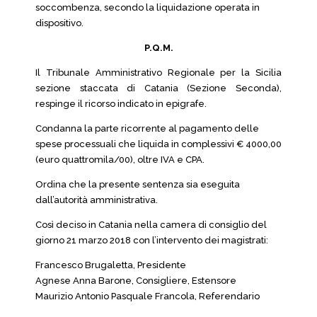
soccombenza, secondo la liquidazione operata in
dispositivo.
P.Q.M.
Il Tribunale Amministrativo Regionale per la Sicilia
sezione staccata di Catania (Sezione Seconda),
respinge il ricorso indicato in epigrafe.
Condanna la parte ricorrente al pagamento delle
spese processuali che liquida in complessivi € 4000,00
(euro quattromila/00), oltre IVA e CPA.
Ordina che la presente sentenza sia eseguita
dall’autorità amministrativa.
Così deciso in Catania nella camera di consiglio del
giorno 21 marzo 2018 con l’intervento dei magistrati:
Francesco Brugaletta, Presidente
Agnese Anna Barone, Consigliere, Estensore
Maurizio Antonio Pasquale Francola, Referendario