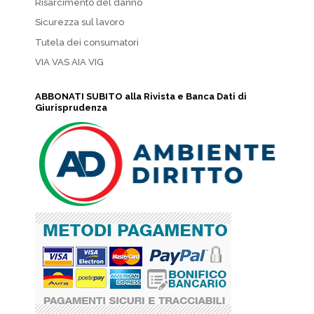
Risarcimento del danno
Sicurezza sul lavoro
Tutela dei consumatori
VIA VAS AIA VIG
ABBONATI SUBITO alla Rivista e Banca Dati di
Giurisprudenza