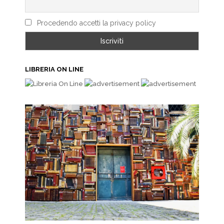
Procedendo accetti la privacy policy
LIBRERIA ON LINE